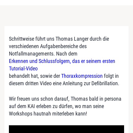
Schrittweise führt uns Thomas Langer durch die
verschiedenen Aufgabenbereiche des
Notfallmanagements. Nach dem
Erkennen und Schlussfolgern, das er seinem ersten
Tutorial-Video
behandelt hat, sowie der
Thoraxkompression
folgt in
diesem dritten Video eine Anleitung zur Defibrillation.
Wir freuen uns schon darauf, Thomas bald in persona
auf dem KAI erleben zu dürfen, wo man seine
Workshops hautnah miterleben kann!