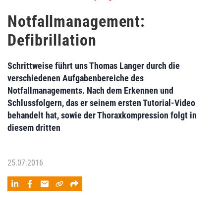
Notfallmanagement:
Defibrillation
Schrittweise führt uns Thomas Langer durch die
verschiedenen Aufgabenbereiche des
Notfallmanagements. Nach dem Erkennen und
Schlussfolgern, das er seinem ersten Tutorial-Video
behandelt hat, sowie der Thoraxkompression folgt in
diesem dritten
25.07.2016