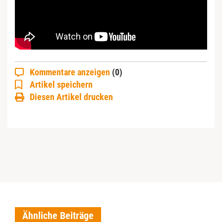
Kommentare anzeigen
(0)
Artikel speichern
Diesen Artikel drucken
Ähnliche Beiträge