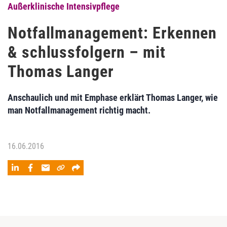
Außerklinische Intensivpflege
Notfallmanagement: Erkennen
& schlussfolgern – mit
Thomas Langer
Anschaulich und mit Emphase erklärt Thomas Langer, wie
man Notfallmanagement richtig macht.
16.06.2016