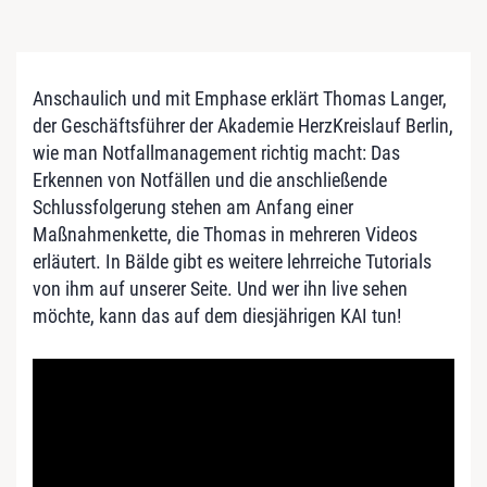
Anschaulich und mit Emphase erklärt Thomas Langer,
der Geschäfts­führer der Aka­demie Herz­Kreis­lauf Berlin,
wie man Notfallmanagement richtig macht: Das
Erkennen von Notfällen und die anschließende
Schlussfolgerung stehen am Anfang einer
Maßnahmenkette, die Thomas in mehreren Videos
erläutert. In Bälde gibt es weitere lehrreiche Tutorials
von ihm auf unserer Seite. Und wer ihn live sehen
möchte, kann das auf dem diesjährigen KAI tun!