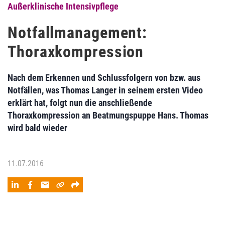
Außerklinische Intensivpflege
Notfallmanagement:
Thoraxkompression
Nach dem Erkennen und Schlussfolgern von bzw. aus
Notfällen, was Thomas Langer in seinem ersten Video
erklärt hat, folgt nun die anschließende
Thoraxkompression an Beatmungspuppe Hans. Thomas
wird bald wieder
11.07.2016