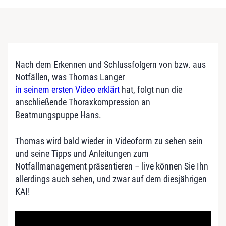
Nach dem Erkennen und Schlussfolgern von bzw. aus
Notfällen, was Thomas Langer
in seinem ersten Video erklärt
hat, folgt nun die
anschließende Thoraxkompression an
Beatmungspuppe Hans.
Thomas wird bald wieder in Videoform zu sehen sein
und seine Tipps und Anleitungen zum
Notfallmanagement präsentieren – live können Sie Ihn
allerdings auch sehen, und zwar auf dem diesjährigen
KAI!