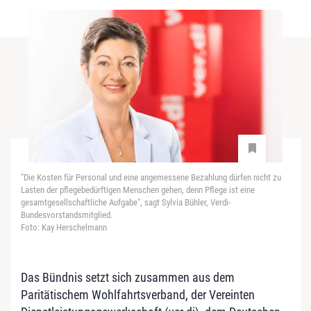
"Die Kosten für Personal und eine angemessene Bezahlung dürfen nicht zu
Lasten der pflegebedürftigen Menschen gehen, denn Pflege ist eine
gesamtgesellschaftliche Aufgabe", sagt Sylvia Bühler, Verdi-
Bundesvorstandsmitglied.
Foto: Kay Herschelmann
Das Bündnis setzt sich zusammen aus dem
Paritätischem Wohlfahrtsverband, der Vereinten