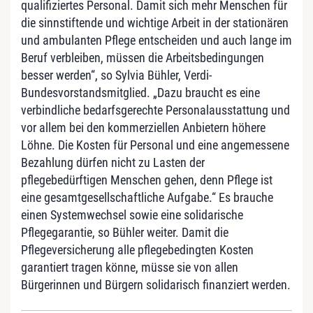
qualifiziertes Personal. Damit sich mehr Menschen für
die sinnstiftende und wichtige Arbeit in der stationären
und ambulanten Pflege entscheiden und auch lange im
Beruf verbleiben, müssen die Arbeitsbedingungen
besser werden“, so Sylvia Bühler, Verdi-
Bundesvorstandsmitglied. „Dazu braucht es eine
verbindliche bedarfsgerechte Personalausstattung und
vor allem bei den kommerziellen Anbietern höhere
Löhne. Die Kosten für Personal und eine angemessene
Bezahlung dürfen nicht zu Lasten der
pflegebedürftigen Menschen gehen, denn Pflege ist
eine gesamtgesellschaftliche Aufgabe.“ Es brauche
einen Systemwechsel sowie eine solidarische
Pflegegarantie, so Bühler weiter. Damit die
Pflegeversicherung alle pflegebedingten Kosten
garantiert tragen könne, müsse sie von allen
Bürgerinnen und Bürgern solidarisch finanziert werden.