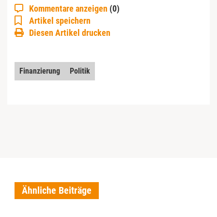
Kommentare anzeigen
(0)
Artikel speichern
Diesen Artikel drucken
Finanzierung
Politik
Ähnliche Beiträge