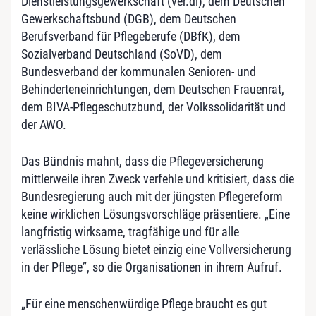
Dienstleistungsgewerkschaft (ver.di), dem Deutschen
Gewerkschaftsbund (DGB), dem Deutschen
Berufsverband für Pflegeberufe (DBfK), dem
Sozialverband Deutschland (SoVD), dem
Bundesverband der kommunalen Senioren- und
Behinderteneinrichtungen, dem Deutschen Frauenrat,
dem BIVA-Pflegeschutzbund, der Volkssolidarität und
der AWO.
Das Bündnis mahnt, dass die Pflegeversicherung
mittlerweile ihren Zweck verfehle und kritisiert, dass die
Bundesregierung auch mit der jüngsten Pflegereform
keine wirklichen Lösungsvorschläge präsentiere. „Eine
langfristig wirksame, tragfähige und für alle
verlässliche Lösung bietet einzig eine Vollversicherung
in der Pflege”, so die Organisationen in ihrem Aufruf.
„Für eine menschenwürdige Pflege braucht es gut