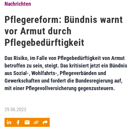
Nachrichten
Pflegereform: Bündnis warnt
vor Armut durch
Pflegebedürftigkeit
Das Risiko, im Falle von Pflegebedürftigkeit von Armut
betroffen zu sein, steigt. Das kritisiert jetzt ein Bündnis
aus Sozial-, Wohlfahrts-, Pflegeverbänden und
Gewerkschaften und fordert die Bundesregierung auf,
mit einer Pflegevollversicherung gegenzusteuern.
29.06.2023