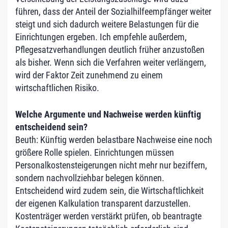
führen, dass der Anteil der Sozialhilfeempfänger weiter
steigt und sich dadurch weitere Belastungen für die
Einrichtungen ergeben. Ich empfehle außerdem,
Pflegesatzverhandlungen deutlich früher anzustoßen
als bisher. Wenn sich die Verfahren weiter verlängern,
wird der Faktor Zeit zunehmend zu einem
wirtschaftlichen Risiko.
Welche Argumente und Nachweise werden künftig
entscheidend sein?
Beuth: Künftig werden belastbare Nachweise eine noch
größere Rolle spielen. Einrichtungen müssen
Personalkostensteigerungen nicht mehr nur beziffern,
sondern nachvollziehbar belegen können.
Entscheidend wird zudem sein, die Wirtschaftlichkeit
der eigenen Kalkulation transparent darzustellen.
Kostenträger werden verstärkt prüfen, ob beantragte