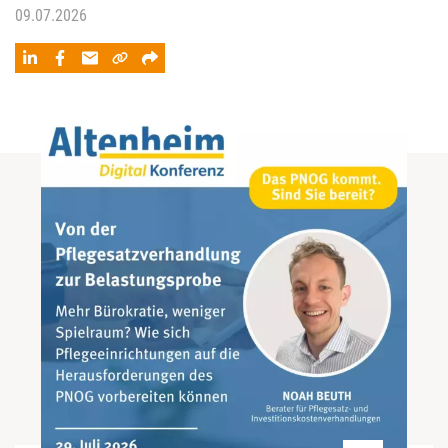
09.07.2026