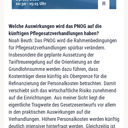
Welche Auswirkungen wird das PNOG auf die
künftigen Pflegesatzverhandlungen haben?
Noah Beuth: Das PNOG wird die Rahmenbedingungen
für Pflegesatzverhandlungen spürbar verändern.
Insbesondere die geplante Aussetzung der
Tariftreueregelung auf die Orientierung an der
Grundlohnsumme werden dazu führen, dass
Kostenträger diese künftig als Obergrenze für die
Refinanzierung der Personalkosten betrachten. Damit
verschiebt sich das wirtschaftliche Risiko zunehmend
auf die Einrichtungen. Aus meiner Sicht liegt die
eigentliche Tragweite des Gesetzesentwurfs vor allem
in den praktischen Auswirkungen auf die
Verhandlungen. Höhere Personalkosten werden künftig
deutlich intensiver hinterfragt werden. Gleichzeitig ist