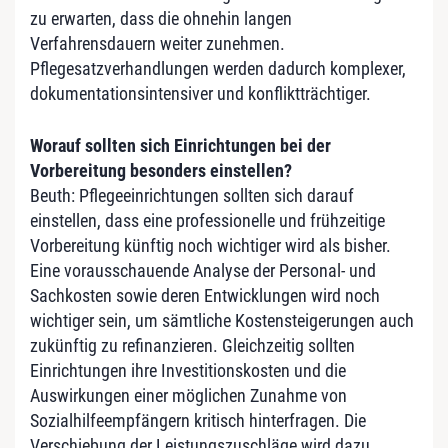
zu erwarten, dass die ohnehin langen
Verfahrensdauern weiter zunehmen.
Pflegesatzverhandlungen werden dadurch komplexer,
dokumentationsintensiver und konfliktträchtiger.
Worauf sollten sich Einrichtungen bei der
Vorbereitung besonders einstellen?
Beuth: Pflegeeinrichtungen sollten sich darauf
einstellen, dass eine professionelle und frühzeitige
Vorbereitung künftig noch wichtiger wird als bisher.
Eine vorausschauende Analyse der Personal- und
Sachkosten sowie deren Entwicklungen wird noch
wichtiger sein, um sämtliche Kostensteigerungen auch
zukünftig zu refinanzieren. Gleichzeitig sollten
Einrichtungen ihre Investitionskosten und die
Auswirkungen einer möglichen Zunahme von
Sozialhilfeempfängern kritisch hinterfragen. Die
Verschiebung der Leistungszuschläge wird dazu