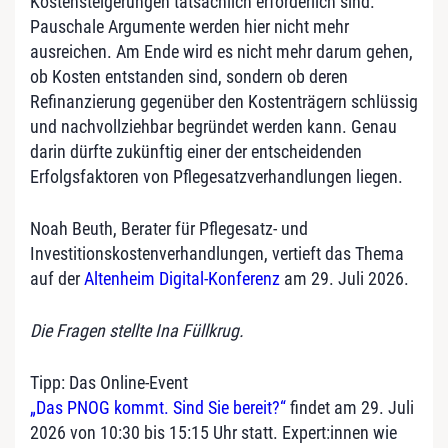
Kostensteigerungen tatsächlich erforderlich sind.
Pauschale Argumente werden hier nicht mehr
ausreichen. Am Ende wird es nicht mehr darum gehen,
ob Kosten entstanden sind, sondern ob deren
Refinanzierung gegenüber den Kostenträgern schlüssig
und nachvollziehbar begründet werden kann. Genau
darin dürfte zukünftig einer der entscheidenden
Erfolgsfaktoren von Pflegesatzverhandlungen liegen.
Noah Beuth, Berater für Pflegesatz- und
Investitionskostenverhandlungen, vertieft das Thema
auf der
Altenheim Digital-Konferenz
am 29. Juli 2026.
Die Fragen stellte Ina Füllkrug.
Tipp: Das Online-Event
„Das PNOG kommt. Sind Sie bereit?“
findet am 29. Juli
2026 von 10:30 bis 15:15 Uhr statt. Expert:innen wie