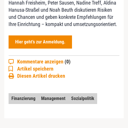
Hannah Freisheim, Peter Sausen, Nadine Treff, Aldina
Hanusa-Straßel und Noah Beuth diskutieren Risiken
und Chancen und geben konkrete Empfehlungen für
Ihre Einrichtung – kompakt und umsetzungsorientiert.
Hier geht’s zur Anmeldung.
Kommentare anzeigen
(0)
Artikel speichern
Diesen Artikel drucken
Finanzierung
Management
Sozialpolitik