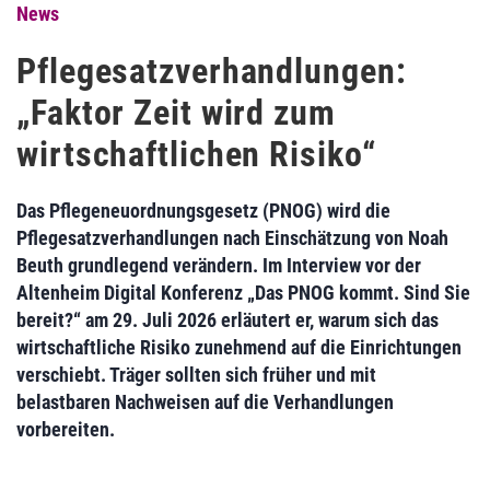
News
Pflegesatzverhandlungen:
„Faktor Zeit wird zum
wirtschaftlichen Risiko“
Das Pflegeneuordnungsgesetz (PNOG) wird die
Pflegesatzverhandlungen nach Einschätzung von Noah
Beuth grundlegend verändern. Im Interview vor der
Altenheim Digital Konferenz „Das PNOG kommt. Sind Sie
bereit?“ am 29. Juli 2026 erläutert er, warum sich das
wirtschaftliche Risiko zunehmend auf die Einrichtungen
verschiebt. Träger sollten sich früher und mit
belastbaren Nachweisen auf die Verhandlungen
vorbereiten.