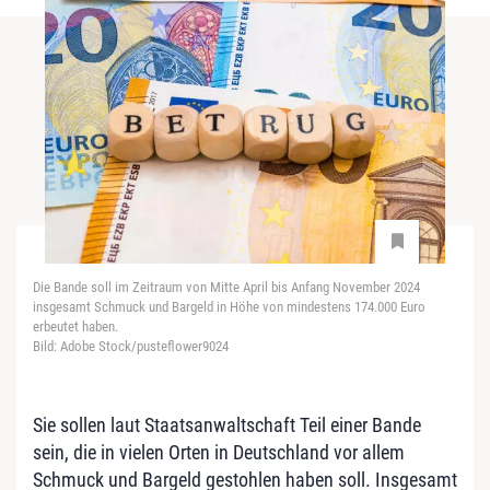
Die Bande soll im Zeitraum von Mitte April bis Anfang November 2024
insgesamt Schmuck und Bargeld in Höhe von mindestens 174.000 Euro
erbeutet haben.
Bild: Adobe Stock/pusteflower9024
Sie sollen laut Staatsanwaltschaft Teil einer Bande
sein, die in vielen Orten in Deutschland vor allem
Schmuck und Bargeld gestohlen haben soll. Insgesamt