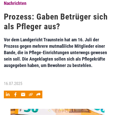
Nachrichten
Prozess: Gaben Betrüger sich
als Pfleger aus?
Vor dem Landgericht Traunstein hat am 16. Juli der
Prozess gegen mehrere mutmaßliche Mitglieder einer
Bande, die in Pflege-Einrichtungen unterwegs gewesen
sein soll. Die Angeklagten sollen sich als Pflegekräfte
ausgegeben haben, um Bewohner zu bestehlen.
16.07.2025