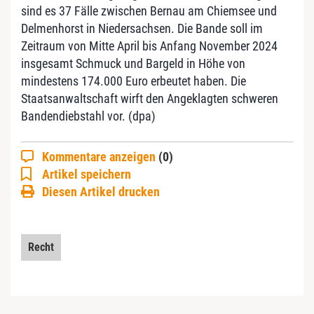
sind es 37 Fälle zwischen Bernau am Chiemsee und
Delmenhorst in Niedersachsen. Die Bande soll im
Zeitraum von Mitte April bis Anfang November 2024
insgesamt Schmuck und Bargeld in Höhe von
mindestens 174.000 Euro erbeutet haben. Die
Staatsanwaltschaft wirft den Angeklagten schweren
Bandendiebstahl vor. (dpa)
Kommentare anzeigen
(0)
Artikel speichern
Diesen Artikel drucken
Recht