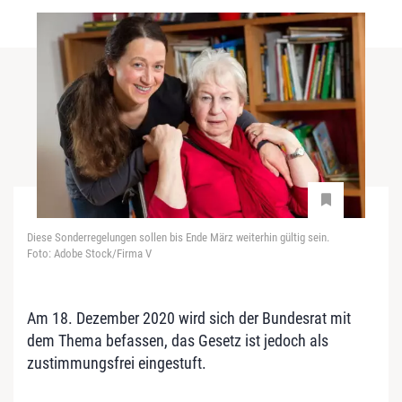
Diese Sonderregelungen sollen bis Ende März weiterhin gültig sein.
Foto: Adobe Stock/Firma V
Am 18. Dezember 2020 wird sich der Bundesrat mit
dem Thema befassen, das Gesetz ist jedoch als
zustimmungsfrei eingestuft.