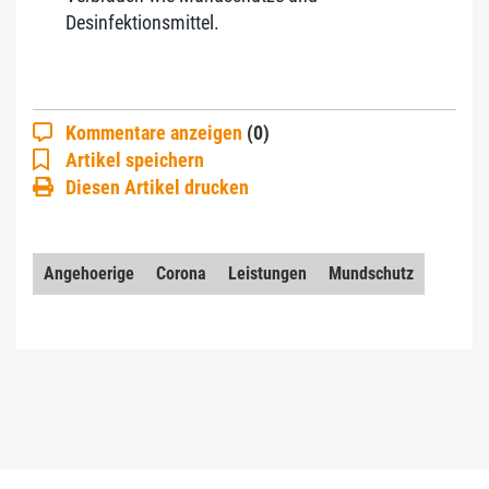
Desinfektionsmittel.
Kommentare anzeigen
(0)
Artikel speichern
Diesen Artikel drucken
Angehoerige
Corona
Leistungen
Mundschutz