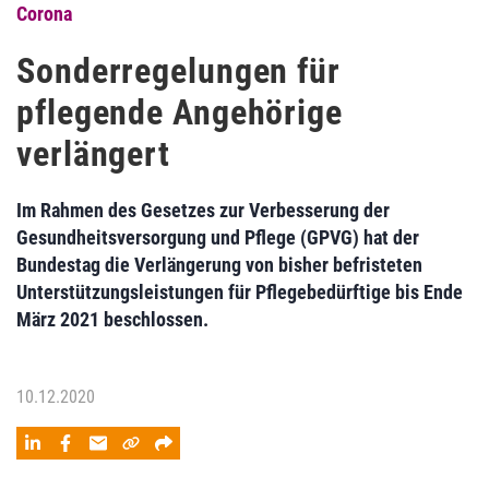
Corona
Sonderregelungen für
pflegende Angehörige
verlängert
Im Rahmen des Gesetzes zur Verbesserung der
Gesundheitsversorgung und Pflege (GPVG) hat der
Bundestag die Verlängerung von bisher befristeten
Unterstützungsleistungen für Pflegebedürftige bis Ende
März 2021 beschlossen.
10.12.2020