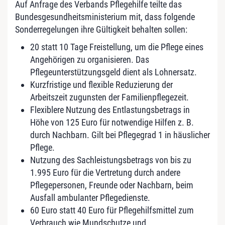
Auf Anfrage des Verbands Pflegehilfe teilte das
Bundesgesundheitsministerium mit, dass folgende
Sonderregelungen ihre Gültigkeit behalten sollen:
20 statt 10 Tage Freistellung, um die Pflege eines
Angehörigen zu organisieren. Das
Pflegeunterstützungsgeld dient als Lohnersatz.
Kurzfristige und flexible Reduzierung der
Arbeitszeit zugunsten der Familienpflegezeit.
Flexiblere Nutzung des Entlastungsbetrags in
Höhe von 125 Euro für notwendige Hilfen z. B.
durch Nachbarn. Gilt bei Pflegegrad 1 in häuslicher
Pflege.
Nutzung des Sachleistungsbetrags von bis zu
1.995 Euro für die Vertretung durch andere
Pflegepersonen, Freunde oder Nachbarn, beim
Ausfall ambulanter Pflegedienste.
60 Euro statt 40 Euro für Pflegehilfsmittel zum
Verbrauch wie Mundschutze und