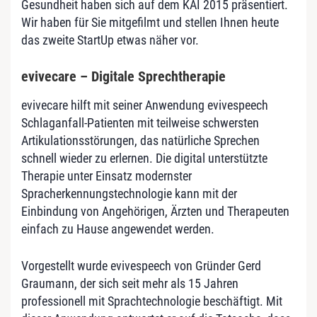
Gesundheit haben sich auf dem KAI 2015 präsentiert.
Wir haben für Sie mitgefilmt und stellen Ihnen heute
das zweite StartUp etwas näher vor.
evivecare – Digitale Sprechtherapie
evivecare hilft mit seiner Anwendung evivespeech
Schlaganfall-Patienten mit teilweise schwersten
Artikulationsstörungen, das natürliche Sprechen
schnell wieder zu erlernen. Die digital unterstützte
Therapie unter Einsatz modernster
Spracherkennungstechnologie kann mit der
Einbindung von Angehörigen, Ärzten und Therapeuten
einfach zu Hause angewendet werden.
Vorgestellt wurde evivespeech von Gründer Gerd
Graumann, der sich seit mehr als 15 Jahren
professionell mit Sprachtechnologie beschäftigt. Mit