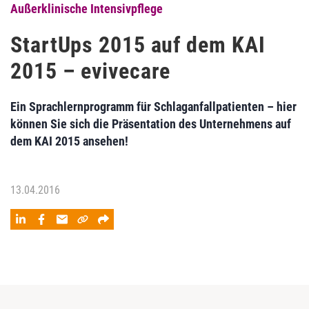
Außerklinische Intensivpflege
StartUps 2015 auf dem KAI
2015 – evivecare
Ein Sprachlernprogramm für Schlaganfallpatienten – hier
können Sie sich die Präsentation des Unternehmens auf
dem KAI 2015 ansehen!
13.04.2016