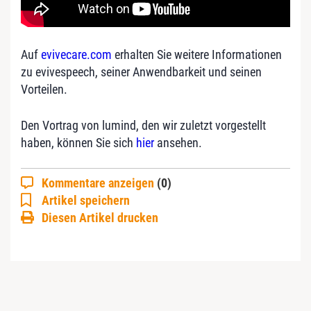
Auf
evivecare.com
erhalten Sie weitere Informationen
zu evivespeech, seiner Anwendbarkeit und seinen
Vorteilen.
Den Vortrag von lumind, den wir zuletzt vorgestellt
haben, können Sie sich
hier
ansehen.
Kommentare anzeigen
(0)
Artikel speichern
Diesen Artikel drucken