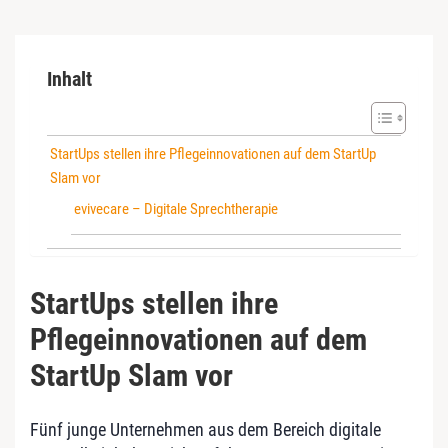
Inhalt
StartUps stellen ihre Pflegeinnovationen auf dem StartUp
Slam vor
evivecare – Digitale Sprechtherapie
StartUps stellen ihre
Pflegeinnovationen auf dem
StartUp Slam vor
Fünf junge Unternehmen aus dem Bereich digitale