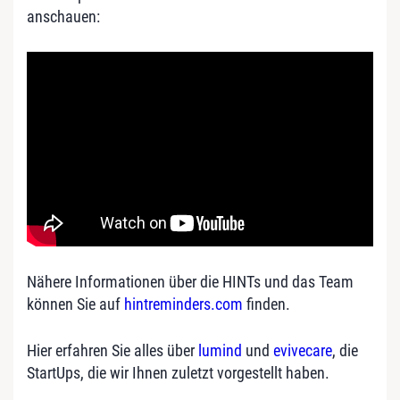
anschauen:
Nähere Informationen über die HINTs und das Team
können Sie auf
hintreminders.com
finden.
Hier erfahren Sie alles über
lumind
und
evivecare
, die
StartUps, die wir Ihnen zuletzt vorgestellt haben.