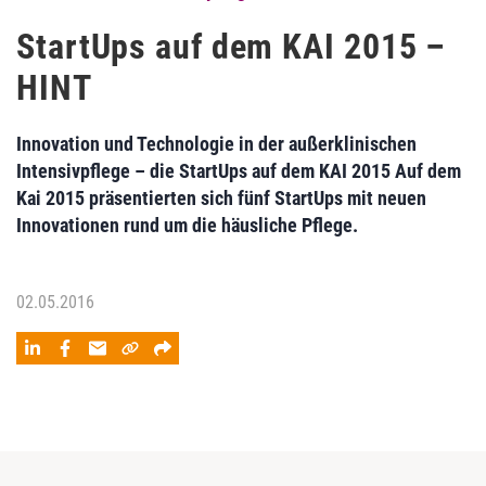
StartUps auf dem KAI 2015 –
HINT
Innovation und Technologie in der außerklinischen
Intensivpflege – die StartUps auf dem KAI 2015 Auf dem
Kai 2015 präsentierten sich fünf StartUps mit neuen
Innovationen rund um die häusliche Pflege.
02.05.2016