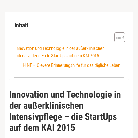
Inhalt
Innovation und Technologie in der außerklinischen
Intensivpflege – die StartUps auf dem KAI 2015
HINT – Clevere Erinnerungshilfe für das tägliche Leben
Innovation und Technologie in
der außerklinischen
Intensivpflege – die StartUps
auf dem KAI 2015