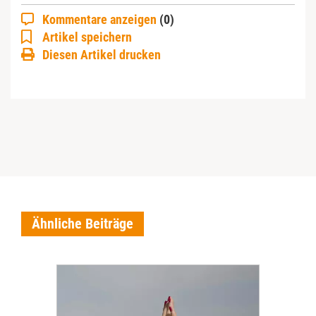
Kommentare anzeigen
(0)
Artikel speichern
Diesen Artikel drucken
Ähnliche Beiträge