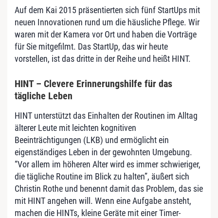
Auf dem Kai 2015 präsentierten sich fünf StartUps mit
neuen Innovationen rund um die häusliche Pflege. Wir
waren mit der Kamera vor Ort und haben die Vorträge
für Sie mitgefilmt. Das StartUp, das wir heute
vorstellen, ist das dritte in der Reihe und heißt HINT.
HINT – Clevere Erinnerungshilfe für das
tägliche Leben
HINT unterstützt das Einhalten der Routinen im Alltag
älterer Leute mit leichten kognitiven
Beeinträchtigungen (LKB) und ermöglicht ein
eigenständiges Leben in der gewohnten Umgebung.
“Vor allem im höheren Alter wird es immer schwieriger,
die tägliche Routine im Blick zu halten”, äußert sich
Christin Rothe und benennt damit das Problem, das sie
mit HINT angehen will. Wenn eine Aufgabe ansteht,
machen die HINTs, kleine Geräte mit einer Timer-