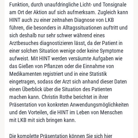
Funktion, durch unaufdringliche Licht- und Tonsignale
am Ort der Aktion auf sich aufmerksam. Zugleich kann
HINT auch zu einer zeitnahen Diagnose von LKB
führen, die besonders in Alltagssituationen auftritt und
sich deshalb nur sehr schwer während eines
Arztbesuches diagnostizieren lässt, da der Patient in
einer solchen Situation wenige oder keine Symptome
aufweist. Mit HINT werden versäumte Aufgaben wie
das Gießen von Pflanzen oder die Einnahme von
Medikamenten registriert und in eine Statistik
eingetragen, sodass der Arzt sich anhand dieser Daten
einen Überblick über die Situation des Patienten
machen kann. Christin Rothe berichtet in ihrer
Präsentation von konkreten Anwendungsmöglichkeiten
und den Vorteilen, die HINT im Leben von Menschen
mit LKB mit sich bringen kann.
Die komplette Präsentation können Sie sich hier