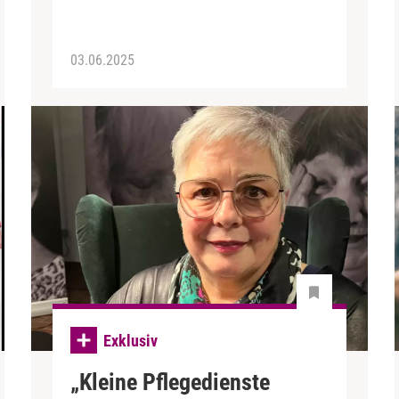
03.06.2025
Exklusiv
„Kleine Pflegedienste