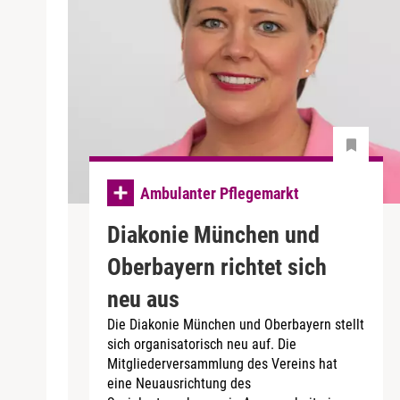
Ambulanter Pflegemarkt
Diakonie München und
Oberbayern richtet sich
neu aus
Die Diakonie München und Oberbayern stellt
sich organisatorisch neu auf. Die
Mitgliederversammlung des Vereins hat
eine Neuausrichtung des