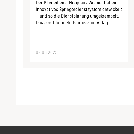
Der Pflegedienst Hoop aus Wismar hat ein
innovatives Springerdienstsystem entwickelt
– und so die Dienstplanung umgekrempelt.
Das sorgt für mehr Fairness im Alltag.
08.05.2025