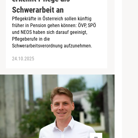
Schwerarbeit an
Pflegekräfte in Österreich sollen künftig
früher in Pension gehen können: ÖVP, SPÖ
und NEOS haben sich darauf geeinigt,
Pflegeberufe in die
Schwerarbeitsverordnung aufzunehmen.
24.10.2025