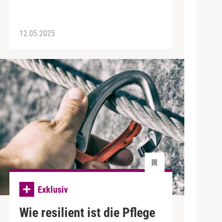
12.05.2025
Exklusiv
Wie resilient ist die Pflege