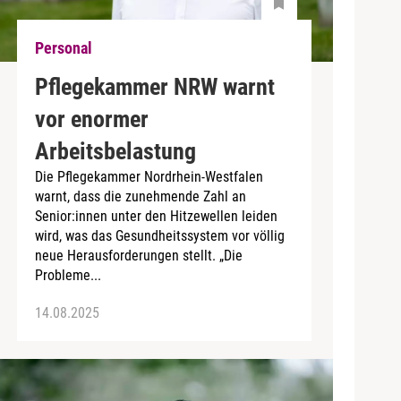
Personal
Pflegekammer NRW warnt
vor enormer
Arbeitsbelastung
Die Pflegekammer Nordrhein-Westfalen
warnt, dass die zunehmende Zahl an
Senior:innen unter den Hitzewellen leiden
wird, was das Gesundheitssystem vor völlig
neue Herausforderungen stellt. „Die
Probleme...
14.08.2025