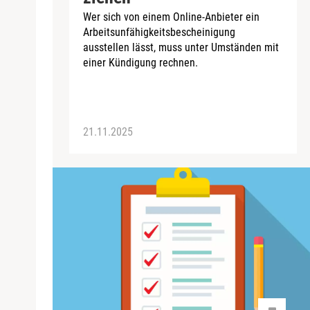
Wer sich von einem Online-Anbieter ein
Arbeitsunfähigkeitsbescheinigung
ausstellen lässt, muss unter Umständen mit
einer Kündigung rechnen.
21.11.2025