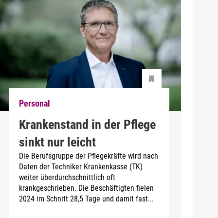
Personal
Krankenstand in der Pflege
sinkt nur leicht
Die Berufsgruppe der Pflegekräfte wird nach
Daten der Techniker Krankenkasse (TK)
weiter überdurchschnittlich oft
krankgeschrieben. Die Beschäftigten fielen
2024 im Schnitt 28,5 Tage und damit fast...