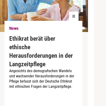
News
Ethikrat berät über
ethische
Herausforderungen in der
Langzeitpflege
Angesichts des demografischen Wandels
und wachsender Herausforderungen in der
Pflege befasst sich der Deutsche Ethikrat
mit ethischen Fragen der Langzeitpflege.