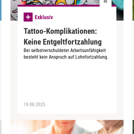
Exklusiv
Tattoo-Komplikationen:
Keine Entgeltfortzahlung
Bei selbstverschuldeter Arbeitsunfähigkeit
besteht kein Anspruch auf Lohnfortzahlung.
19.08.2025