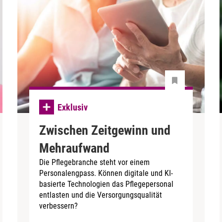
Exklusiv
Zwischen Zeitgewinn und
Mehraufwand
Die Pflegebranche steht vor einem
Personalengpass. Können digitale und KI-
basierte Technologien das Pflegepersonal
entlasten und die Versorgungsqualität
verbessern?