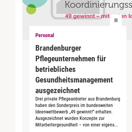
Personal
Brandenburger
Pflegeunternehmen für
betriebliches
Gesundheitsmanagement
ausgezeichnet
Drei private Pflegeanbieter aus Brandenburg
haben den Sonderpreis im bundesweiten
Ideenwettbewerb „49 gewinnt!“ erhalten.
Ausgezeichnet wurden Konzepte zur
Mitarbeitergesundheit – von einer eigens...