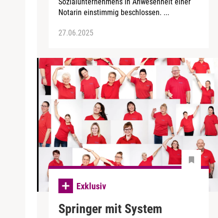
Sozialunternehmens in Anwesenheit einer
Notarin einstimmig beschlossen. ...
27.06.2025
Exklusiv
Springer mit System