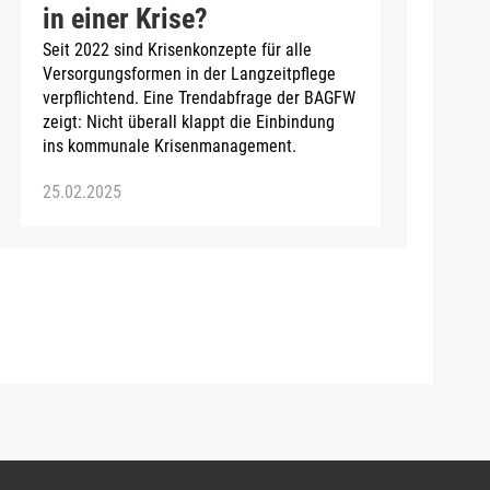
in einer Krise?
Seit 2022 sind Krisenkonzepte für alle
Versorgungsformen in der Langzeitpflege
verpflichtend. Eine Trendabfrage der BAGFW
zeigt: Nicht überall klappt die Einbindung
ins kommunale Krisenmanagement.
25.02.2025