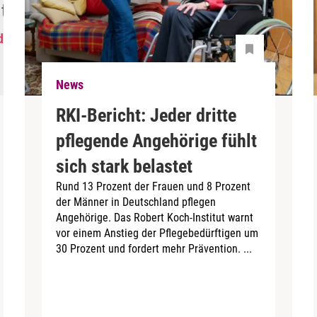
News
RKI-Bericht: Jeder dritte
pflegende Angehörige fühlt
sich stark belastet
Rund 13 Prozent der Frauen und 8 Prozent
der Männer in Deutschland pflegen
Angehörige. Das Robert Koch-Institut warnt
vor einem Anstieg der Pflegebedürftigen um
30 Prozent und fordert mehr Prävention. ...