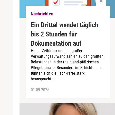
Nachrichten
Ein Drittel wendet täglich
bis 2 Stunden für
Dokumentation auf
Hoher Zeitdruck und ein großer
Verwaltungsaufwand zählen zu den größten
Belastungen in der rheinland-pfälzischen
Pflegebranche. Besonders im Schichtdienst
fühlten sich die Fachkräfte stark
beansprucht....
01.09.2025