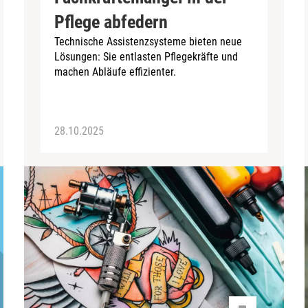
Pflege abfedern
Technische Assistenzsysteme bieten neue
Lösungen: Sie entlasten Pflegekräfte und
machen Abläufe effizienter.
28.10.2025