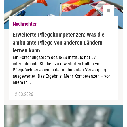
Nachrichten
Erweiterte Pflegekompetenzen: Was die
ambulante Pflege von anderen Ländern
lernen kann
Ein Forschungsteam des IGES Instituts hat 67
internationale Studien zu erweiterten Rollen von
Pflegefachpersonen in der ambulanten Versorgung
ausgewertet. Das Ergebnis: Mehr Kompetenzen – vor
allem in...
12.03.2026