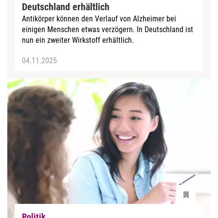
Deutschland erhältlich
Antikörper können den Verlauf von Alzheimer bei
einigen Menschen etwas verzögern. In Deutschland ist
nun ein zweiter Wirkstoff erhältlich.
04.11.2025
Politik