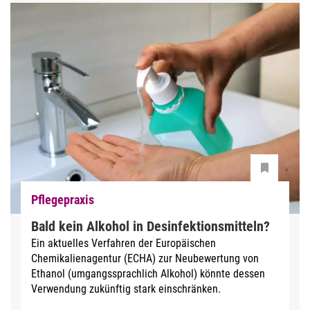
Pflegepraxis
Bald kein Alkohol in Desinfektionsmitteln?
Ein aktuelles Verfahren der Europäischen
Chemikalienagentur (ECHA) zur Neubewertung von
Ethanol (umgangssprachlich Alkohol) könnte dessen
Verwendung zukünftig stark einschränken.