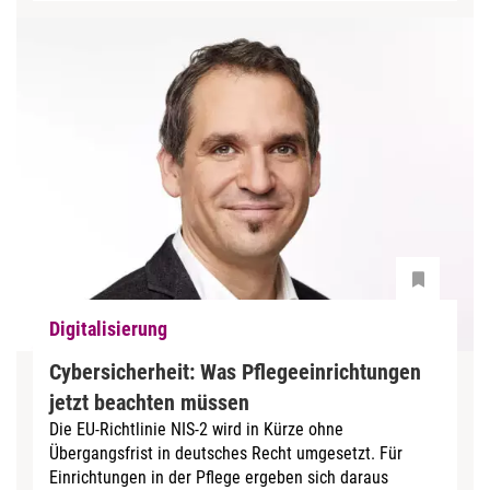
Digitalisierung
Cybersicherheit: Was Pflegeeinrichtungen
jetzt beachten müssen
Die EU-Richtlinie NIS-2 wird in Kürze ohne
Übergangsfrist in deutsches Recht umgesetzt. Für
Einrichtungen in der Pflege ergeben sich daraus