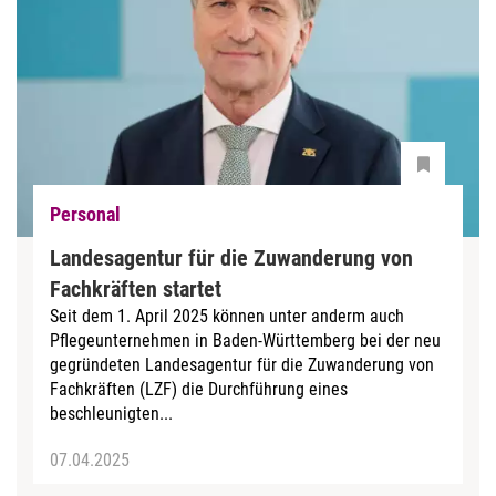
Personal
Landesagentur für die Zuwanderung von
Fachkräften startet
Seit dem 1. April 2025 können unter anderm auch
Pflegeunternehmen in Baden-Württemberg bei der neu
gegründeten Landesagentur für die Zuwanderung von
Fachkräften (LZF) die Durchführung eines
beschleunigten...
07.04.2025