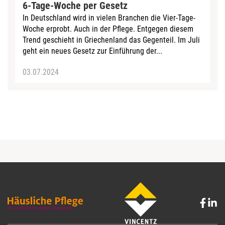
6-Tage-Woche per Gesetz
In Deutschland wird in vielen Branchen die Vier-Tage-
Woche erprobt. Auch in der Pflege. Entgegen diesem
Trend geschieht in Griechenland das Gegenteil. Im Juli
geht ein neues Gesetz zur Einführung der...
03.07.2024