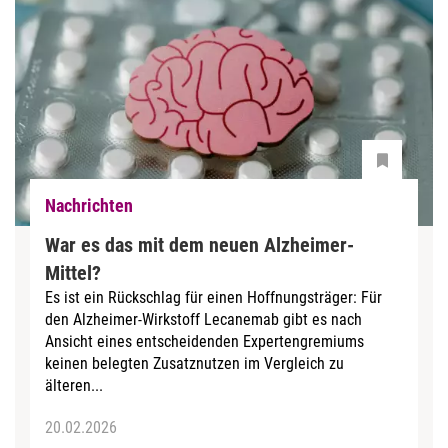
Nachrichten
War es das mit dem neuen Alzheimer-
Mittel?
Es ist ein Rückschlag für einen Hoffnungsträger: Für
den Alzheimer-Wirkstoff Lecanemab gibt es nach
Ansicht eines entscheidenden Expertengremiums
keinen belegten Zusatznutzen im Vergleich zu
älteren...
20.02.2026