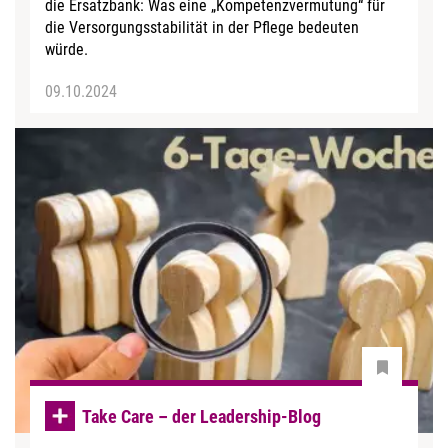
die Ersatzbank: Was eine „Kompetenzvermutung“ für
die Versorgungsstabilität in der Pflege bedeuten
würde.
09.10.2024
Take Care – der Leadership-Blog