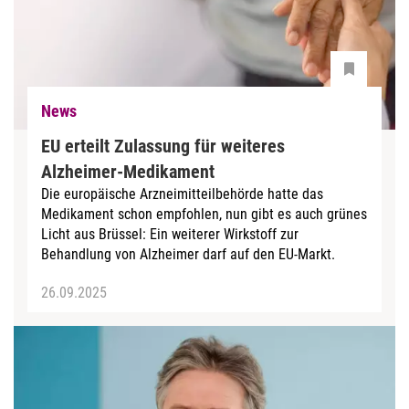
News
EU erteilt Zulassung für weiteres
Alzheimer-Medikament
Die europäische Arzneimitteilbehörde hatte das
Medikament schon empfohlen, nun gibt es auch grünes
Licht aus Brüssel: Ein weiterer Wirkstoff zur
Behandlung von Alzheimer darf auf den EU-Markt.
26.09.2025