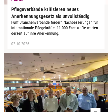
Pflegeverbände kritisieren neues
Anerkennungsgesetz als unvollständig
Fünf Branchenverbände fordern Nachbesserungen für
internationale Pflegekräfte. 11.000 Fachkräfte warten
derzeit auf ihre Anerkennung.
02.10.2025