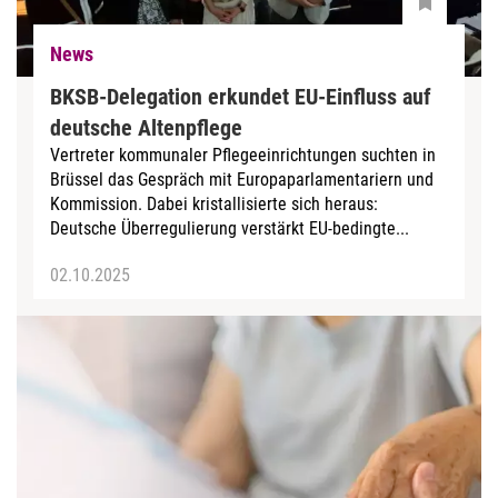
News
BKSB-Delegation erkundet EU-Einfluss auf
deutsche Altenpflege
Vertreter kommunaler Pflegeeinrichtungen suchten in
Brüssel das Gespräch mit Europaparlamentariern und
Kommission. Dabei kristallisierte sich heraus:
Deutsche Überregulierung verstärkt EU-bedingte...
02.10.2025