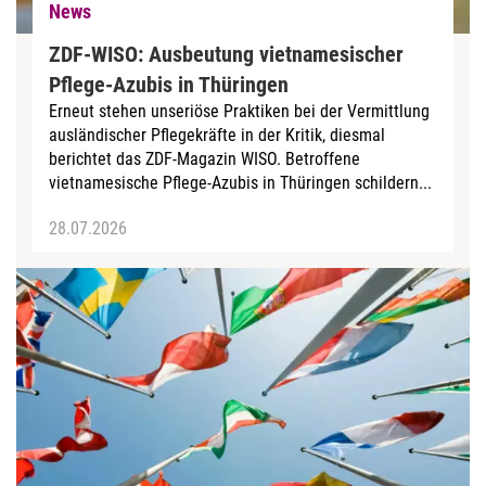
News
ZDF-WISO: Ausbeutung vietnamesischer
Pflege-Azubis in Thüringen
Erneut stehen unseriöse Praktiken bei der Vermittlung
ausländischer Pflegekräfte in der Kritik, diesmal
berichtet das ZDF-Magazin WISO. Betroffene
vietnamesische Pflege-Azubis in Thüringen schildern...
28.07.2026