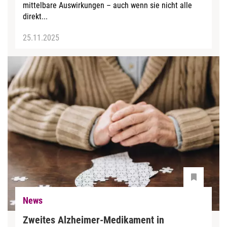
mittelbare Auswirkungen – auch wenn sie nicht alle
direkt...
25.11.2025
News
Zweites Alzheimer-Medikament in