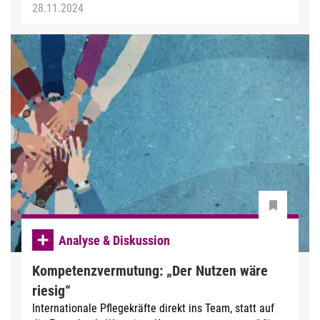
28.11.2024
Analyse & Diskussion
Kompetenzvermutung: „Der Nutzen wäre
riesig“
Internationale Pflegekräfte direkt ins Team, statt auf