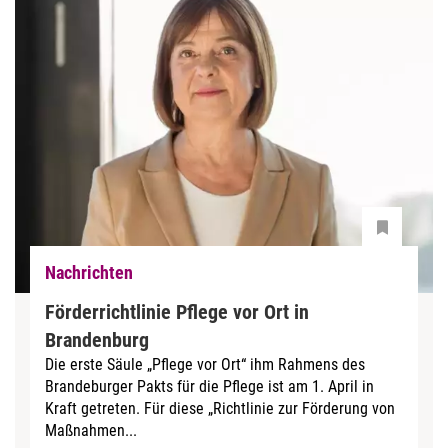
Nachrichten
Förderrichtlinie Pflege vor Ort in
Brandenburg
Die erste Säule „Pflege vor Ort“ ihm Rahmens des
Brandeburger Pakts für die Pflege ist am 1. April in
Kraft getreten. Für diese „Richtlinie zur Förderung von
Maßnahmen...