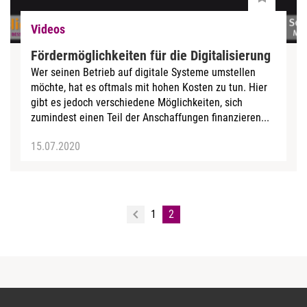
Videos
Fördermöglichkeiten für die Digitalisierung
Wer seinen Betrieb auf digitale Systeme umstellen
möchte, hat es oftmals mit hohen Kosten zu tun. Hier
gibt es jedoch verschiedene Möglichkeiten, sich
zumindest einen Teil der Anschaffungen finanzieren...
15.07.2020
1
2