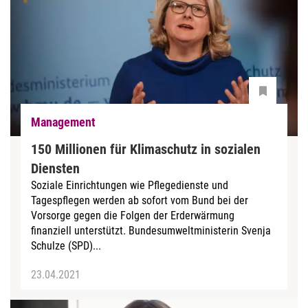
Management
150 Millionen für Klimaschutz in sozialen
Diensten
Soziale Einrichtungen wie Pflegedienste und
Tagespflegen werden ab sofort vom Bund bei der
Vorsorge gegen die Folgen der Erderwärmung
finanziell unterstützt. Bundesumweltministerin Svenja
Schulze (SPD)...
23.04.2021