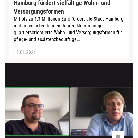
Hamburg fördert vielfältige Wohn- und
Versorgungsformen
Mit bis zu 1,3 Millionen Euro fördert die Stadt Hamburg
in den nächsten beiden Jahren kleinräumige,
quartiersorientierte Wohn- und Versorgungsformen für
pflege- und assistenzbedürftige...
12.01.2021