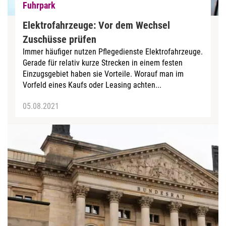
Fuhrpark
Elektrofahrzeuge: Vor dem Wechsel
Zuschüsse prüfen
Immer häufiger nutzen Pflegedienste Elektrofahrzeuge.
Gerade für relativ kurze Strecken in einem festen
Einzugsgebiet haben sie Vorteile. Worauf man im
Vorfeld eines Kaufs oder Leasing achten...
05.08.2021