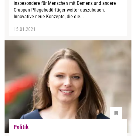
insbesondere für Menschen mit Demenz und andere
Gruppen Pflegebedürftiger weiter auszubauen.
Innovative neue Konzepte, die die...
15.01.2021
Politik