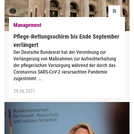
Management
Pflege-Rettungsschirm bis Ende September
verlängert
Der Deutsche Bundesrat hat der Verordnung zur
Verlängerung von Maßnahmen zur Aufrechterhaltung
der pflegerischen Versorgung während der durch das
Coronavirus SARS-CoV-2 verursachten Pandemie
zugestimmt. ...
29.06.2021