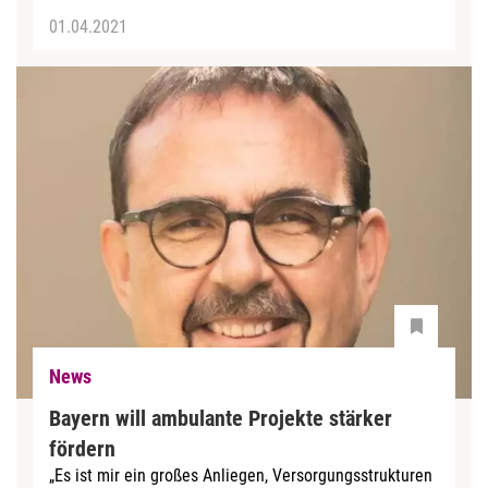
01.04.2021
News
Bayern will ambulante Projekte stärker
fördern
„Es ist mir ein großes Anliegen, Versorgungsstrukturen