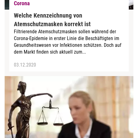
Corona
Welche Kennzeichnung von
Atemschutzmasken korrekt ist
Filtrierende Atemschutzmasken sollen während der
Corona-Epidemie in erster Linie die Beschäftigten im
Gesundheitswesen vor Infektionen schützen. Doch auf
dem Markt finden sich aktuell zum...
03.12.2020