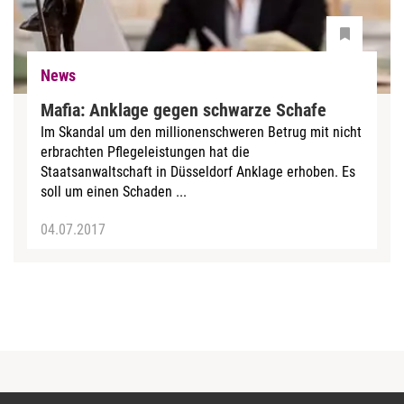
News
Mafia: Anklage gegen schwarze Schafe
Im Skandal um den millionenschweren Betrug mit nicht
erbrachten Pflegeleistungen hat die
Staatsanwaltschaft in Düsseldorf Anklage erhoben. Es
soll um einen Schaden ...
04.07.2017