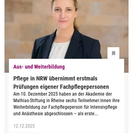
Aus- und Weiterbildung
Pflege in NRW übernimmt erstmals
Prüfungen eigener Fachpflegepersonen
Am 10. Dezember 2025 haben an der Akademie der
Mathias-Stiftung in Rheine sechs Teilnehmer:innen ihre
Weiterbildung zur Fachpflegeperson für Intensivpflege
und Anästhesie abgeschlossen – als erste...
12.12.2025