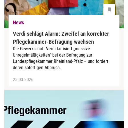
News
Verdi schlägt Alarm: Zweifel an korrekter
Pflegekammer-Befragung wachsen
Die Gewerkschaft Verdi kritisiert „massive
Unregelmäßigkeiten“ bei der Befragung zur
Landespflegekammer Rheinland-Pfalz – und fordert
deren sofortigen Abbruch.
25.03.2026