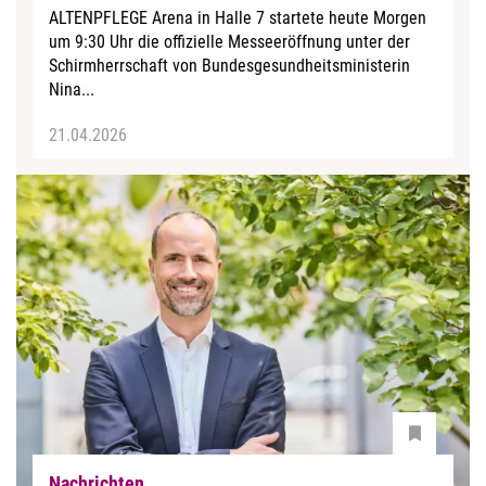
ALTENPFLEGE Arena in Halle 7 startete heute Morgen
um 9:30 Uhr die offizielle Messeeröffnung unter der
Schirmherrschaft von Bundesgesundheitsministerin
Nina...
21.04.2026
Nachrichten