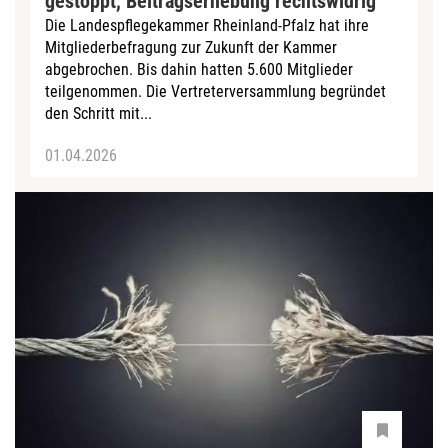
gestoppt, Beitragserhebung rechtswidrig
Die Landespflegekammer Rheinland-Pfalz hat ihre
Mitgliederbefragung zur Zukunft der Kammer
abgebrochen. Bis dahin hatten 5.600 Mitglieder
teilgenommen. Die Vertreterversammlung begründet
den Schritt mit...
01.04.2026