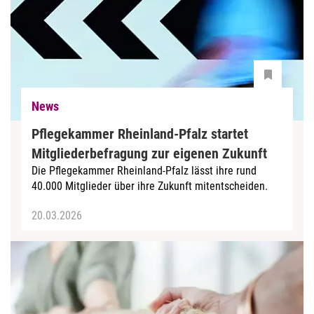
News
Pflegekammer Rheinland-Pfalz startet
Mitgliederbefragung zur eigenen Zukunft
Die Pflegekammer Rheinland-Pfalz lässt ihre rund
40.000 Mitglieder über ihre Zukunft mitentscheiden.
20.03.2026