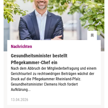
Nachrichten
Gesundheitsminister bestellt
Pflegekammer-Chef ein
Nach dem Abbruch der Mitgliederbefragung und einem
Gerichtsurteil zu rechtswidrigen Beiträgen wächst der
Druck auf die Pflegekammer Rheinland-Pfalz.
Gesundheitsminister Clemens Hoch fordert
Aufklärung...
13.04.2026