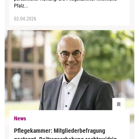
Pfalz...
02.04.2026
News
Pflegekammer: Mitgliederbefragung