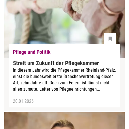
Pflege und Politik
Streit um Zukunft der Pflegekammer
In diesem Jahr wird die Pflegekammer Rheinland-Pfalz,
einst die bundesweit erste Branchenvertretung dieser
Art, zehn Jahre alt. Doch zum Feiern ist längst nicht
allen zumute. Leiter von Pflegeeinrichtungen...
20.01.2026