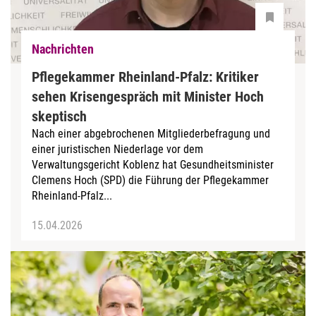
Nachrichten
Pflegekammer Rheinland-Pfalz: Kritiker
sehen Krisengespräch mit Minister Hoch
skeptisch
Nach einer abgebrochenen Mitgliederbefragung und
einer juristischen Niederlage vor dem
Verwaltungsgericht Koblenz hat Gesundheitsminister
Clemens Hoch (SPD) die Führung der Pflegekammer
Rheinland-Pfalz...
15.04.2026