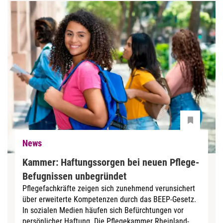
News
Kammer: Haftungssorgen bei neuen Pflege-
Befugnissen unbegründet
Pflegefachkräfte zeigen sich zunehmend verunsichert
über erweiterte Kompetenzen durch das BEEP-Gesetz.
In sozialen Medien häufen sich Befürchtungen vor
persönlicher Haftung. Die Pflegekammer Rheinland-