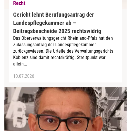
Recht
Gericht lehnt Berufungsantrag der
Landespflegekammer ab –
Beitragsbescheide 2025 rechtswidrig
Das Oberverwaltungsgericht Rheinland-Pfalz hat den
Zulassungsantrag der Landespflegekammer
zurückgewiesen. Die Urteile des Verwaltungsgerichts
Koblenz sind damit rechtskräftig. Streitpunkt war
allein...
10.07.2026