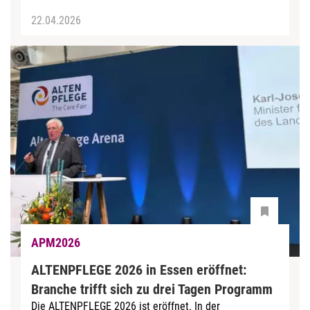
22.04.2026
APM2026
ALTENPFLEGE 2026 in Essen eröffnet:
Branche trifft sich zu drei Tagen Programm
Die ALTENPFLEGE 2026 ist eröffnet. In der