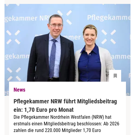
News
Pflegekammer NRW führt Mitgliedsbeitrag
ein: 1,70 Euro pro Monat
Die Pflegekammer Nordrhein Westfalen (NRW) hat
erstmals einen Mitgliedsbeitrag beschlossen: Ab 2026
zahlen die rund 220.000 Mitglieder 1,70 Euro