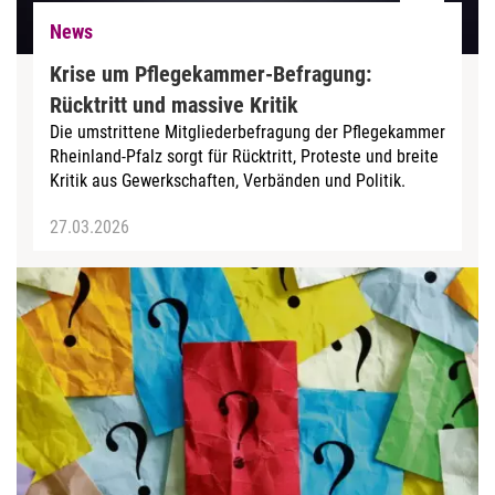
News
Krise um Pflegekammer-Befragung:
Rücktritt und massive Kritik
Die umstrittene Mitgliederbefragung der Pflegekammer
Rheinland-Pfalz sorgt für Rücktritt, Proteste und breite
Kritik aus Gewerkschaften, Verbänden und Politik.
27.03.2026