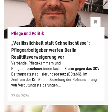
Pflege und Politik
„Verlässlichkeit statt Schnellschüsse“:
Pflegearbeitgeber werfen Berlin
Realitätsverweigerung vor
Verbände, Pflegekammern und
Pflegeunternehmer:innen laufen Sturm gegen das GKV-
Beitragssatzstabilisierungsgesetz (BStabG). Im
Zentrum der Kritik: die Deckelung der Refinanzierung
von Vergütungssteigerungen...
22.06.2026