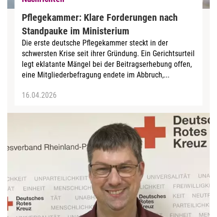
Pflegekammer: Klare Forderungen nach
Standpauke im Ministerium
Die erste deutsche Pflegekammer steckt in der
schwersten Krise seit ihrer Gründung. Ein Gerichtsurteil
legt eklatante Mängel bei der Beitragserhebung offen,
eine Mitgliederbefragung endete im Abbruch,...
16.04.2026