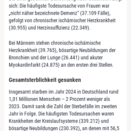
sich: Die häufigste Todesursache von Frauen war
„nicht näher bezeichnete Demenz“ (37.109 Fälle),
gefolgt von chronischer ischämischer Herzkrankheit
(30.955) und Herzinsuffizienz (22.349).
Bei Männern stehen chronische ischämische
Herzkrankheit (39.765), bösartige Neubildungen der
Bronchien und der Lunge (26.441) und akuter
Myokardinfarkt (24.875) an den ersten drei Stellen.
Gesamtsterblichkeit gesunken
Insgesamt starben im Jahr 2024 in Deutschland rund
1,01 Millionen Menschen – 2 Prozent weniger als
2023. Damit sank die Zahl der Sterbefälle im zweiten
Jahr in Folge. Die häufigsten Todesursachen waren
Krankheiten der Kreislaufsysteme (339.212) und
bösartige Neubildungen (230.392), an denen mit 56,5