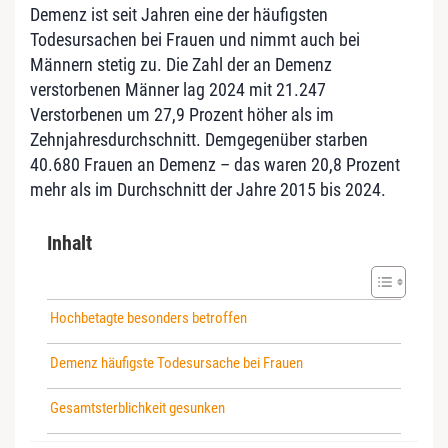
Demenz ist seit Jahren eine der häufigsten
Todesursachen bei Frauen und nimmt auch bei
Männern stetig zu. Die Zahl der an Demenz
verstorbenen Männer lag 2024 mit 21.247
Verstorbenen um 27,9 Prozent höher als im
Zehnjahresdurchschnitt. Demgegenüber starben
40.680 Frauen an Demenz – das waren 20,8 Prozent
mehr als im Durchschnitt der Jahre 2015 bis 2024.
Inhalt
Hochbetagte besonders betroffen
Demenz häufigste Todesursache bei Frauen
Gesamtsterblichkeit gesunken