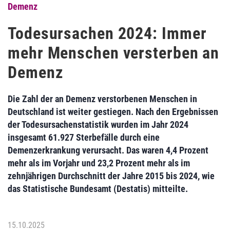
Demenz
Todesursachen 2024: Immer
mehr Menschen versterben an
Demenz
Die Zahl der an Demenz verstorbenen Menschen in
Deutschland ist weiter gestiegen. Nach den Ergebnissen
der Todesursachenstatistik wurden im Jahr 2024
insgesamt 61.927 Sterbefälle durch eine
Demenzerkrankung verursacht. Das waren 4,4 Prozent
mehr als im Vorjahr und 23,2 Prozent mehr als im
zehnjährigen Durchschnitt der Jahre 2015 bis 2024, wie
das Statistische Bundesamt (Destatis) mitteilte.
15.10.2025