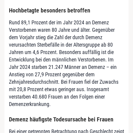
Hochbetagte besonders betroffen
Rund 89,1 Prozent der im Jahr 2024 an Demenz
Verstorbenen waren 80 Jahre und älter. Gegenüber
dem Vorjahr stieg die Zahl der durch Demenz
verursachten Sterbefälle in der Altersgruppe ab 80
Jahren um 4,6 Prozent. Besonders auffällig ist die
Entwicklung bei den männlichen Verstorbenen. Im
Jahr 2024 starben 21.247 Männer an Demenz – ein
Anstieg von 27,9 Prozent gegenüber dem
Zehnjahresdurchschnitt. Bei Frauen fiel der Zuwachs
mit 20,8 Prozent etwas geringer aus. Insgesamt
verstarben 40.680 Frauen an den Folgen einer
Demenzerkrankung.
Demenz häufigste Todesursache bei Frauen
Bei einer getrennten Betrachtung nach Geschlecht zeigt