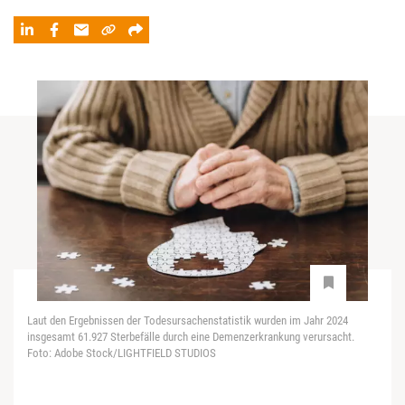
Laut den Ergebnissen der Todesursachenstatistik wurden im Jahr 2024
insgesamt 61.927 Sterbefälle durch eine Demenzerkrankung verursacht.
Foto: Adobe Stock/LIGHTFIELD STUDIOS