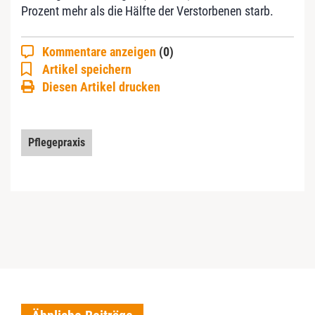
Prozent mehr als die Hälfte der Verstorbenen starb.
Kommentare anzeigen
(0)
Artikel speichern
Diesen Artikel drucken
Pflegepraxis