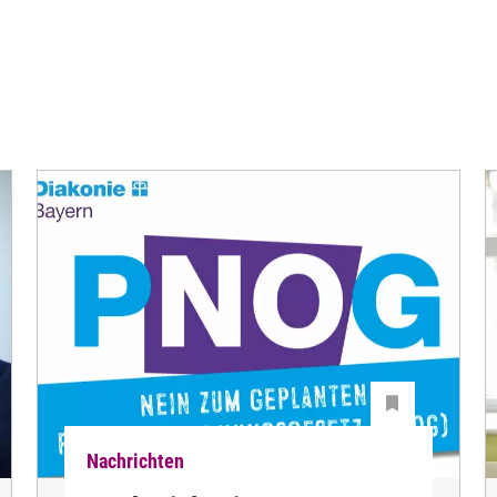
Nachrichten