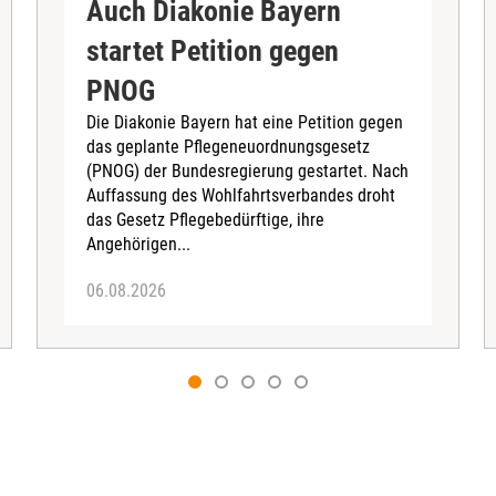
Auch Diakonie Bayern
startet Petition gegen
PNOG
Die Diakonie Bayern hat eine Petition gegen
das geplante Pflegeneuordnungsgesetz
(PNOG) der Bundesregierung gestartet. Nach
Auffassung des Wohlfahrtsverbandes droht
das Gesetz Pflegebedürftige, ihre
Angehörigen...
06.08.2026