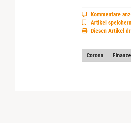
Kommentare anz
Artikel speicher
Diesen Artikel d
Corona
Finanz