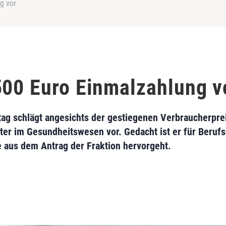
g vor
500 Euro Einmalzahlung v
ag schlägt angesichts der gestiegenen Verbraucherpre
ter im Gesundheitswesen vor. Gedacht ist er für Beruf
e aus dem Antrag der Fraktion hervorgeht.