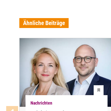
Ähnliche Beiträge
Nachrichten