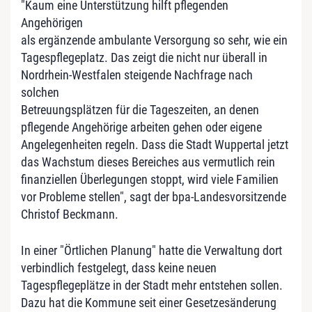
"Kaum eine Unterstützung hilft pflegenden
Angehörigen
als ergänzende ambulante Versorgung so sehr, wie ein
Tagespflegeplatz. Das zeigt die nicht nur überall in
Nordrhein-Westfalen steigende Nachfrage nach
solchen
Betreuungsplätzen für die Tageszeiten, an denen
pflegende Angehörige arbeiten gehen oder eigene
Angelegenheiten regeln. Dass die Stadt Wuppertal jetzt
das Wachstum dieses Bereiches aus vermutlich rein
finanziellen Überlegungen stoppt, wird viele Familien
vor Probleme stellen", sagt der bpa-Landesvorsitzende
Christof Beckmann.
In einer "Örtlichen Planung" hatte die Verwaltung dort
verbindlich festgelegt, dass keine neuen
Tagespflegeplätze in der Stadt mehr entstehen sollen.
Dazu hat die Kommune seit einer Gesetzesänderung