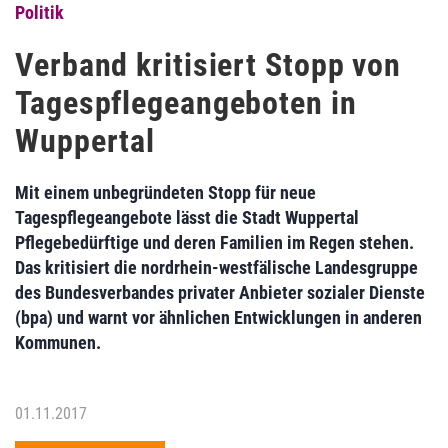
Politik
Verband kritisiert Stopp von
Tagespflegeangeboten in
Wuppertal
Mit einem unbegründeten Stopp für neue
Tagespflegeangebote lässt die Stadt Wuppertal
Pflegebedürftige und deren Familien im Regen stehen.
Das kritisiert die nordrhein-westfälische Landesgruppe
des Bundesverbandes privater Anbieter sozialer Dienste
(bpa) und warnt vor ähnlichen Entwicklungen in anderen
Kommunen.
01.11.2017