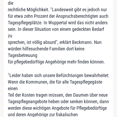
die
rechtliche Möglichkeit. "Landesweit gibt es jedoch nur
für etwa zehn Prozent der Anspruchsberechtigten auch
Tagespflegeplätze. In Wuppertal wird das nicht anders
sein. In dieser Situation von einem gedeckten Bedarf
zu
sprechen, ist völlig absurd", erklärt Beckmann. Nun
würden hilfesuchende Familien dort keine
Tagesbetreuung
für pflegebedürftige Angehörige mehr finden können.
"Leider haben sich unsere Befürchtungen bewahrheitet:
Wenn die Kommunen, die für alle Tagespflegegäste
einen
Teil der Kosten tragen müssen, den Daumen über neue
Tagespflegeangebote heben oder senken können, dann
werden diese wichtigen Angebote für Pflegebedürftige
und deren Angehörige zur fiskalischen