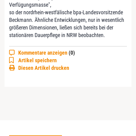
Verfügungsmasse",
so der nordrhein-westfälische bpa-Landesvorsitzende
Beckmann. Ähnliche Entwicklungen, nur in wesentlich
größeren Dimensionen, ließen sich bereits bei der
stationären Dauerpflege in NRW beobachten.
Kommentare anzeigen
(0)
Artikel speichern
Diesen Artikel drucken