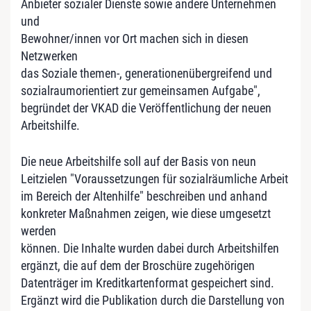
Anbieter sozialer Dienste sowie andere Unternehmen
und
Bewohner/innen vor Ort machen sich in diesen
Netzwerken
das Soziale themen-, generationenübergreifend und
sozialraumorientiert zur gemeinsamen Aufgabe",
begründet der VKAD die Veröffentlichung der neuen
Arbeitshilfe.
Die neue Arbeitshilfe soll auf der Basis von neun
Leitzielen "Voraussetzungen für sozialräumliche Arbeit
im Bereich der Altenhilfe" beschreiben und anhand
konkreter Maßnahmen zeigen, wie diese umgesetzt
werden
können. Die Inhalte wurden dabei durch Arbeitshilfen
ergänzt, die auf dem der Broschüre zugehörigen
Datenträger im Kreditkartenformat gespeichert sind.
Ergänzt wird die Publikation durch die Darstellung von