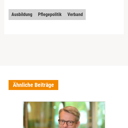
Ausbildung
Pflegepolitik
Verband
Ähnliche Beiträge