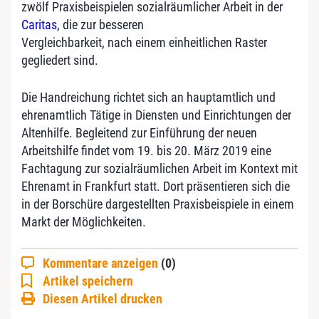
zwölf Praxisbeispielen sozialräumlicher Arbeit in der
Caritas
, die zur besseren
Vergleichbarkeit, nach einem einheitlichen Raster
gegliedert sind.
Die Handreichung richtet sich an hauptamtlich und
ehrenamtlich Tätige in Diensten und Einrichtungen der
Altenhilfe. Begleitend zur Einführung der neuen
Arbeitshilfe findet vom 19. bis 20. März 2019 eine
Fachtagung zur sozialräumlichen Arbeit im Kontext mit
Ehrenamt in Frankfurt statt. Dort präsentieren sich die
in der Borschüre dargestellten Praxisbeispiele in einem
Markt der Möglichkeiten.
Kommentare anzeigen
(0)
Artikel speichern
Diesen Artikel drucken