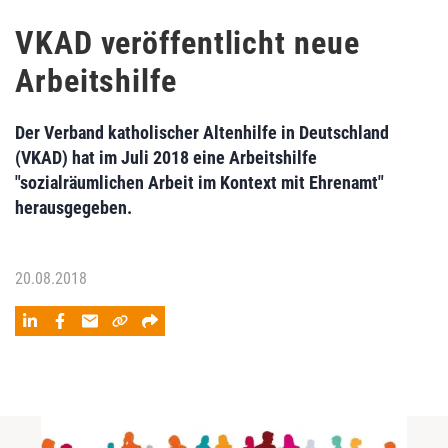
VKAD veröffentlicht neue
Arbeitshilfe
Der Verband katholischer Altenhilfe in Deutschland
(VKAD) hat im Juli 2018 eine Arbeitshilfe
"sozialräumlichen Arbeit im Kontext mit Ehrenamt"
herausgegeben.
20.08.2018