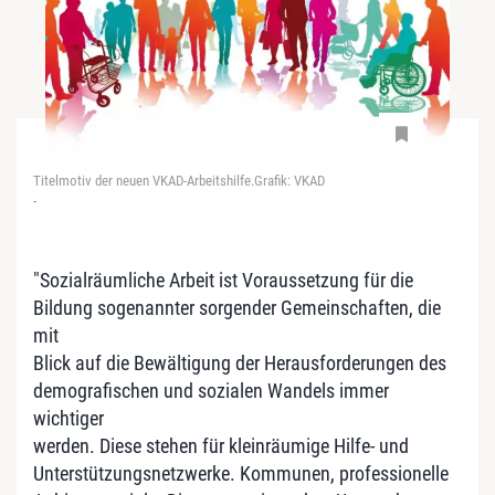
Titelmotiv der neuen VKAD-Arbeitshilfe.Grafik: VKAD
-
"Sozialräumliche Arbeit ist Voraussetzung für die
Bildung sogenannter sorgender Gemeinschaften, die
mit
Blick auf die Bewältigung der Herausforderungen des
demografischen und sozialen Wandels immer
wichtiger
werden. Diese stehen für kleinräumige Hilfe- und
Unterstützungsnetzwerke. Kommunen, professionelle