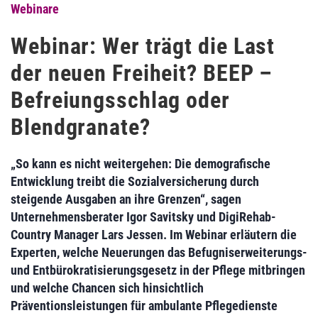
Webinare
Webinar: Wer trägt die Last
der neuen Freiheit? BEEP –
Befreiungsschlag oder
Blendgranate?
„So kann es nicht weitergehen: Die demografische
Entwicklung treibt die Sozialversicherung durch
steigende Ausgaben an ihre Grenzen“, sagen
Unternehmensberater Igor Savitsky und DigiRehab-
Country Manager Lars Jessen. Im Webinar erläutern die
Experten, welche Neuerungen das Befugniserweiterungs-
und Entbürokratisierungsgesetz in der Pflege mitbringen
und welche Chancen sich hinsichtlich
Präventionsleistungen für ambulante Pflegedienste