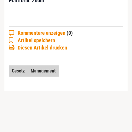
Plattform: Zoom
Kommentare anzeigen
(0)
Artikel speichern
Diesen Artikel drucken
Gesetz
Management