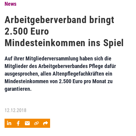
News
Arbeitgeberverband bringt
2.500 Euro
Mindesteinkommen ins Spiel
Auf ihrer Mitgliederversammlung haben sich die
Mitglieder des Arbeitgeberverbandes Pflege dafür
ausgesprochen, allen Altenpflegefachkräften ein
Mindesteinkommen von 2.500 Euro pro Monat zu
garantieren.
12.12.2018