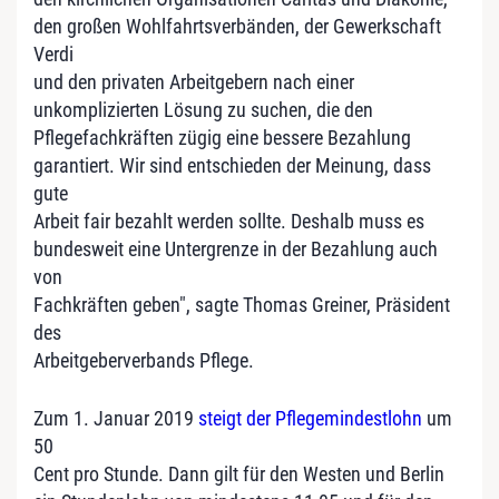
den großen Wohlfahrtsverbänden, der Gewerkschaft
Verdi
und den privaten Arbeitgebern nach einer
unkomplizierten Lösung zu suchen, die den
Pflegefachkräften zügig eine bessere Bezahlung
garantiert. Wir sind entschieden der Meinung, dass
gute
Arbeit fair bezahlt werden sollte. Deshalb muss es
bundesweit eine Untergrenze in der Bezahlung auch
von
Fachkräften geben", sagte Thomas Greiner, Präsident
des
Arbeitgeberverbands Pflege.
Zum 1. Januar 2019
steigt der Pflegemindestlohn
um
50
Cent pro Stunde. Dann gilt für den Westen und Berlin