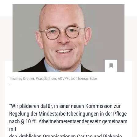
Thomas Greiner, Präsident des AGVPFoto: Thomas Ecke
-
"Wir plädieren dafür, in einer neuen Kommission zur
Regelung der Mindestarbeitsbedingungen in der Pflege
nach § 10 ff. Arbeitnehmerentsendegesetz gemeinsam
mit
den kirchlichen Organisationen Caritas und Diakonie,