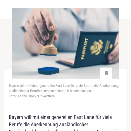
Bayern will mit einer generellen Fast Lane für viele Berufe die Anerkennung
ausländischer Berufsabschlüsse deutlich beschleunigen.
Foto: Adobe Stock/Flowertiare
Bayern will mit einer generellen Fast Lane für viele
Berufe die Anerkennung ausländischer