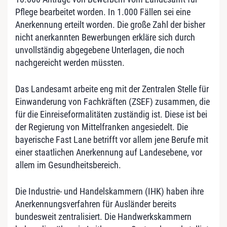
Pflege bearbeitet worden. In 1.000 Fällen sei eine
Anerkennung erteilt worden. Die große Zahl der bisher
nicht anerkannten Bewerbungen erkläre sich durch
unvollständig abgegebene Unterlagen, die noch
nachgereicht werden müssten.
Das Landesamt arbeite eng mit der Zentralen Stelle für
Einwanderung von Fachkräften (ZSEF) zusammen, die
für die Einreiseformalitäten zuständig ist. Diese ist bei
der Regierung von Mittelfranken angesiedelt. Die
bayerische Fast Lane betrifft vor allem jene Berufe mit
einer staatlichen Anerkennung auf Landesebene, vor
allem im Gesundheitsbereich.
Die Industrie- und Handelskammern (IHK) haben ihre
Anerkennungsverfahren für Ausländer bereits
bundesweit zentralisiert. Die Handwerkskammern