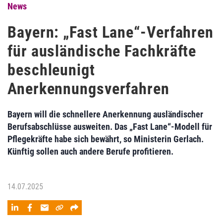
News
Bayern: „Fast Lane“-Verfahren
für ausländische Fachkräfte
beschleunigt
Anerkennungsverfahren
Bayern will die schnellere Anerkennung ausländischer
Berufsabschlüsse ausweiten. Das „Fast Lane“-Modell für
Pflegekräfte habe sich bewährt, so Ministerin Gerlach.
Künftig sollen auch andere Berufe profitieren.
14.07.2025