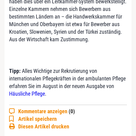
haben dies über ein Leitkammer-System bewerkstelligt.
Einzelne Kammern nehmen sich Bewerbern aus
bestimmten Ländern an – die Handwerkskammer für
München und Oberbayern ist etwa für Bewerber aus
Kroatien, Slowenien, Syrien und der Türkei zuständig.
Aus der Wirtschaft kam Zustimmung.
Tipp:
Alles Wichtige zur Rekrutierung von
internationalen Pflegekräften in der ambulanten Pflege
erfahren Sie im August in der neuen Ausgabe von
Häusliche Pflege
.
Kommentare anzeigen
(0)
Artikel speichern
Diesen Artikel drucken