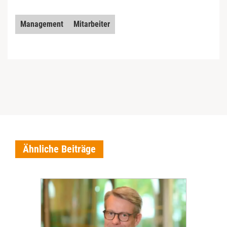
Management
Mitarbeiter
Ähnliche Beiträge