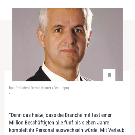
bpa-Präsident Bernd Meurer (Foto: bpa)
-
"Denn das hieße, dass die Branche mit fast einer
Million Beschäftigten alle fünf bis sieben Jahre
komplett ihr Personal auswechseln würde. Mit Verlaub: