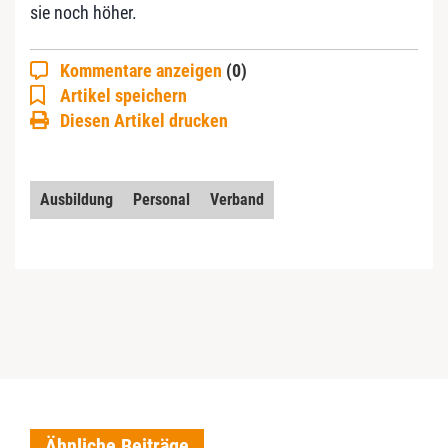
sie noch höher.
Kommentare anzeigen
(0)
Artikel speichern
Diesen Artikel drucken
Ausbildung
Personal
Verband
Ähnliche Beiträge