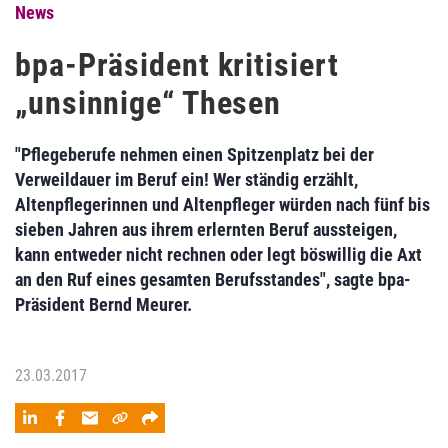
News
bpa-Präsident kritisiert
„unsinnige“ Thesen
"Pflegeberufe nehmen einen Spitzenplatz bei der
Verweildauer im Beruf ein! Wer ständig erzählt,
Altenpflegerinnen und Altenpfleger würden nach fünf bis
sieben Jahren aus ihrem erlernten Beruf aussteigen,
kann entweder nicht rechnen oder legt böswillig die Axt
an den Ruf eines gesamten Berufsstandes", sagte bpa-
Präsident Bernd Meurer.
23.03.2017