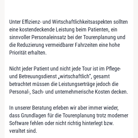
Unter Effizienz- und Wirtschaftlichkeitsaspekten sollten
eine kostendeckende Leistung beim Patienten, ein
sinnvoller Personaleinsatz bei der Tourenplanung und
die Reduzierung vermeidbarer Fahrzeiten eine hohe
Priorität erhalten.
Nicht jeder Patient und nicht jede Tour ist im Pflege-
und Betreuungsdienst „wirtschaftlich“, gesamt
betrachtet müssen die Leistungserträge jedoch die
Personal-, Sach- und unternehmerische Kosten decken.
In unserer Beratung erleben wir aber immer wieder,
dass Grundlagen für die Tourenplanung trotz moderner
Software fehlen oder nicht richtig hinterlegt bzw.
veraltet sind.