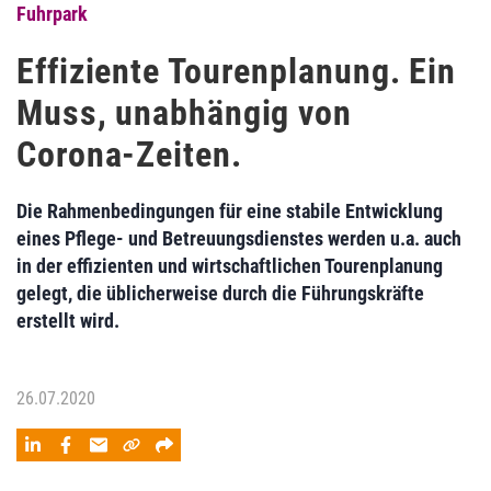
Fuhrpark
Effiziente Tourenplanung. Ein
Muss, unabhängig von
Corona-Zeiten.
Die Rahmenbedingungen für eine stabile Entwicklung
eines Pflege- und Betreuungsdienstes werden u.a. auch
in der effizienten und wirtschaftlichen Tourenplanung
gelegt, die üblicherweise durch die Führungskräfte
erstellt wird.
26.07.2020