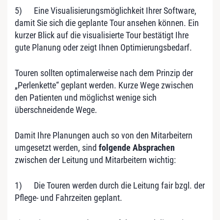
5) Eine Visualisierungsmöglichkeit Ihrer Software,
damit Sie sich die geplante Tour ansehen können. Ein
kurzer Blick auf die visualisierte Tour bestätigt Ihre
gute Planung oder zeigt Ihnen Optimierungsbedarf.
Touren sollten optimalerweise nach dem Prinzip der
„Perlenkette“ geplant werden. Kurze Wege zwischen
den Patienten und möglichst wenige sich
überschneidende Wege.
Damit Ihre Planungen auch so von den Mitarbeitern
umgesetzt werden, sind
folgende Absprachen
zwischen der Leitung und Mitarbeitern wichtig:
1) Die Touren werden durch die Leitung fair bzgl. der
Pflege- und Fahrzeiten geplant.