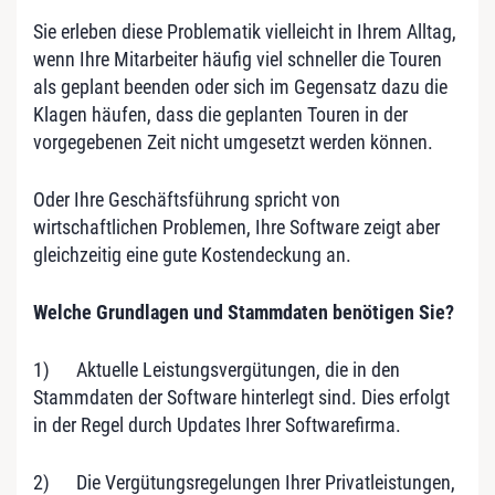
Sie erleben diese Problematik vielleicht in Ihrem Alltag,
wenn Ihre Mitarbeiter häufig viel schneller die Touren
als geplant beenden oder sich im Gegensatz dazu die
Klagen häufen, dass die geplanten Touren in der
vorgegebenen Zeit nicht umgesetzt werden können.
Oder Ihre Geschäftsführung spricht von
wirtschaftlichen Problemen, Ihre Software zeigt aber
gleichzeitig eine gute Kostendeckung an.
Welche Grundlagen und Stammdaten benötigen Sie?
1) Aktuelle Leistungsvergütungen, die in den
Stammdaten der Software hinterlegt sind. Dies erfolgt
in der Regel durch Updates Ihrer Softwarefirma.
2) Die Vergütungsregelungen Ihrer Privatleistungen,