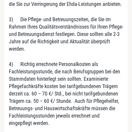
die Sie zur Verringerung der Ehda-Leistungen anbieten.
3) Die Pflege- und Betreuungszeiten, die Sie im
Rahmen Ihres Qualitätsverständnisses für Ihren Pflege-
und Betreuungsdienst festlegen. Diese sollten alle 2-3
Jahre auf die Richtigkeit und Aktualität überprüft
werden.
4) Richtig errechnete Personalkosten als
Fachleistungsstunde, die nach Berufsgruppen bei den
Stammdaten hinterlegt sein sollten. Examinierte
Pflegefachkräfte kosten bei tarifgebundenen Trägern
derzeit ca. 60 – 70 €/ Std., bei nicht tarifgebundenen
Trägern ca. 50 – 60 €/ Stunde. Auch für Pflegehelfer,
Betreuungs- und Hauswirtschaftskräfte müssen die
Fachleistungsstunden jeweils errechnet und
eingepflegt werden.