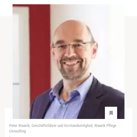
Peter Wawrik, Geschäftsführer und Vorstandsmitglied, Wawrik Pflege
Consulting
-