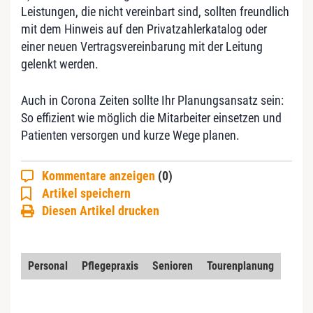
Leistungen, die nicht vereinbart sind, sollten freundlich
mit dem Hinweis auf den Privatzahlerkatalog oder
einer neuen Vertragsvereinbarung mit der Leitung
gelenkt werden.
Auch in Corona Zeiten sollte Ihr Planungsansatz sein:
So effizient wie möglich die Mitarbeiter einsetzen und
Patienten versorgen und kurze Wege planen.
Kommentare anzeigen
(0)
Artikel speichern
Diesen Artikel drucken
Personal
Pflegepraxis
Senioren
Tourenplanung