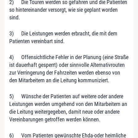
2) Die Touren werden so gefahren und die Patienten
so hintereinander versorgt, wie sie geplant worden
sind.
3) Die Leistungen werden erbracht, die mit dem
Patienten vereinbart sind.
4) Offensichtliche Fehler in der Planung (eine Straße
ist dauerhaft gesperrt) oder sinnvolle Alternativrouten
zur Verringerung der Fahrzeiten werden ebenso von
den Mitarbeitern an die Leitung kommuniziert.
5) Wünsche der Patienten auf weitere oder andere
Leistungen werden umgehend von den Mitarbeitern an
die Leitung weitergegeben, damit neue oder andere
Vereinbarungen getroffen werden können.
6) Vom Patienten gewünschte Ehda-oder heimliche