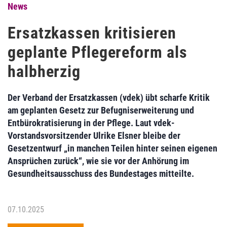
News
Ersatzkassen kritisieren
geplante Pflegereform als
halbherzig
Der Verband der Ersatzkassen (vdek) übt scharfe Kritik
am geplanten Gesetz zur Befugniserweiterung und
Entbürokratisierung in der Pflege. Laut vdek-
Vorstandsvorsitzender Ulrike Elsner bleibe der
Gesetzentwurf „in manchen Teilen hinter seinen eigenen
Ansprüchen zurück“, wie sie vor der Anhörung im
Gesundheitsausschuss des Bundestages mitteilte.
07.10.2025