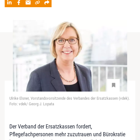
Ulrike Elsner, Vorstandsvorsitzende des Verbandes der Ersatzkassen (vdek).
Foto: vdek/ Georg J. Lopata
Der Verband der Ersatzkassen fordert,
Pflegefachpersonen mehr zuzutrauen und Bürokratie