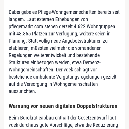
Dabei gebe es Pflege-Wohngemeinschaften bereits seit
langem. Laut externen Erhebungen von
pflegemarkt.com stehen derzeit 4.622 Wohngruppen
mit 48.865 Plätzen zur Verfügung, weitere seien in
Planung. Statt völlig neue Angebotsstrukturen zu
etablieren, müssten vielmehr die vorhandenen
Regelungen weiterentwickelt und bestehende
Strukturen einbezogen werden, etwa Demenz-
Wohngemeinschaften. Der vdek schlägt vor,
bestehende ambulante Vergütungsregelungen gezielt
auf die Versorgung in Wohngemeinschaften
auszurichten.
Warnung vor neuen digitalen Doppelstrukturen
Beim Bürokratieabbau enthält der Gesetzentwurf laut
vdek durchaus gute Vorschläge, etwa die Reduzierung