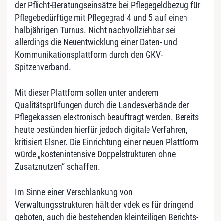
der Pflicht-Beratungseinsätze bei Pflegegeldbezug für
Pflegebedürftige mit Pflegegrad 4 und 5 auf einen
halbjährigen Turnus. Nicht nachvollziehbar sei
allerdings die Neuentwicklung einer Daten- und
Kommunikationsplattform durch den GKV-
Spitzenverband.
Mit dieser Plattform sollen unter anderem
Qualitätsprüfungen durch die Landesverbände der
Pflegekassen elektronisch beauftragt werden. Bereits
heute bestünden hierfür jedoch digitale Verfahren,
kritisiert Elsner. Die Einrichtung einer neuen Plattform
würde „kostenintensive Doppelstrukturen ohne
Zusatznutzen“ schaffen.
Im Sinne einer Verschlankung von
Verwaltungsstrukturen hält der vdek es für dringend
geboten, auch die bestehenden kleinteiligen Berichts-