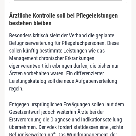
Ärztliche Kontrolle soll bei Pflegeleistungen
bestehen bleiben
Besonders kritisch sieht der Verband die geplante
Befugniserweiterung für Pflegefachpersonen. Diese
sollen künftig bestimmte Leistungen wie das
Management chronischer Erkrankungen
eigenverantwortlich erbringen dürfen, die bisher nur
Ärzten vorbehalten waren. Ein differenzierter
Leistungskatalog soll die neue Aufgabenverteilung
regeln.
Entgegen ursprünglichen Erwägungen sollen laut dem
Gesetzentwurf jedoch weiterhin Ärzte bei der
Erstverordnung die Diagnose und Indikationsstellung
übernehmen. Der vdek fordert stattdessen eine „echte
Befugniserweiterung“: Das Wundmanagement, der