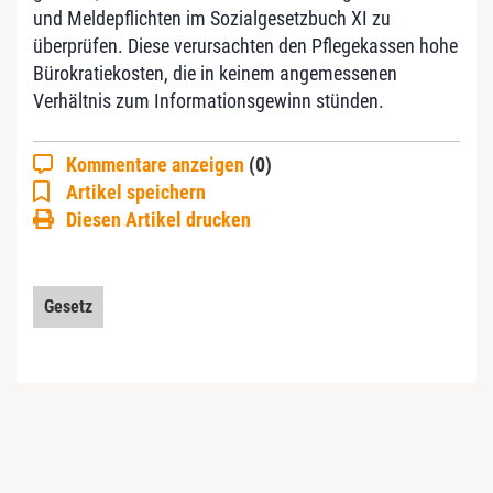
und Meldepflichten im Sozialgesetzbuch XI zu
überprüfen. Diese verursachten den Pflegekassen hohe
Bürokratiekosten, die in keinem angemessenen
Verhältnis zum Informationsgewinn stünden.
Kommentare anzeigen
(0)
Artikel speichern
Diesen Artikel drucken
Gesetz