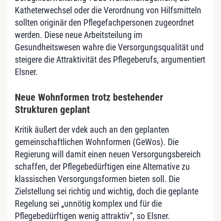
Katheterwechsel oder die Verordnung von Hilfsmitteln
sollten originär den Pflegefachpersonen zugeordnet
werden. Diese neue Arbeitsteilung im
Gesundheitswesen wahre die Versorgungsqualität und
steigere die Attraktivität des Pflegeberufs, argumentiert
Elsner.
Neue Wohnformen trotz bestehender
Strukturen geplant
Kritik äußert der vdek auch an den geplanten
gemeinschaftlichen Wohnformen (GeWos). Die
Regierung will damit einen neuen Versorgungsbereich
schaffen, der Pflegebedürftigen eine Alternative zu
klassischen Versorgungsformen bieten soll. Die
Zielstellung sei richtig und wichtig, doch die geplante
Regelung sei „unnötig komplex und für die
Pflegebedürftigen wenig attraktiv“, so Elsner.