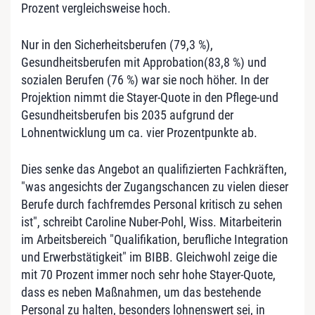
Prozent vergleichsweise hoch.
Nur in den Sicherheitsberufen (79,3 %),
Gesundheitsberufen mit Approbation(83,8 %) und
sozialen Berufen (76 %) war sie noch höher. In der
Projektion nimmt die Stayer-Quote in den Pflege-und
Gesundheitsberufen bis 2035 aufgrund der
Lohnentwicklung um ca. vier Prozentpunkte ab.
Dies senke das Angebot an qualifizierten Fachkräften,
"was angesichts der Zugangschancen zu vielen dieser
Berufe durch fachfremdes Personal kritisch zu sehen
ist", schreibt Caroline Nuber-Pohl, Wiss. Mitarbeiterin
im Arbeitsbereich "Qualifikation, berufliche Integration
und Erwerbstätigkeit" im BIBB. Gleichwohl zeige die
mit 70 Prozent immer noch sehr hohe Stayer-Quote,
dass es neben Maßnahmen, um das bestehende
Personal zu halten, besonders lohnenswert sei, in