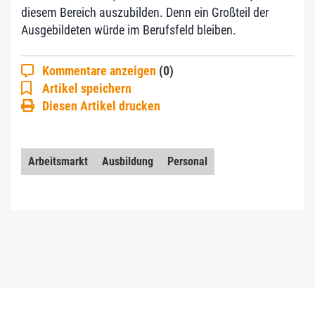
diesem Bereich auszubilden. Denn ein Großteil der
Ausgebildeten würde im Berufsfeld bleiben.
Kommentare anzeigen
(0)
Artikel speichern
Diesen Artikel drucken
Arbeitsmarkt
Ausbildung
Personal