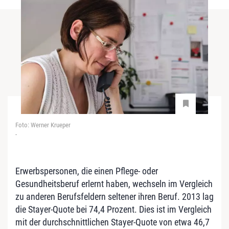
Foto: Werner Krueper
-
Erwerbspersonen, die einen Pflege- oder
Gesundheitsberuf erlernt haben, wechseln im Vergleich
zu anderen Berufsfeldern seltener ihren Beruf. 2013 lag
die Stayer-Quote bei 74,4 Prozent. Dies ist im Vergleich
mit der durchschnittlichen Stayer-Quote von etwa 46,7