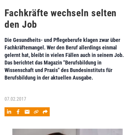
Fachkräfte wechseln selten
den Job
Die Gesundheits- und Pflegeberufe klagen zwar über
Fachkräftemangel. Wer den Beruf allerdings einmal
gelernt hat, bleibt in vielen Fällen auch in seinem Job.
Das berichtet das Magazin "Berufsbildung in
Wissenschaft und Praxis" des Bundesinstituts für
Berufsbildung in der aktuellen Ausgabe.
07.02.2017