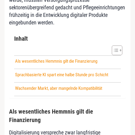
sektorenübergreifend gedacht und Pflegeeinrichtungen
frühzeitig in die Entwicklung digitaler Produkte
eingebunden werden.
Inhalt
Als wesentliches Hemmnis gilt die Finanzierung
Sprachbasierte KI spart eine halbe Stunde pro Schicht
Wachsender Markt, aber mangelnde Kompatibilität
Als wesentliches Hemmnis gilt die
Finanzierung
Digitalisierung verspreche zwar langfristige