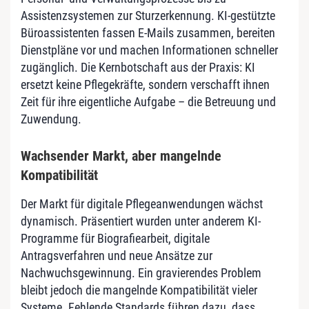
Assistenzsystemen zur Sturzerkennung. KI-gestützte
Büroassistenten fassen E-Mails zusammen, bereiten
Dienstpläne vor und machen Informationen schneller
zugänglich. Die Kernbotschaft aus der Praxis: KI
ersetzt keine Pflegekräfte, sondern verschafft ihnen
Zeit für ihre eigentliche Aufgabe – die Betreuung und
Zuwendung.
Wachsender Markt, aber mangelnde
Kompatibilität
Der Markt für digitale Pflegeanwendungen wächst
dynamisch. Präsentiert wurden unter anderem KI-
Programme für Biografiearbeit, digitale
Antragsverfahren und neue Ansätze zur
Nachwuchsgewinnung. Ein gravierendes Problem
bleibt jedoch die mangelnde Kompatibilität vieler
Systeme. Fehlende Standards führen dazu, dass