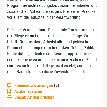
Programme nicht reibungslos zusammenarbeiten und
zusätzlichen Aufwand erzeugen. Hier sehen Praktiker
vor allem die Industrie in der Verantwortung.
Fazit der Veranstaltung: Die digitale Transformation
der Pflege ist mehr als eine technische Frage. Sie
betrifft Organisation, Arbeitskultur und politische
Rahmenbedingungen gleichermaßen. Träger, Politik,
Kostenträger, Industrie und Berufsgruppen müssen
enger kooperieren und gemeinsam investieren. Ziel ist
eine Technologie, die Pflege nicht ersetzt, sondern
mehr Raum für persönliche Zuwendung schafft.
Kommentare anzeigen
(0)
Artikel speichern
Diesen Artikel drucken