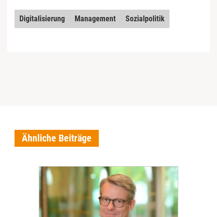
Digitalisierung
Management
Sozialpolitik
Ähnliche Beiträge