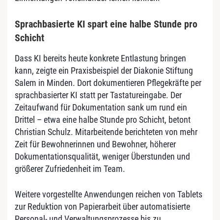
Sprachbasierte KI spart eine halbe Stunde pro
Schicht
Dass KI bereits heute konkrete Entlastung bringen
kann, zeigte ein Praxisbeispiel der Diakonie Stiftung
Salem in Minden. Dort dokumentieren Pflegekräfte per
sprachbasierter KI statt per Tastatureingabe. Der
Zeitaufwand für Dokumentation sank um rund ein
Drittel – etwa eine halbe Stunde pro Schicht, betont
Christian Schulz. Mitarbeitende berichteten von mehr
Zeit für Bewohnerinnen und Bewohner, höherer
Dokumentationsqualität, weniger Überstunden und
größerer Zufriedenheit im Team.
Weitere vorgestellte Anwendungen reichen von Tablets
zur Reduktion von Papierarbeit über automatisierte
Personal- und Verwaltungsprozesse bis zu