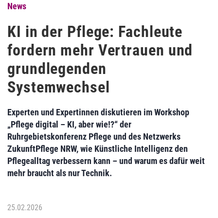
News
KI in der Pflege: Fachleute
fordern mehr Vertrauen und
grundlegenden
Systemwechsel
Experten und Expertinnen diskutieren im Workshop
„Pflege digital – KI, aber wie!?“ der
Ruhrgebietskonferenz Pflege und des Netzwerks
ZukunftPflege NRW, wie Künstliche Intelligenz den
Pflegealltag verbessern kann – und warum es dafür weit
mehr braucht als nur Technik.
25.02.2026