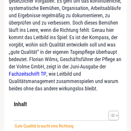
gesetzlicher Vorgaben. Es geht um das kontinuierliche,
systematische Bemühen, Organisation, Arbeitsabläufe
und Ergebnisse regelmäßig zu dokumentieren, zu
überprüfen und zu verbessern. Doch dieses Bemühen
läuft ins Leere, wenn die Richtung fehlt. Genau hier
kommt das Leitbild ins Spiel: Es ist der Kompass, der
vorgibt, wohin sich Qualität entwickeln soll und was
„gute Qualität“ in der eigenen Tagespflege überhaupt
bedeutet. Florian Wilms, Geschäftsführer der Pflege an
der Volme GmbH, zeigt in der Juni-Ausgabe der
Fachzeitschrift TP
, wie Leitbild und
Qualitätsmanagement zusammenspielen und warum
beides ohne das andere wirkungslos bleibt.
Inhalt
Gute Qualität braucht eine Richtung