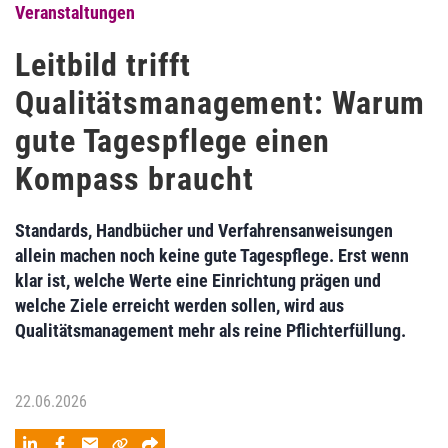
Veranstaltungen
Leitbild trifft
Qualitätsmanagement: Warum
gute Tagespflege einen
Kompass braucht
Standards, Handbücher und Verfahrensanweisungen
allein machen noch keine gute Tagespflege. Erst wenn
klar ist, welche Werte eine Einrichtung prägen und
welche Ziele erreicht werden sollen, wird aus
Qualitätsmanagement mehr als reine Pflichterfüllung.
22.06.2026