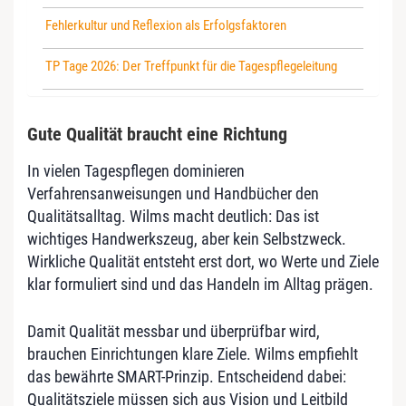
Fehlerkultur und Reflexion als Erfolgsfaktoren
TP Tage 2026: Der Treffpunkt für die Tagespflegeleitung
Gute Qualität braucht eine Richtung
In vielen Tagespflegen dominieren
Verfahrensanweisungen und Handbücher den
Qualitätsalltag. Wilms macht deutlich: Das ist
wichtiges Handwerkszeug, aber kein Selbstzweck.
Wirkliche Qualität entsteht erst dort, wo Werte und Ziele
klar formuliert sind und das Handeln im Alltag prägen.
Damit Qualität messbar und überprüfbar wird,
brauchen Einrichtungen klare Ziele. Wilms empfiehlt
das bewährte SMART-Prinzip. Entscheidend dabei:
Qualitätsziele müssen sich aus Vision und Leitbild