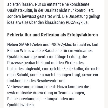
ableiten lassen. Nur so entsteht eine konsistente
Qualitätskultur, in der Qualität nicht nur kontrolliert,
sondern bewusst gestaltet wird. Die Umsetzung gelingt
idealerweise über den klassischen PDCA-Zyklus.
Fehlerkultur und Reflexion als Erfolgsfaktoren
Neben SMART-Zielen und PDCA-Zyklus braucht es laut
Florian Wilms weitere Bausteine für ein wirksames
Qualitätsmanagement: eine fähige Leitung, die
Prozesse beobachtet und mit den Werten des
Leitbildes abgleicht, eine gelebte Fehlerkultur, die nicht
nach Schuld, sondern nach Lösungen fragt, sowie ein
funktionierendes Beschwerde- und
Verbesserungsmanagement. Hinzu kommen die
systematische Auswertung in Teamsitzungen,
Fallbesprechungen, Leitungsrunden und
Qualitätszirkeln.