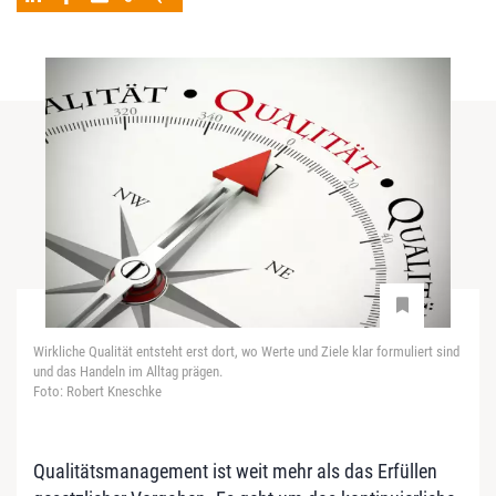
Wirkliche Qualität entsteht erst dort, wo Werte und Ziele klar formuliert sind
und das Handeln im Alltag prägen.
Foto: Robert Kneschke
Qualitätsmanagement ist weit mehr als das Erfüllen