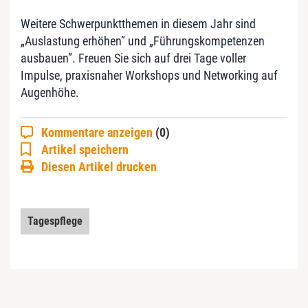
Weitere Schwerpunktthemen in diesem Jahr sind
„Auslastung ­erhöhen” und „Führungskompetenzen
ausbauen”. Freuen Sie sich auf drei Tage voller
Impulse, praxisnaher Workshops und Networking auf
Augenhöhe.
Kommentare anzeigen
(0)
Artikel speichern
Diesen Artikel drucken
Tagespflege