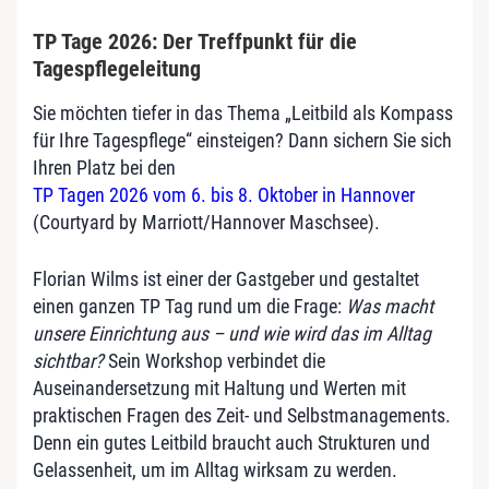
TP Tage 2026: Der Treffpunkt für die
Tagespflegeleitung
Sie möchten tiefer in das Thema „Leitbild als Kompass
für Ihre Tagespflege“ einsteigen? Dann sichern Sie sich
Ihren Platz bei den
TP Tagen 2026 vom 6. bis 8. Oktober in Hannover
(Courtyard by Marriott/Hannover Maschsee).
Florian Wilms ist einer der Gastgeber und gestaltet
einen ganzen TP Tag rund um die Frage:
Was macht
unsere Einrichtung aus – und wie wird das im Alltag
sichtbar?
Sein Workshop verbindet die
Auseinandersetzung mit Haltung und Werten mit
praktischen Fragen des Zeit- und Selbstmanagements.
Denn ein gutes Leitbild braucht auch Strukturen und
Gelassenheit, um im Alltag wirksam zu werden.