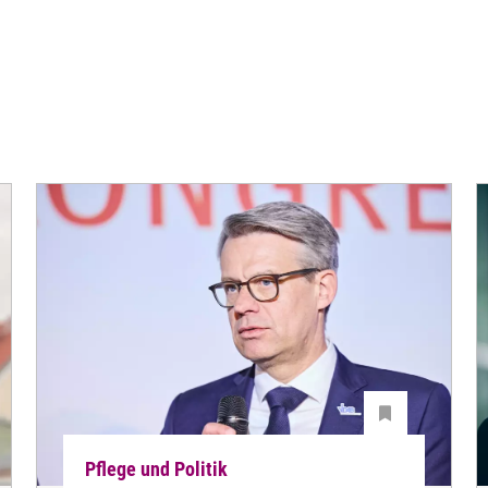
Pflege und Politik