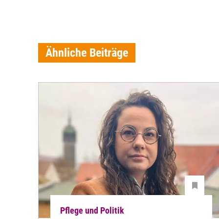
Ähnliche Beiträge
Pflege und Politik