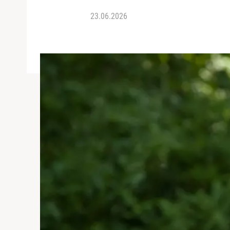
23.06.2026