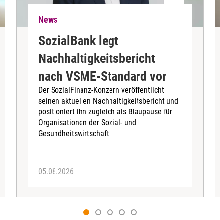
News
SozialBank legt
Nachhaltigkeitsbericht
nach VSME-Standard vor
Der SozialFinanz-Konzern veröffentlicht
seinen aktuellen Nachhaltigkeitsbericht und
positioniert ihn zugleich als Blaupause für
Organisationen der Sozial- und
Gesundheitswirtschaft.
05.08.2026