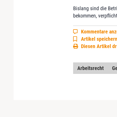
Bislang sind die Bet
bekommen, verpflichte
Kommentare anz
Artikel speicher
Diesen Artikel d
Arbeitsrecht
Ge