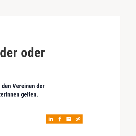
der oder
n den Vereinen der
erinnen gelten.