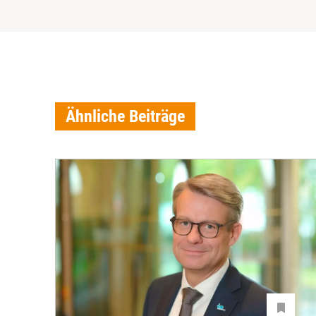
Ähnliche Beiträge