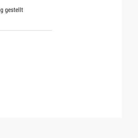
g gestellt