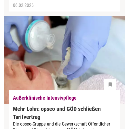
06.02.2026
Außerklinische Intensivpflege
Mehr Lohn: opseo und GÖD schließen
Tarifvertrag
Die opseo-Gruppe und die Gewerkschaft Öffentlicher