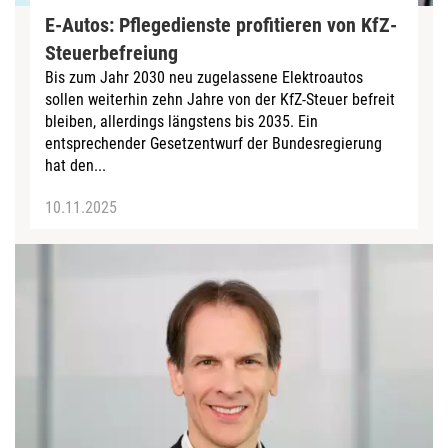
E-Autos: Pflegedienste profitieren von KfZ-
Steuerbefreiung
Bis zum Jahr 2030 neu zugelassene Elektroautos
sollen weiterhin zehn Jahre von der KfZ-Steuer befreit
bleiben, allerdings längstens bis 2035. Ein
entsprechender Gesetzentwurf der Bundesregierung
hat den...
10.11.2025