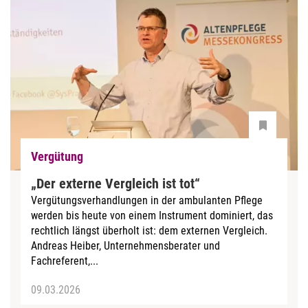
Vergütung
„Der externe Vergleich ist tot“
Vergütungsverhandlungen in der ambulanten Pflege
werden bis heute von einem Instrument dominiert, das
rechtlich längst überholt ist: dem externen Vergleich.
Andreas Heiber, Unternehmensberater und
Fachreferent,...
09.03.2026