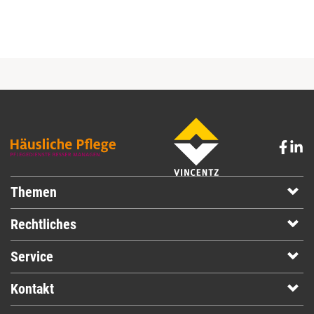
Themen
Rechtliches
Service
Kontakt