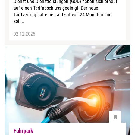
Dienst und Dienstleistungen (GÖD) haben sich erneut
auf einen Tarifabschluss geeinigt. Der neue
Tarifvertrag hat eine Laufzeit von 24 Monaten und
soll...
02.12.2025
Fuhrpark