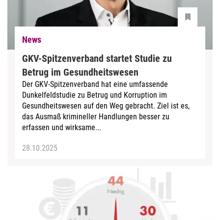
News
GKV-Spitzenverband startet Studie zu
Betrug im Gesundheitswesen
Der GKV-Spitzenverband hat eine umfassende
Dunkelfeldstudie zu Betrug und Korruption im
Gesundheitswesen auf den Weg gebracht. Ziel ist es,
das Ausmaß krimineller Handlungen besser zu
erfassen und wirksame...
28.10.2025