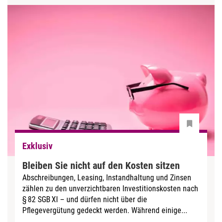
Exklusiv
Bleiben Sie nicht auf den Kosten sitzen
Abschreibungen, Leasing, Instandhaltung und Zinsen
zählen zu den unverzichtbaren Investitionskosten nach
§ 82 SGB XI – und dürfen nicht über die
Pflegevergütung gedeckt werden. Während einige...