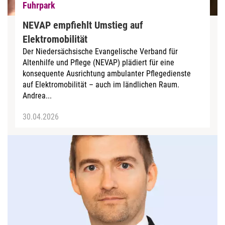
Fuhrpark
NEVAP empfiehlt Umstieg auf
Elektromobilität
Der Niedersächsische Evangelische Verband für
Altenhilfe und Pflege (NEVAP) plädiert für eine
konsequente Ausrichtung ambulanter Pflegedienste
auf Elektromobilität – auch im ländlichen Raum.
Andrea...
30.04.2026