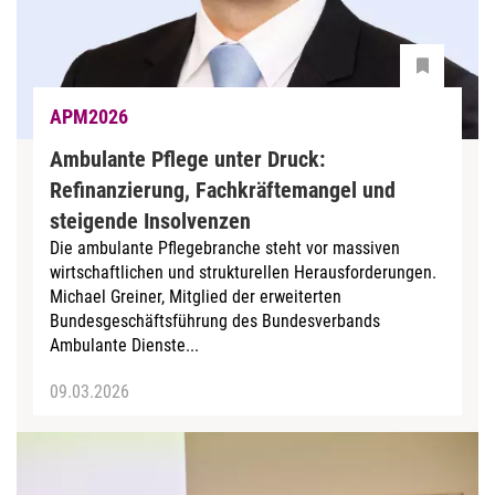
APM2026
Ambulante Pflege unter Druck:
Refinanzierung, Fachkräftemangel und
steigende Insolvenzen
Die ambulante Pflegebranche steht vor massiven
wirtschaftlichen und strukturellen Herausforderungen.
Michael Greiner, Mitglied der erweiterten
Bundesgeschäftsführung des Bundesverbands
Ambulante Dienste...
09.03.2026