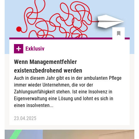
Exklusiv
Wenn Managementfehler
existenzbedrohend werden
Auch in diesem Jahr gibt es in der ambulanten Pflege
immer wieder Unternehmen, die vor der
Zahlungsunfähigkeit stehen. Ist eine Insolvenz in
Eigenverwaltung eine Lösung und lohnt es sich in
einen insolventen...
23.04.2025