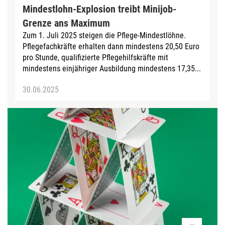
Mindestlohn-Explosion treibt Minijob-
Grenze ans Maximum
Zum 1. Juli 2025 steigen die Pflege-Mindestlöhne.
Pflegefachkräfte erhalten dann mindestens 20,50 Euro
pro Stunde, qualifizierte Pflegehilfskräfte mit
mindestens einjähriger Ausbildung mindestens 17,35...
30.06.2025