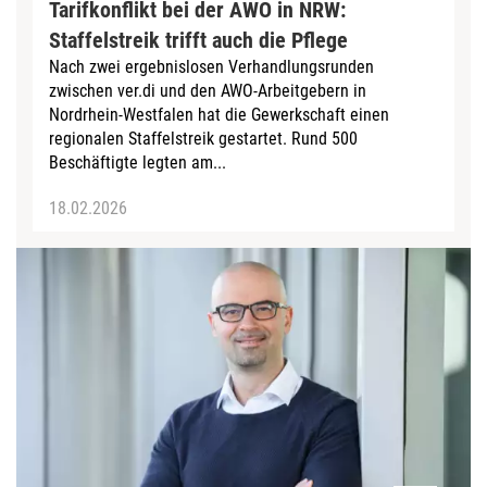
Tarifkonflikt bei der AWO in NRW:
Staffelstreik trifft auch die Pflege
Nach zwei ergebnislosen Verhandlungsrunden
zwischen ver.di und den AWO-Arbeitgebern in
Nordrhein-Westfalen hat die Gewerkschaft einen
regionalen Staffelstreik gestartet. Rund 500
Beschäftigte legten am...
18.02.2026