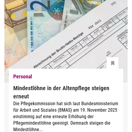
Personal
Mindestlöhne in der Altenpflege steigen
erneut
Die Pflegekommission hat sich laut Bundesministerium
für Arbeit und Soziales (BMAS) am 19. November 2025
einstimmig auf eine erneute Erhöhung der
Pflegemindestlöhne geeinigt. Demnach steigen die
Mindestlöhne...