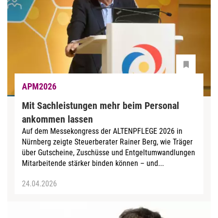
APM2026
Mit Sachleistungen mehr beim Personal
ankommen lassen
Auf dem Messekongress der ALTENPFLEGE 2026 in
Nürnberg zeigte Steuerberater Rainer Berg, wie Träger
über Gutscheine, Zuschüsse und Entgeltumwandlungen
Mitarbeitende stärker binden können – und...
24.04.2026