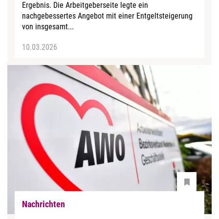
Ergebnis. Die Arbeitgeberseite legte ein
nachgebessertes Angebot mit einer Entgeltsteigerung
von insgesamt...
10.03.2026
Nachrichten