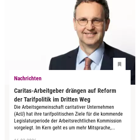
Nachrichten
Caritas-Arbeitgeber drängen auf Reform
der Tarifpolitik im Dritten Weg
Die Arbeitsgemeinschaft caritativer Unternehmen
(AcU) hat ihre tarifpolitischen Ziele für die kommende
Legislaturperiode der Arbeitsrechtlichen Kommission
vorgelegt. Im Kern geht es um mehr Mitsprache,...