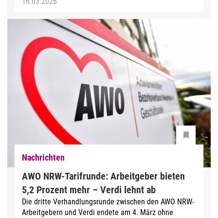
16.03.2026
Nachrichten
AWO NRW-Tarifrunde: Arbeitgeber bieten
5,2 Prozent mehr – Verdi lehnt ab
Die dritte Verhandlungsrunde zwischen den AWO NRW-
Arbeitgebern und Verdi endete am 4. März ohne