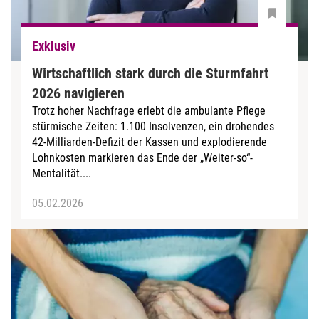
Exklusiv
Wirtschaftlich stark durch die Sturmfahrt
2026 navigieren
Trotz hoher Nachfrage erlebt die ambulante Pflege
stürmische Zeiten: 1.100 Insolvenzen, ein drohendes
42-Milliarden-Defizit der Kassen und explodierende
Lohnkosten markieren das Ende der „Weiter-so“-
Mentalität....
05.02.2026