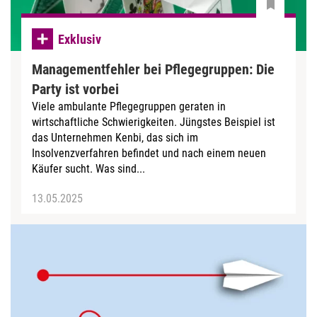
Exklusiv
Managementfehler bei Pflegegruppen: Die
Party ist vorbei
Viele ambulante Pflegegruppen geraten in
wirtschaftliche Schwierigkeiten. Jüngstes Beispiel ist
das Unternehmen Kenbi, das sich im
Insolvenzverfahren befindet und nach einem neuen
Käufer sucht. Was sind...
13.05.2025