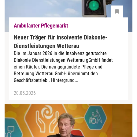
Ambulanter Pflegemarkt
Neuer Träger für insolvente Diakonie-
Dienstleistungen Wetterau
Die im Januar 2026 in die Insolvenz gerutschte
Diakonie Dienstleistungen Wetterau gGmbH findet
einen Käufer. Die neu gegründete Pflege und
Betreuung Wetterau GmbH übernimmt den
Geschäftsbetrieb.. Hintergrund...
20.05.2026