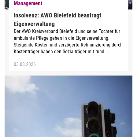
Management
Insolvenz: AWO Bielefeld beantragt
Eigenverwaltung
Der AWO Kreisverband Bielefeld und seine Tochter für
ambulante Pflege gehen in die Eigenverwaltung.
Steigende Kosten und verzögerte Refinanzierung durch
Kostenträger haben den Sozialträger mit rund...
03.08.2026