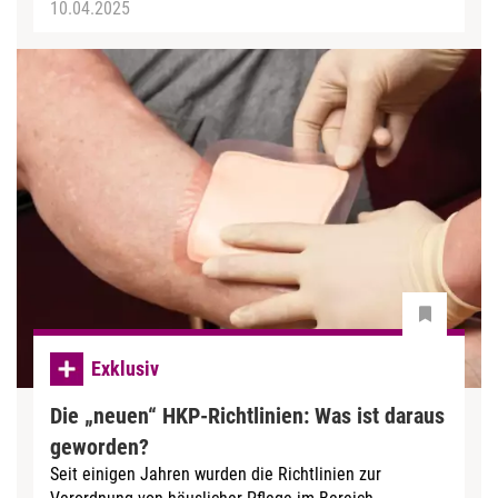
10.04.2025
Exklusiv
Die „neuen“ HKP-Richtlinien: Was ist daraus
geworden?
Seit einigen Jahren wurden die Richtlinien zur