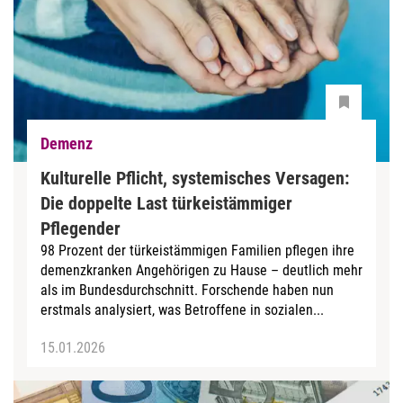
Demenz
Kulturelle Pflicht, systemisches Versagen:
Die doppelte Last türkeistämmiger
Pflegender
98 Prozent der türkeistämmigen Familien pflegen ihre
demenzkranken Angehörigen zu Hause – deutlich mehr
als im Bundesdurchschnitt. Forschende haben nun
erstmals analysiert, was Betroffene in sozialen...
15.01.2026