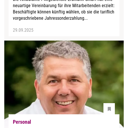
neuartige Vereinbarung für ihre Mitarbeitenden erzielt:
Beschäftigte können künftig wählen, ob sie die tariflich
vorgeschriebene Jahressonderzahlung...
29.09.2025
Personal