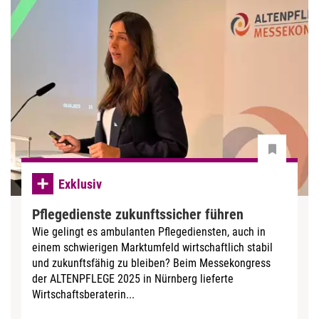
Exklusiv
Pflegedienste zukunftssicher führen
Wie gelingt es ambulanten Pflegediensten, auch in
einem schwierigen Marktumfeld wirtschaftlich stabil
und zukunftsfähig zu bleiben? Beim Messekongress
der ALTENPFLEGE 2025 in Nürnberg lieferte
Wirtschaftsberaterin...