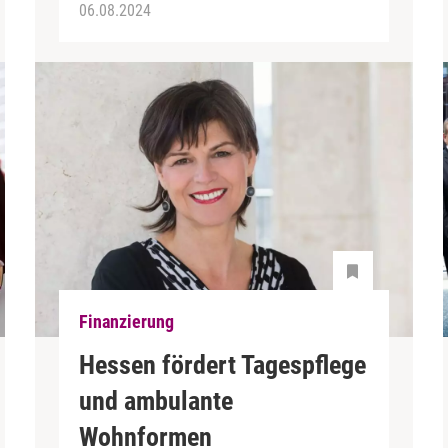
06.08.2024
Finanzierung
Hessen fördert Tagespflege
und ambulante
Wohnformen