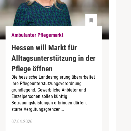
Ambulanter Pflegemarkt
Hessen will Markt für
Alltagsunterstützung in der
Pflege öffnen
Die hessische Landesregierung überarbeitet
ihre Pflegeunterstützungsverordnung
grundlegend. Gewerbliche Anbieter und
Einzelpersonen sollen künftig
Betreuungsleistungen erbringen dürfen,
starre Vergütungsgrenzen...
07.04.2026