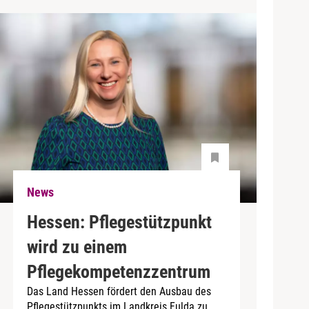
News
Hessen: Pflegestützpunkt
wird zu einem
Pflegekompetenzzentrum
Das Land Hessen fördert den Ausbau des
Pflegestützpunkts im Landkreis Fulda zu