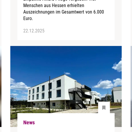
Menschen aus Hessen erhielten
Auszeichnungen im Gesamtwert von 6.000
Euro.
22.12.2025
News