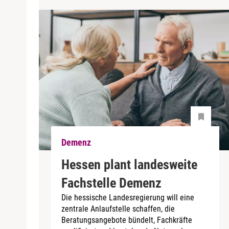
Demenz
Hessen plant landesweite
Fachstelle Demenz
Die hessische Landesregierung will eine
zentrale Anlaufstelle schaffen, die
Beratungsangebote bündelt, Fachkräfte