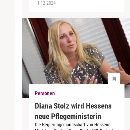
11.12.2024
Personen
Diana Stolz wird Hessens
neue Pflegeministerin
Die Regierungsmannschaft von Hessens