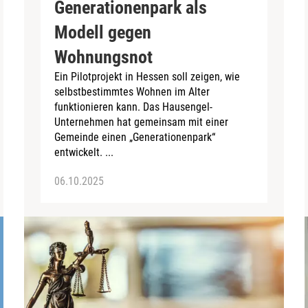
Generationenpark als
Modell gegen
Wohnungsnot
Ein Pilotprojekt in Hessen soll zeigen, wie
selbstbestimmtes Wohnen im Alter
funktionieren kann. Das Hausengel-
Unternehmen hat gemeinsam mit einer
Gemeinde einen „Generationenpark“
entwickelt. ...
06.10.2025