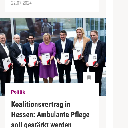
22.07.2024
Politik
Koalitionsvertrag in
Hessen: Ambulante Pflege
soll gestärkt werden