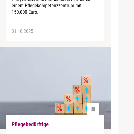
einem Pflegekompetenzzentrum mit
150.000 Euro.
31.10.2025
Pflegebedürftige