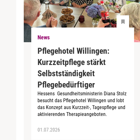
News
Pflegehotel Willingen:
Kurzzeitpflege stärkt
Selbstständigkeit
Pflegebedürftiger
Hessens Gesundheitsministerin Diana Stolz
besucht das Pflegehotel Willingen und lobt
das Konzept aus Kurzzeit-, Tagespflege und
aktivierenden Therapieangeboten.
01.07.2026