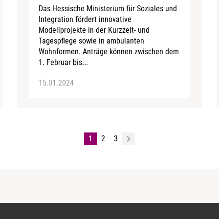
Das Hessische Ministerium für Soziales und
Integration fördert innovative
Modellprojekte in der Kurzzeit- und
Tagespflege sowie in ambulanten
Wohnformen. Anträge können zwischen dem
1. Februar bis...
15.01.2024
1
2
3