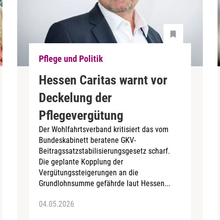
Pflege und Politik
Hessen Caritas warnt vor
Deckelung der
Pflegevergütung
Der Wohlfahrtsverband kritisiert das vom
Bundeskabinett beratene GKV-
Beitragssatzstabilisierungsgesetz scharf.
Die geplante Kopplung der
Vergütungssteigerungen an die
Grundlohnsumme gefährde laut Hessen...
04.05.2026