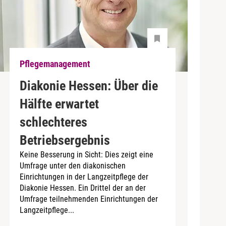
Pflegemanagement
Diakonie Hessen: Über die
Hälfte erwartet
schlechteres
Betriebsergebnis
Keine Besserung in Sicht: Dies zeigt eine
Umfrage unter den diakonischen
Einrichtungen in der Langzeitpflege der
Diakonie Hessen. Ein Drittel der an der
Umfrage teilnehmenden Einrichtungen der
Langzeitpflege...