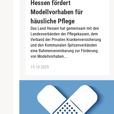
Hessen fördert
Modellvorhaben für
häusliche Pflege
Das Land Hessen hat gemeinsam mit den
Landesverbänden der Pflegekassen, dem
Verband der Privaten Krankenversicherung
und den Kommunalen Spitzenverbänden
eine Rahmenvereinbarung zur Förderung
von Modellvorhaben...
15.10.2025