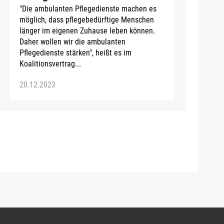
"Die ambulanten Pflegedienste machen es
möglich, dass pflegebedürftige Menschen
länger im eigenen Zuhause leben können.
Daher wollen wir die ambulanten
Pflegedienste stärken", heißt es im
Koalitionsvertrag...
20.12.2023