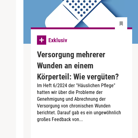
Exklusiv
Versorgung mehrerer
Wunden an einem
Körperteil: Wie vergüten?
Im Heft 6/2024 der "Häuslichen Pflege"
hatten wir über die Probleme der
Genehmigung und Abrechnung der
Versorgung von chronischen Wunden
berichtet. Darauf gab es ein ungewöhnlich
großes Feedback von...