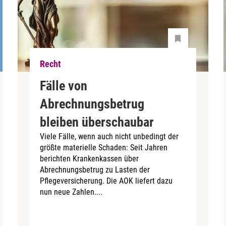
Recht
Fälle von
Abrechnungsbetrug
bleiben überschaubar
Viele Fälle, wenn auch nicht unbedingt der
größte materielle Schaden: Seit Jahren
berichten Krankenkassen über
Abrechnungsbetrug zu Lasten der
Pflegeversicherung. Die AOK liefert dazu
nun neue Zahlen....