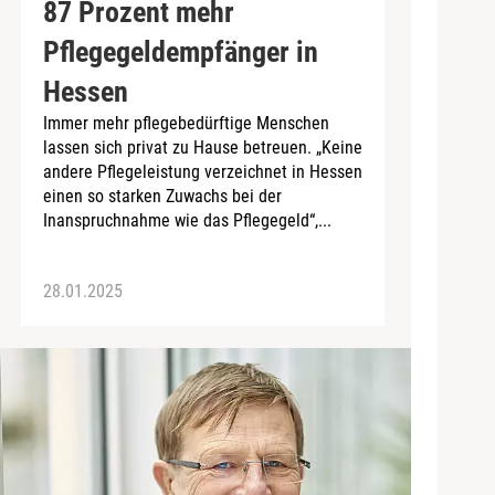
87 Prozent mehr
Pflegegeldempfänger in
Hessen
Immer mehr pflegebedürftige Menschen
lassen sich privat zu Hause betreuen. „Keine
andere Pflegeleistung verzeichnet in Hessen
einen so starken Zuwachs bei der
Inanspruchnahme wie das Pflegegeld“,...
28.01.2025