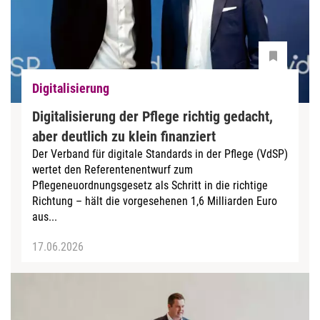
Digitalisierung
Digitalisierung der Pflege richtig gedacht,
aber deutlich zu klein finanziert
Der Verband für digitale Standards in der Pflege (VdSP)
wertet den Referentenentwurf zum
Pflegeneuordnungsgesetz als Schritt in die richtige
Richtung – hält die vorgesehenen 1,6 Milliarden Euro
aus...
17.06.2026