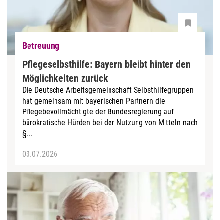
Betreuung
Pflegeselbsthilfe: Bayern bleibt hinter den
Möglichkeiten zurück
Die Deutsche Arbeitsgemeinschaft Selbsthilfegruppen
hat gemeinsam mit bayerischen Partnern die
Pflegebevollmächtigte der Bundesregierung auf
bürokratische Hürden bei der Nutzung von Mitteln nach
§...
03.07.2026