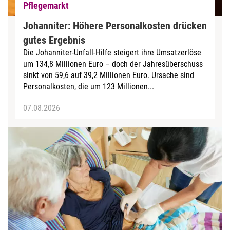
Pflegemarkt
Johanniter: Höhere Personalkosten drücken
gutes Ergebnis
Die Johanniter-Unfall-Hilfe steigert ihre Umsatzerlöse
um 134,8 Millionen Euro – doch der Jahresüberschuss
sinkt von 59,6 auf 39,2 Millionen Euro. Ursache sind
Personalkosten, die um 123 Millionen...
07.08.2026