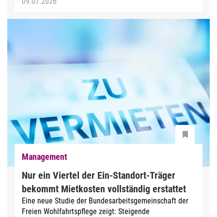
09.07.2026
Management
Nur ein Viertel der Ein-Standort-Träger
bekommt Mietkosten vollständig erstattet
Eine neue Studie der Bundesarbeitsgemeinschaft der
Freien Wohlfahrtspflege zeigt: Steigende