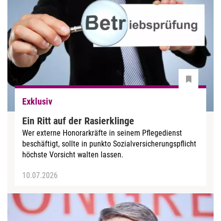
Exklusiv
Ein Ritt auf der Rasierklinge
Wer externe Honorarkräfte in seinem Pflegedienst
beschäftigt, sollte in punkto Sozialversicherungspflicht
höchste Vorsicht walten lassen.
10.07.2026