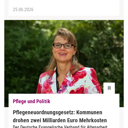
25.06.2026
Pflege und Politik
Pflegeneuordnungsgesetz: Kommunen
drohen zwei Milliarden Euro Mehrkosten
Der Deutsche Evangelische Verband für Altenarbeit