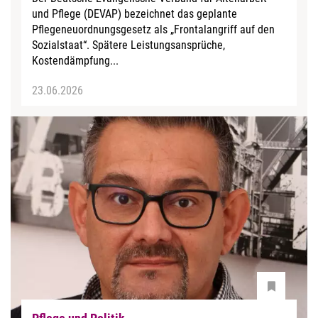
und Pflege (DEVAP) bezeichnet das geplante
Pflegeneuordnungsgesetz als „Frontalangriff auf den
Sozialstaat“. Spätere Leistungsansprüche,
Kostendämpfung...
23.06.2026