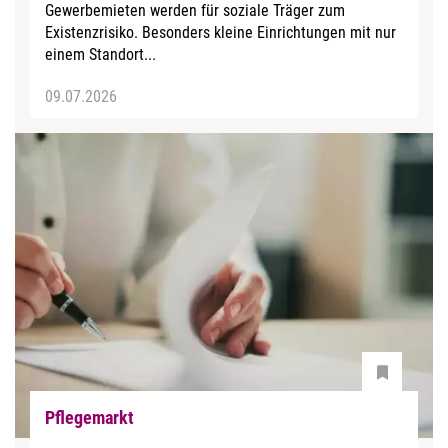
Gewerbemieten werden für soziale Träger zum
Existenzrisiko. Besonders kleine Einrichtungen mit nur
einem Standort...
09.07.2026
Pflegemarkt