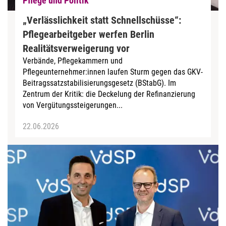
Pflege und Politik
„Verlässlichkeit statt Schnellschüsse“:
Pflegearbeitgeber werfen Berlin
Realitätsverweigerung vor
Verbände, Pflegekammern und
Pflegeunternehmer:innen laufen Sturm gegen das GKV-
Beitragssatzstabilisierungsgesetz (BStabG). Im
Zentrum der Kritik: die Deckelung der Refinanzierung
von Vergütungssteigerungen...
22.06.2026