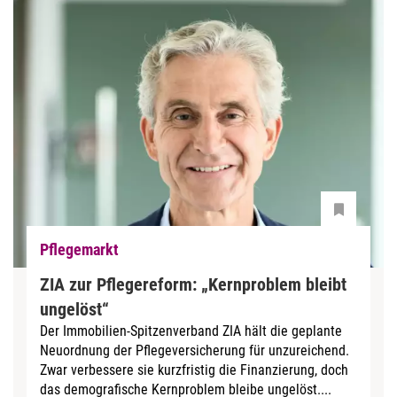
Pflegemarkt
ZIA zur Pflegereform: „Kernproblem bleibt
ungelöst“
Der Immobilien-Spitzenverband ZIA hält die geplante
Neuordnung der Pflegeversicherung für unzureichend.
Zwar verbessere sie kurzfristig die Finanzierung, doch
das demografische Kernproblem bleibe ungelöst....