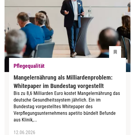
Pflegequalität
Mangelernährung als Milliardenproblem:
Whitepaper im Bundestag vorgestellt
Bis zu 8,6 Milliarden Euro kostet Mangelernährung das
deutsche Gesundheitssystem jährlich. Ein im
Bundestag vorgestelltes Whitepaper des
Verpflegungsunternehmens apetito bündelt Befunde
aus Klinik,...
12.06.2026