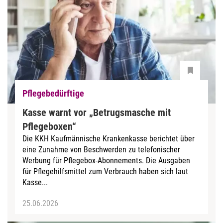
Pflegebedürftige
Kasse warnt vor „Betrugsmasche mit
Pflegeboxen“
Die KKH Kaufmännische Krankenkasse berichtet über
eine Zunahme von Beschwerden zu telefonischer
Werbung für Pflegebox-Abonnements. Die Ausgaben
für Pflegehilfsmittel zum Verbrauch haben sich laut
Kasse...
25.06.2026