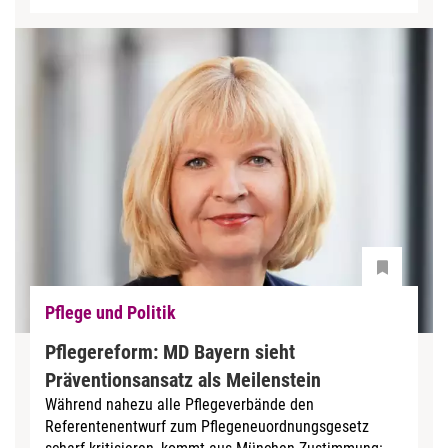
Pflege und Politik
Pflegereform: MD Bayern sieht
Präventionsansatz als Meilenstein
Während nahezu alle Pflegeverbände den
Referentenentwurf zum Pflegeneuordnungsgesetz