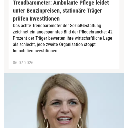
Trendbarometer: Ambulante Pflege leidet
unter Benzinpreisen, stationäre Träger
prüfen Investitionen
Das achte Trendbarometer der SozialGestaltung
zeichnet ein angespanntes Bild der Pflegebranche: 42
Prozent der Träger bewerten ihre wirtschaftliche Lage
als schlecht, jede zweite Organisation stoppt
Immobilieninvestitionen....
06.07.2026