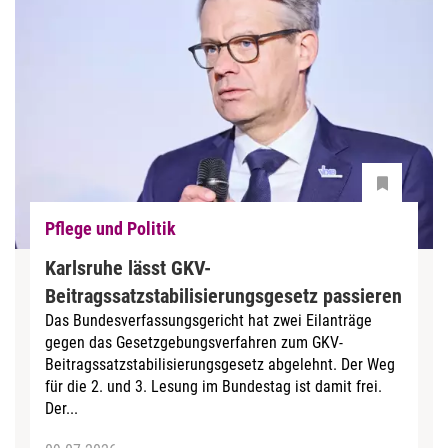
Pflege und Politik
Karlsruhe lässt GKV-
Beitragssatzstabilisierungsgesetz passieren
Das Bundesverfassungsgericht hat zwei Eilanträge
gegen das Gesetzgebungsverfahren zum GKV-
Beitragssatzstabilisierungsgesetz abgelehnt. Der Weg
für die 2. und 3. Lesung im Bundestag ist damit frei.
Der...