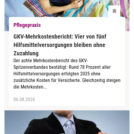
Pflegepraxis
GKV-Mehrkostenbericht: Vier von fünf
Hilfsmittelversorgungen bleiben ohne
Zuzahlung
Der achte Mehrkostenbericht des GKV-
Spitzenverbandes bestätigt: Rund 78 Prozent aller
Hilfsmittelversorgungen erfolgten 2025 ohne
zusätzliche Kosten für Versicherte. Gleichzeitig steigen
die Mehrkosten...
06.08.2026