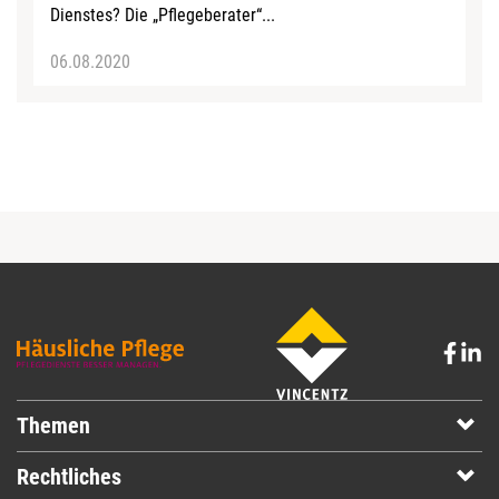
Dienstes? Die „Pflegeberater“...
06.08.2020
Themen
Rechtliches