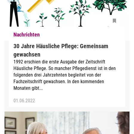
Nachrichten
30 Jahre Häusliche Pflege: Gemeinsam
gewachsen
1992 erschien die erste Ausgabe der Zeitschrift
Häusliche Pflege. So mancher Pflegedienst ist in den
folgenden drei Jahrzehnten begleitet von der
Fachzeitschrift gewachsen. In den kommenden
Monaten gibt...
01.06.2022