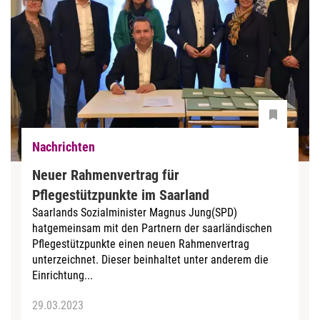
Nachrichten
Neuer Rahmenvertrag für
Pflegestützpunkte im Saarland
Saarlands Sozialminister Magnus Jung(SPD)
hatgemeinsam mit den Partnern der saarländischen
Pflegestützpunkte einen neuen Rahmenvertrag
unterzeichnet. Dieser beinhaltet unter anderem die
Einrichtung...
29.03.2023