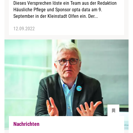
Dieses Versprechen löste ein Team aus der Redaktion
Häusliche Pflege und Sponsor opta data am 9.
September in der Kleinstadt Olfen ein. Der...
12.09.2022
Nachrichten