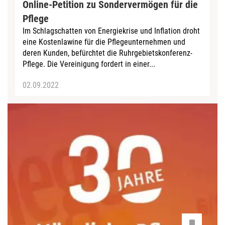
Online-Petition zu Sondervermögen für die
Pflege
Im Schlagschatten von Energiekrise und Inflation droht
eine Kostenlawine für die Pflegeunternehmen und
deren Kunden, befürchtet die Ruhrgebietskonferenz-
Pflege. Die Vereinigung fordert in einer...
02.09.2022