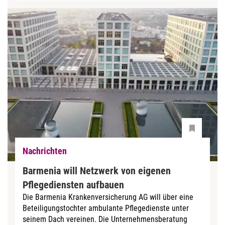
Nachrichten
Barmenia will Netzwerk von eigenen
Pflegediensten aufbauen
Die Barmenia Krankenversicherung AG will über eine
Beteiligungstochter ambulante Pflegedienste unter
seinem Dach vereinen. Die Unternehmensberatung