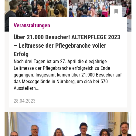
Veranstaltungen
Über 21.000 Besucher! ALTENPFLEGE 2023
– Leitmesse der Pflegebranche voller
Erfolg
Nach drei Tagen ist am 27. April die diesjährige
Leitmesse der Pflegebranche erfolgreich zu Ende
gegangen. Insgesamt kamen über 21.000 Besucher auf
das Messegelände in Nürnberg, um sich bei 570
Ausstellern...
28.04.2023