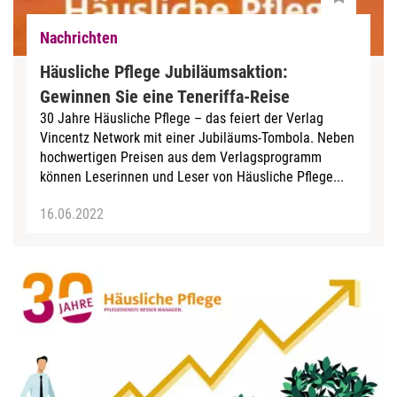
Nachrichten
Häusliche Pflege Jubiläumsaktion:
Gewinnen Sie eine Teneriffa-Reise
30 Jahre Häusliche Pflege – das feiert der Verlag
Vincentz Network mit einer Jubiläums-Tombola. Neben
hochwertigen Preisen aus dem Verlagsprogramm
können Leserinnen und Leser von Häusliche Pflege...
16.06.2022