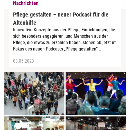
Nachrichten
Pflege.gestalten – neuer Podcast für die
Altenhilfe
Innovative Konzepte aus der Pflege, Einrichtungen, die
sich besonders engagieren, und Menschen aus der
Pflege, die etwas zu erzählen haben, stehen ab jetzt im
Fokus des neuen Podcasts „Pflege.gestalten“...
03.05.2023