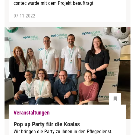
contec wurde mit dem Projekt beauftragt.
07.11.2022
Veranstaltungen
Pop up Party für die Koalas
Wir bringen die Party zu Ihnen in den Pflegedienst.