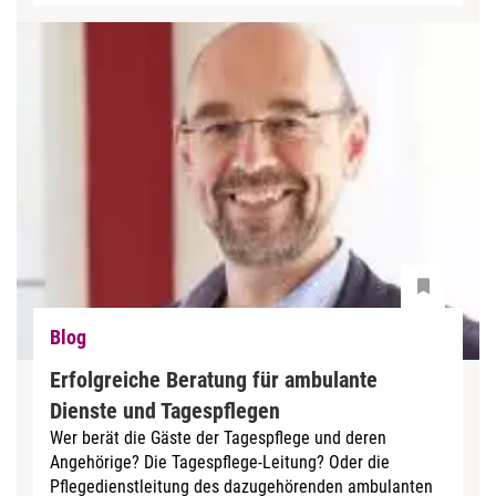
Blog
Erfolgreiche Beratung für ambulante
Dienste und Tagespflegen
Wer berät die Gäste der Tagespflege und deren
Angehörige? Die Tagespflege-Leitung? Oder die
Pflegedienstleitung des dazugehörenden ambulanten