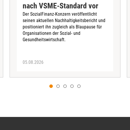
nach VSME-Standard vor
Der SozialFinanz-Konzern veröffentlicht
seinen aktuellen Nachhaltigkeitsbericht und
positioniert ihn zugleich als Blaupause für
Organisationen der Sozial- und
Gesundheitswirtschaft.
05.08.2026