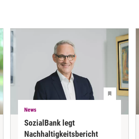
News
SozialBank legt
Nachhaltigkeitsbericht