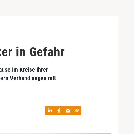
er in Gefahr
ause im Kreise ihrer
gern Verhandlungen mit