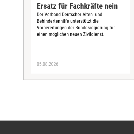
Ersatz für Fachkräfte nein
Der Verband Deutscher Alten- und
Behindertenhilfe unterstützt die
Vorbereitungen der Bundesregierung für
einen möglichen neuen Zivildienst.
05.08.2026