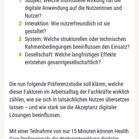
Subjekt: Welche individuelle Wirkung hat die
digitale Anwendung auf die Nutzerinnen und
Nutzer?
Interaktion: Wie nutzerfreundlich ist sie
gestaltet?
System: Welche strukturellen oder technischen
Rahmenbedingungen beeinflussen den Einsatz?
Gesellschaft: Welche langfristigen Effekte
entstehen gesamtgesellschaftlich?
Die nun folgende Präferenzstudie soll klären, welche
dieser Faktoren im Arbeitsalltag der Fachkräfte wirklich
zählen, wie sie sich in tatsächlichen Nutzen übersetzen
lassen – und wie stark sie die Akzeptanz digitaler
Lösungen beeinflussen.
Mit einer Teilnahme von nur 15 Minuten können Health
Care Professionals die Weiterentwicklung digitaler