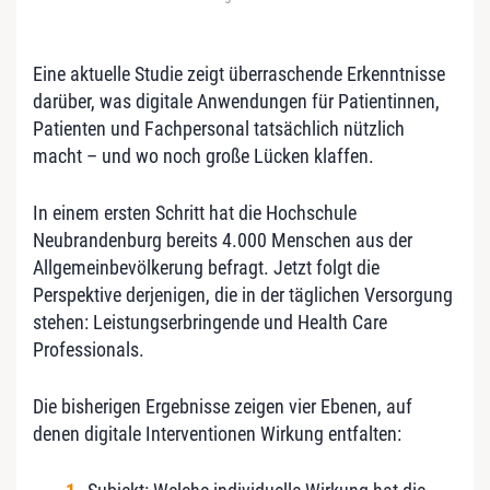
Eine aktuelle Studie zeigt überraschende Erkenntnisse
darüber, was digitale Anwendungen für Patientinnen,
Patienten und Fachpersonal tatsächlich nützlich
macht – und wo noch große Lücken klaffen.
In einem ersten Schritt hat die Hochschule
Neubrandenburg bereits 4.000 Menschen aus der
Allgemeinbevölkerung befragt. Jetzt folgt die
Perspektive derjenigen, die in der täglichen Versorgung
stehen: Leistungserbringende und Health Care
Professionals.
Die bisherigen Ergebnisse zeigen vier Ebenen, auf
denen digitale Interventionen Wirkung entfalten: