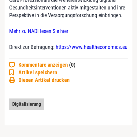
Gesundheitsinterventionen aktiv mitgestalten und ihre
Perspektive in die Versorgungsforschung einbringen.
Mehr zu NADI lesen Sie hier
Direkt zur Befragung:
https://www.healtheconomics.eu
Kommentare anzeigen
(0)
Artikel speichern
Diesen Artikel drucken
Digitalisierung