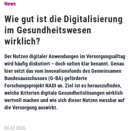
News
Wie gut ist die Digitalisierung
im Gesundheitswesen
wirklich?
Der Nutzen digitaler Anwendungen im Versorgungsalltag
wird häufig diskutiert – doch selten klar benannt. Genau
hier setzt das vom Innovationsfonds des Gemeinsamen
Bundesausschusses (G‑BA) geförderte
Forschungsprojekt NADI an. Ziel ist es herauszufinden,
welche Kriterien digitale Gesundheitslösungen wirklich
wertvoll machen und wie sich dieser Nutzen messbar auf
die Versorgung auswirkt.
09.02.2026