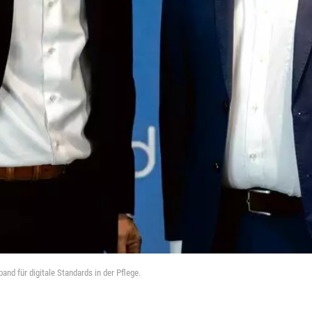
and für digitale Standards in der Pflege.