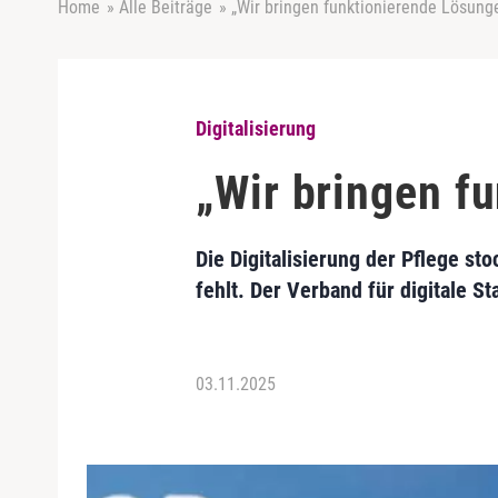
Home
»
Alle Beiträge
»
„Wir bringen funktionierende Lösung
Digitalisierung
„Wir bringen f
Die Digitalisierung der Pflege st
fehlt. Der Verband für digitale S
03.11.2025