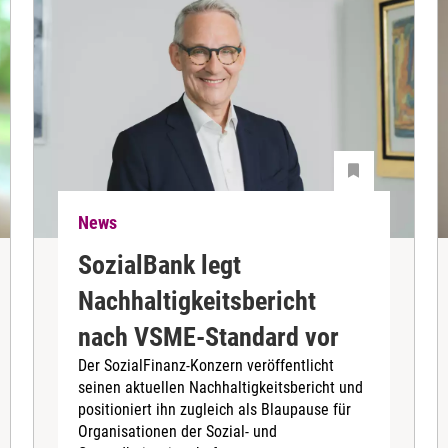
News
SozialBank legt
Nachhaltigkeitsbericht
nach VSME-Standard vor
Der SozialFinanz-Konzern veröffentlicht
seinen aktuellen Nachhaltigkeitsbericht und
positioniert ihn zugleich als Blaupause für
Organisationen der Sozial- und