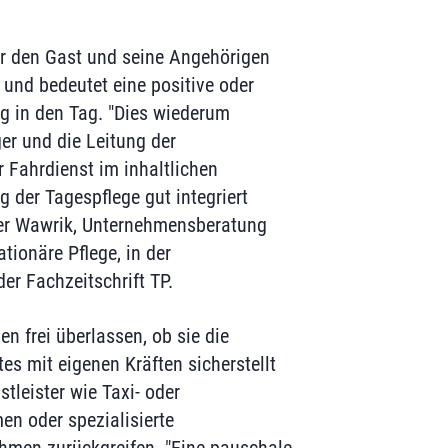
ür den Gast und seine Angehörigen
und bedeutet eine positive oder
g in den Tag. "Dies wiederum
er und die Leitung der
r Fahrdienst im inhaltlichen
 der Tagespflege gut integriert
eter Wawrik, Unternehmensberatung
tionäre Pflege, in der
r Fachzeitschrift TP.
en frei überlassen, ob sie die
es mit eigenen Kräften sicherstellt
stleister wie Taxi- oder
n oder spezialisierte