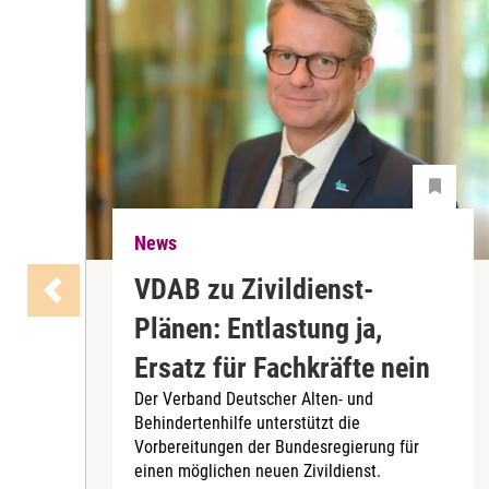
News
VDAB zu Zivildienst-
Plänen: Entlastung ja,
Ersatz für Fachkräfte nein
Der Verband Deutscher Alten- und
Behindertenhilfe unterstützt die
Vorbereitungen der Bundesregierung für
einen möglichen neuen Zivildienst.