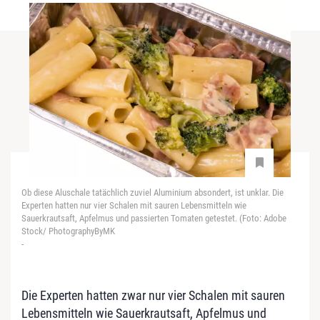
Ob diese Aluschale tatächlich zuviel Aluminium absondert, ist unklar. Die
Experten hatten nur vier Schalen mit sauren Lebensmitteln wie
Sauerkrautsaft, Apfelmus und passierten Tomaten getestet. (Foto: Adobe
Stock/ PhotographyByMK
-
Die Experten hatten zwar nur vier Schalen mit sauren
Lebensmitteln wie Sauerkrautsaft, Apfelmus und