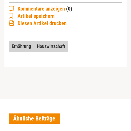
Kommentare anzeigen
(0)
Artikel speichern
Diesen Artikel drucken
Ernährung
Hauswirtschaft
Ähnliche Beiträge