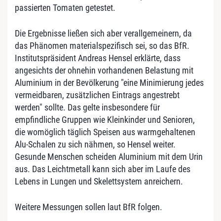
passierten Tomaten getestet.
Die Ergebnisse ließen sich aber verallgemeinern, da
das Phänomen materialspezifisch sei, so das BfR.
Institutspräsident Andreas Hensel erklärte, dass
angesichts der ohnehin vorhandenen Belastung mit
Aluminium in der Bevölkerung "eine Minimierung jedes
vermeidbaren, zusätzlichen Eintrags angestrebt
werden" sollte. Das gelte insbesondere für
empfindliche Gruppen wie Kleinkinder und Senioren,
die womöglich täglich Speisen aus warmgehaltenen
Alu-Schalen zu sich nähmen, so Hensel weiter.
Gesunde Menschen scheiden Aluminium mit dem Urin
aus. Das Leichtmetall kann sich aber im Laufe des
Lebens in Lungen und Skelettsystem anreichern.
Weitere Messungen sollen laut BfR folgen.