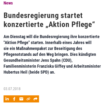
News
Bundesregierung startet
konzertierte „Aktion Pflege“
Am Dienstag will die Bundesregierung ihre konzertierte
"Aktion Pflege" starten. Innerhalb eines Jahres will
sie ein Maßnahmenpaket zur Beseitigung des
Pflegenotstands auf den Weg bringen. Dies kündigten
Gesundheitsminister Jens Spahn (CDU),
Familienministerin Franziska Giffey und Arbeitsminister
Hubertus Heil (beide SPD) an.
03.07.2018