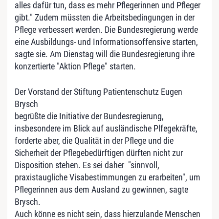
alles dafür tun, dass es mehr Pflegerinnen und Pfleger
gibt." Zudem müssten die Arbeitsbedingungen in der
Pflege verbessert werden. Die Bundesregierung werde
eine Ausbildungs- und Informationsoffensive starten,
sagte sie. Am Dienstag will die Bundesregierung ihre
konzertierte "Aktion Pflege" starten.
Der Vorstand der Stiftung Patientenschutz Eugen
Brysch
begrüßte die Initiative der Bundesregierung,
insbesondere im Blick auf ausländische Plfegekräfte,
forderte aber, die Qualität in der Pflege und die
Sicherheit der Pflegebedürftigen dürften nicht zur
Disposition stehen. Es sei daher "sinnvoll,
praxistaugliche Visabestimmungen zu erarbeiten", um
Pflegerinnen aus dem Ausland zu gewinnen, sagte
Brysch.
Auch könne es nicht sein, dass hierzulande Menschen