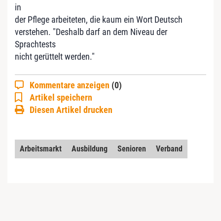
in
der Pflege arbeiteten, die kaum ein Wort Deutsch
verstehen. "Deshalb darf an dem Niveau der
Sprachtests
nicht gerüttelt werden."
Kommentare anzeigen
(0)
Artikel speichern
Diesen Artikel drucken
Arbeitsmarkt
Ausbildung
Senioren
Verband