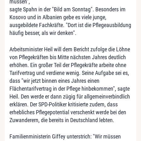
müssen",
sagte Spahn in der "Bild am Sonntag". Besonders im
Kosovo und in Albanien gebe es viele junge,
ausgebildete Fachkräfte. "Dort ist die Pflegeausbildung
häufig besser, als wir denken".
Arbeitsminister Heil will dem Bericht zufolge die Löhne
von Pflegekräften bis Mitte nächsten Jahres deutlich
erhöhen. Ein großer Teil der Pflegekräfte arbeite ohne
Tarifvertrag und verdiene wenig. Seine Aufgabe sei es,
dass "wir jetzt binnen eines Jahres einen
Flächentarifvertrag in der Pflege hinbekommen", sagte
Heil. Den werde er dann zügig für allgemeinverbindlich
erklären. Der SPD-Politiker kritisierte zudem, dass
erhebliches Pflegepotential verschenkt werde bei den
Zuwanderern, die bereits in Deutschland lebten.
Familienministerin Giffey unterstrich: "Wir müssen