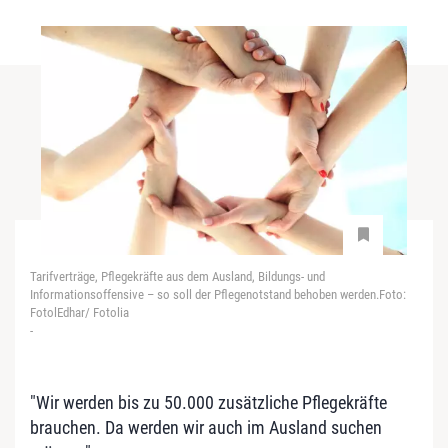
Tarifverträge, Pflegekräfte aus dem Ausland, Bildungs- und
Informationsoffensive – so soll der Pflegenotstand behoben werden.Foto:
FotolEdhar/ Fotolia
-
"Wir werden bis zu 50.000 zusätzliche Pflegekräfte
brauchen. Da werden wir auch im Ausland suchen