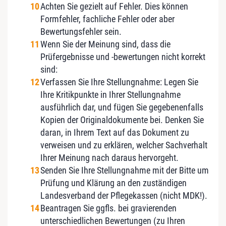
Achten Sie gezielt auf Fehler. Dies können
Formfehler, fachliche Fehler oder aber
Bewertungsfehler sein.
Wenn Sie der Meinung sind, dass die
Prüfergebnisse und -bewertungen nicht korrekt
sind:
Verfassen Sie Ihre Stellungnahme: Legen Sie
Ihre Kritikpunkte in Ihrer Stellungnahme
ausführlich dar, und fügen Sie gegebenenfalls
Kopien der Originaldokumente bei. Denken Sie
daran, in Ihrem Text auf das Dokument zu
verweisen und zu erklären, welcher Sachverhalt
Ihrer Meinung nach daraus hervorgeht.
Senden Sie Ihre Stellungnahme mit der Bitte um
Prüfung und Klärung an den zuständigen
Landesverband der Pflegekassen (nicht MDK!).
Beantragen Sie ggfls. bei gravierenden
unterschiedlichen Bewertungen (zu Ihren