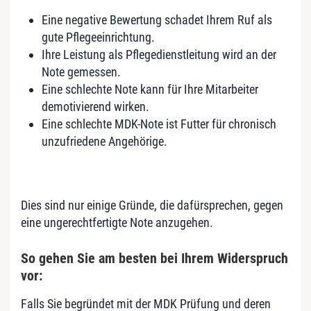
Eine negative Bewertung schadet Ihrem Ruf als
gute Pflegeeinrichtung.
Ihre Leistung als Pflegedienstleitung wird an der
Note gemessen.
Eine schlechte Note kann für Ihre Mitarbeiter
demotivierend wirken.
Eine schlechte MDK-Note ist Futter für chronisch
unzufriedene Angehörige.
Dies sind nur einige Gründe, die dafürsprechen, gegen
eine ungerechtfertigte Note anzugehen.
So gehen Sie am besten bei Ihrem Widerspruch
vor:
Falls Sie begründet mit der MDK Prüfung und deren