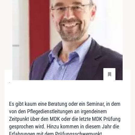
-
Es gibt kaum eine Beratung oder ein Seminar, in dem
von den Pflegedienstleitungen an irgendeinem
Zeitpunkt über den MDK oder die letzte MDK Prüfung
gesprochen wird. Hinzu kommen in diesem Jahr die
Erfahrungen mit dem Prüfungsschwerpunkt