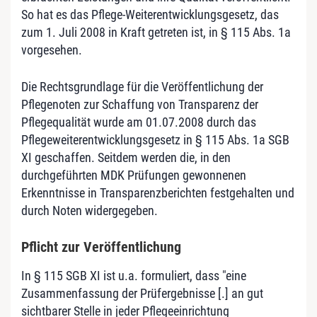
So hat es das Pflege-Weiterentwicklungsgesetz, das
zum 1. Juli 2008 in Kraft getreten ist, in § 115 Abs. 1a
vorgesehen.
Die Rechtsgrundlage für die Veröffentlichung der
Pflegenoten zur Schaffung von Transparenz der
Pflegequalität wurde am 01.07.2008 durch das
Pflegeweiterentwicklungsgesetz in § 115 Abs. 1a SGB
XI geschaffen. Seitdem werden die, in den
durchgeführten MDK Prüfungen gewonnenen
Erkenntnisse in Transparenzberichten festgehalten und
durch Noten widergegeben.
Pflicht zur Veröffentlichung
In § 115 SGB XI ist u.a. formuliert, dass "eine
Zusammenfassung der Prüfergebnisse [.] an gut
sichtbarer Stelle in jeder Pflegeeinrichtung