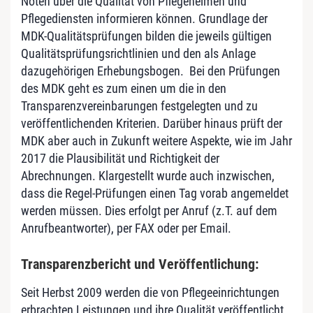
Noten über die Qualität von Pflegeheimen und
Pflegediensten informieren können. Grundlage der
MDK-Qualitätsprüfungen bilden die jeweils gültigen
Qualitätsprüfungsrichtlinien und den als Anlage
dazugehörigen Erhebungsbogen. Bei den Prüfungen
des MDK geht es zum einen um die in den
Transparenzvereinbarungen festgelegten und zu
veröffentlichenden Kriterien. Darüber hinaus prüft der
MDK aber auch in Zukunft weitere Aspekte, wie im Jahr
2017 die Plausibilität und Richtigkeit der
Abrechnungen. Klargestellt wurde auch inzwischen,
dass die Regel-Prüfungen einen Tag vorab angemeldet
werden müssen. Dies erfolgt per Anruf (z.T. auf dem
Anrufbeantworter), per FAX oder per Email.
Transparenzbericht und Veröffentlichung:
Seit Herbst 2009 werden die von Pflegeeinrichtungen
erbrachten Leistungen und ihre Qualität veröffentlicht.