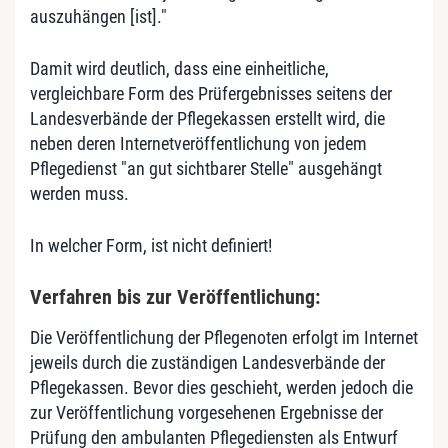
auszuhängen [ist]."
Damit wird deutlich, dass eine einheitliche,
vergleichbare Form des Prüfergebnisses seitens der
Landesverbände der Pflegekassen erstellt wird, die
neben deren Internetveröffentlichung von jedem
Pflegedienst "an gut sichtbarer Stelle" ausgehängt
werden muss.
In welcher Form, ist nicht definiert!
Verfahren bis zur Veröffentlichung:
Die Veröffentlichung der Pflegenoten erfolgt im Internet
jeweils durch die zuständigen Landesverbände der
Pflegekassen. Bevor dies geschieht, werden jedoch die
zur Veröffentlichung vorgesehenen Ergebnisse der
Prüfung den ambulanten Pflegediensten als Entwurf