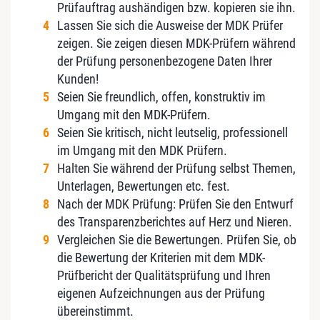
Prüfauftrag aushändigen bzw. kopieren sie ihn.
Lassen Sie sich die Ausweise der MDK Prüfer
zeigen. Sie zeigen diesen MDK-Prüfern während
der Prüfung personenbezogene Daten Ihrer
Kunden!
Seien Sie freundlich, offen, konstruktiv im
Umgang mit den MDK-Prüfern.
Seien Sie kritisch, nicht leutselig, professionell
im Umgang mit den MDK Prüfern.
Halten Sie während der Prüfung selbst Themen,
Unterlagen, Bewertungen etc. fest.
Nach der MDK Prüfung: Prüfen Sie den Entwurf
des Transparenzberichtes auf Herz und Nieren.
Vergleichen Sie die Bewertungen. Prüfen Sie, ob
die Bewertung der Kriterien mit dem MDK-
Prüfbericht der Qualitätsprüfung und Ihren
eigenen Aufzeichnungen aus der Prüfung
übereinstimmt.