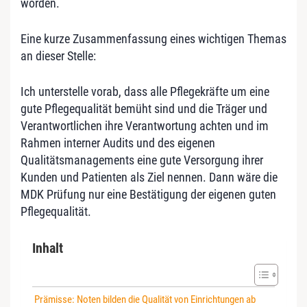
worden.
Eine kurze Zusammenfassung eines wichtigen Themas
an dieser Stelle:
Ich unterstelle vorab, dass alle Pflegekräfte um eine
gute Pflegequalität bemüht sind und die Träger und
Verantwortlichen ihre Verantwortung achten und im
Rahmen interner Audits und des eigenen
Qualitätsmanagements eine gute Versorgung ihrer
Kunden und Patienten als Ziel nennen. Dann wäre die
MDK Prüfung nur eine Bestätigung der eigenen guten
Pflegequalität.
Inhalt
Prämisse: Noten bilden die Qualität von Einrichtungen ab