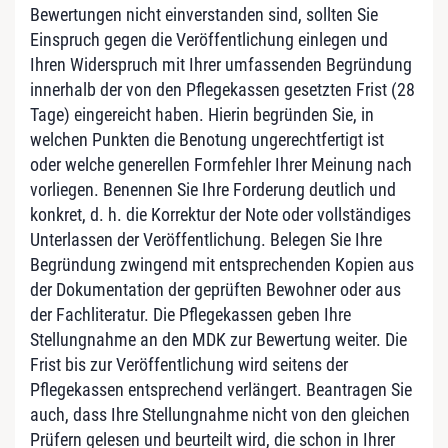
Bewertungen nicht einverstanden sind, sollten Sie
Einspruch gegen die Veröffentlichung einlegen und
Ihren Widerspruch mit Ihrer umfassenden Begründung
innerhalb der von den Pflegekassen gesetzten Frist (28
Tage) eingereicht haben. Hierin begründen Sie, in
welchen Punkten die Benotung ungerechtfertigt ist
oder welche generellen Formfehler Ihrer Meinung nach
vorliegen. Benennen Sie Ihre Forderung deutlich und
konkret, d. h. die Korrektur der Note oder vollständiges
Unterlassen der Veröffentlichung. Belegen Sie Ihre
Begründung zwingend mit entsprechenden Kopien aus
der Dokumentation der geprüften Bewohner oder aus
der Fachliteratur. Die Pflegekassen geben Ihre
Stellungnahme an den MDK zur Bewertung weiter. Die
Frist bis zur Veröffentlichung wird seitens der
Pflegekassen entsprechend verlängert. Beantragen Sie
auch, dass Ihre Stellungnahme nicht von den gleichen
Prüfern gelesen und beurteilt wird, die schon in Ihrer