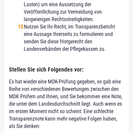
Lasten) um eine Aussetzung der
Veröffentlichung zur Vermeidung von
langwierigen Rechtsstreitigkeiten.
Nutzen Sie Ihr Recht, im Transparenzbericht
eine Aussage Ihrerseits zu formulieren und
senden Sie diese fristgerecht den
Landesverbänden der Pflegekassen zu.
Stellen Sie sich Folgendes vor:
Es hat wieder eine MDK-Prüfung gegeben, es gab eine
Reihe von verschiedenen Bewertungen zwischen den
MDK Prüfern und Ihnen, und Sie bekommen eine Note,
die unter dem Landesdurchschnitt liegt. Auch wenn es
im ersten Moment nicht so scheint: Eine schlechte
Transparenznote kann mehr negative Folgen haben,
als Sie denken: