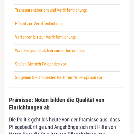
Transparenzbericht und Veröffentlichung:
Pflicht zur Veröffentlichung
Verfahren bis zur Veröffentlichung:
Was Sie grundsätzlich immer tun sollten:
Stellen Sie sich Folgendes vor:
So gehen Sie am besten bei Ihrem Widerspruch vor:
Prämisse: Noten bilden die Qualität von
Einrichtungen ab
Die Politik geht bis heute von der Prämisse aus, dass
Pflegebedürftige und Angehörige sich mit Hilfe von