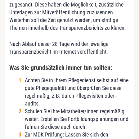
zugesandt. Diese haben die Möglichkeit, zusätzliche
Unterlagen zur Mitveröffentlichung zuzusenden.
Weiterhin soll die Zeit genutzt werden, um strittige
Themen innerhalb des Transparenzberichts zu klären.
Nach Ablauf dieser 28 Tage wird der jeweilige
Transparenzbericht im Internet veröffentlicht.
Was Sie grundsätzlich immer tun sollten:
Achten Sie in Ihrem Pflegedienst selbst auf eine
gute Pflegequalität und überprüfen Sie diese
regelmäßig, z.B. durch Pflegevisiten oder -
audits.
Schulen Sie Ihre Mitarbeiter/innen regelmäßig
weiter. Erstellen Sie Fortbildungsplanungen und
führen Sie diese auch durch.
Zur MDK Prüfung: Lassen Sie sich den