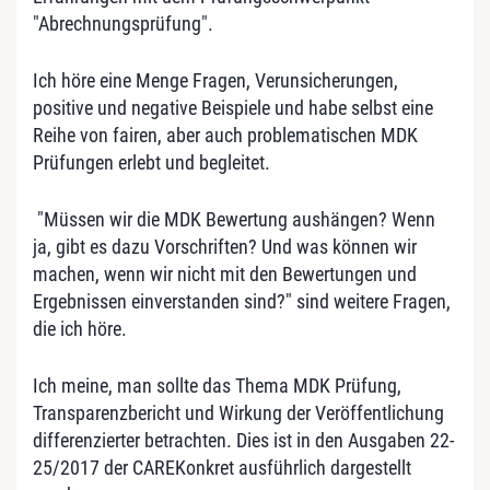
"Abrechnungsprüfung".
Ich höre eine Menge Fragen, Verunsicherungen,
positive und negative Beispiele und habe selbst eine
Reihe von fairen, aber auch problematischen MDK
Prüfungen erlebt und begleitet.
"Müssen wir die MDK Bewertung aushängen? Wenn
ja, gibt es dazu Vorschriften? Und was können wir
machen, wenn wir nicht mit den Bewertungen und
Ergebnissen einverstanden sind?" sind weitere Fragen,
die ich höre.
Ich meine, man sollte das Thema MDK Prüfung,
Transparenzbericht und Wirkung der Veröffentlichung
differenzierter betrachten. Dies ist in den Ausgaben 22-
25/2017 der CAREKonkret ausführlich dargestellt