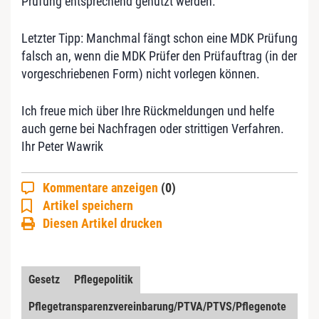
Prüfung entsprechend genutzt werden.
Letzter Tipp: Manchmal fängt schon eine MDK Prüfung
falsch an, wenn die MDK Prüfer den Prüfauftrag (in der
vorgeschriebenen Form) nicht vorlegen können.
Ich freue mich über Ihre Rückmeldungen und helfe
auch gerne bei Nachfragen oder strittigen Verfahren.
Ihr Peter Wawrik
Kommentare anzeigen
(0)
Artikel speichern
Diesen Artikel drucken
Gesetz
Pflegepolitik
Pflegetransparenzvereinbarung/PTVA/PTVS/Pflegenote