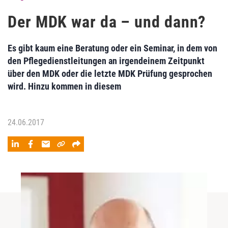
Der MDK war da – und dann?
Es gibt kaum eine Beratung oder ein Seminar, in dem von
den Pflegedienstleitungen an irgendeinem Zeitpunkt
über den MDK oder die letzte MDK Prüfung gesprochen
wird. Hinzu kommen in diesem
24.06.2017