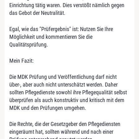
Einrichtung tätig waren. Dies verstößt nämlich gegen
das Gebot der Neutralität.
Egal, wie das "Prüfergebnis" ist: Nutzen Sie Ihre
Möglichkeit und kommentieren Sie die
Qualitätsprüfung.
Mein Fazit:
Die MDK Prüfung und Veröffentlichung darf nicht
über-, aber auch nicht unterschätzt werden. Daher
sollten Pflegedienste sowohl ihre Pflegequalität selbst
überprüfen als auch konstruktiv und kritisch mit dem
MDK und den Prüfungen umgehen.
Die Rechte, die der Gesetzgeber den Pflegediensten
eingeräumt hat, sollten während und nach einer