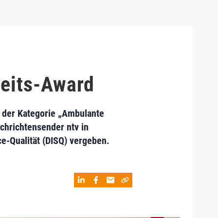
eits-Award
 der Kategorie „Ambulante
chrichtensender ntv in
e-Qualität (DISQ) vergeben.