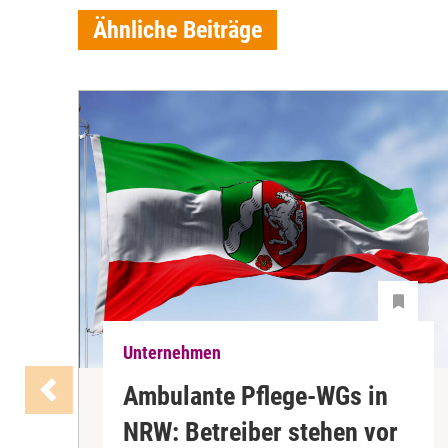
Ähnliche Beiträge
Unternehmen
Ambulante Pflege-WGs in
NRW: Betreiber stehen vor