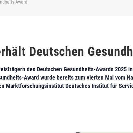
undheits-Award
erhält Deutschen Gesundh
Preisträgern des Deutschen Gesundheits-Awards 2025 in
sundheits-Award wurde bereits zum vierten Mal vom Na
 Marktforschungsinstitut Deutsches Institut für Servic