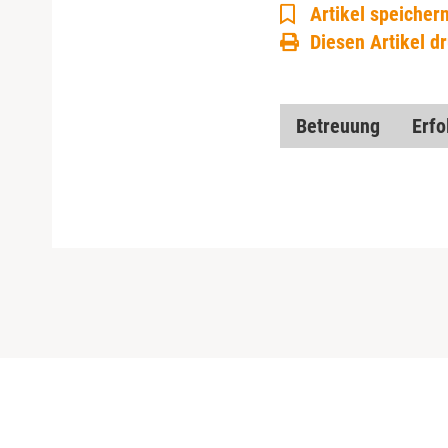
Artikel speicher
Diesen Artikel d
Betreuung
Erfo