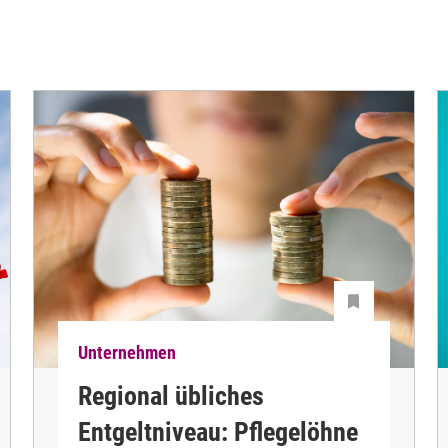
Unternehmen
Regional übliches
Entgeltniveau: Pflegelöhne