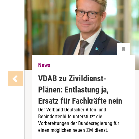
News
VDAB zu Zivildienst-
Plänen: Entlastung ja,
Ersatz für Fachkräfte nein
Der Verband Deutscher Alten- und
Behindertenhilfe unterstützt die
Vorbereitungen der Bundesregierung für
einen möglichen neuen Zivildienst.