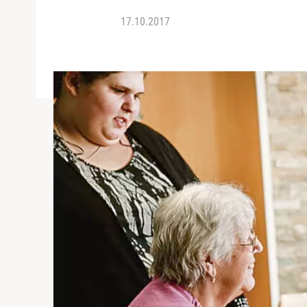
17.10.2017