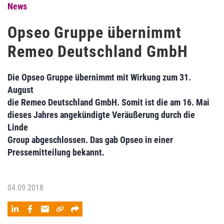
News
Opseo Gruppe übernimmt
Remeo Deutschland GmbH
Die Opseo Gruppe übernimmt mit Wirkung zum 31.
August
die Remeo Deutschland GmbH. Somit ist die am 16. Mai
dieses Jahres angekündigte Veräußerung durch die
Linde
Group abgeschlossen. Das gab Opseo in einer
Pressemitteilung bekannt.
04.09.2018