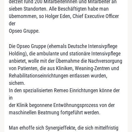
derzeit rund 200 Mitarbeiterinnen und Mitarbeiter an
sieben Standorten. Alle Beschäftigten habe man
übernommen, so Holger Eden, Chief Executive Officer
der
Opseo Gruppe.
Die Opseo Gruppe (ehemals Deutsche Intensivpflege
Holding), die ambulante und stationäre Intensivpflege
anbietet, wolle mit der Übernahme die Nachversorgung
von Patienten, die aus Kliniken, Weaning-Zentren und
Rehabilitationseinrichtungen entlassen wurden,
sichern.
In den spezialisierten Remeo Einrichtungen könne der
in
der Klinik begonnene Entwöhnungsprozess von der
maschinellen Beatmung fortgeführt werden.
Man erhoffe sich Synergieffekte, die sich mittelfristig