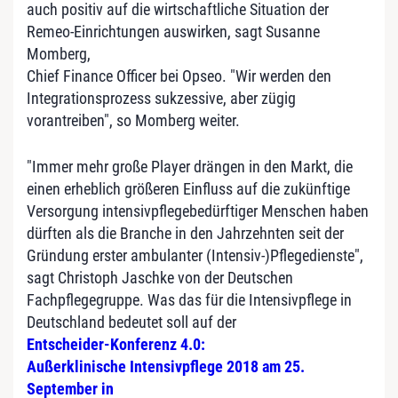
auch positiv auf die wirtschaftliche Situation der
Remeo-Einrichtungen auswirken, sagt Susanne
Momberg,
Chief Finance Officer bei Opseo. "Wir werden den
Integrationsprozess sukzessive, aber zügig
vorantreiben", so Momberg weiter.
"Immer mehr große Player drängen in den Markt, die
einen erheblich größeren Einfluss auf die zukünftige
Versorgung intensivpflegebedürftiger Menschen haben
dürften als die Branche in den Jahrzehnten seit der
Gründung erster ambulanter (Intensiv-)Pflegedienste",
sagt Christoph Jaschke von der Deutschen
Fachpflegegruppe. Was das für die Intensivpflege in
Deutschland bedeutet soll auf der
Entscheider-Konferenz 4.0:
Außerklinische Intensivpflege 2018 am 25.
September in