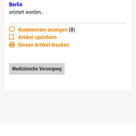
Berlin
erörtert werden
.
Kommentare anzeigen
(0)
Artikel speichern
Diesen Artikel drucken
Medizinische Versorgung