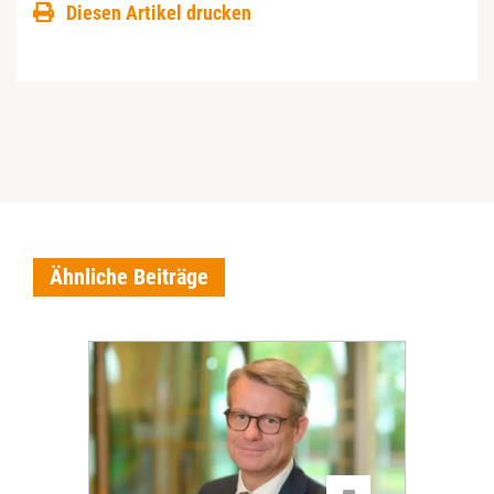
Diesen Artikel drucken
Ähnliche Beiträge