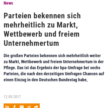
News
Parteien bekennen sich
mehrheitlich zu Markt,
Wettbewerb und freiem
Unternehmertum
Die großen Parteien bekennen sich mehrheitlich weiter
zu Markt, Wettbewerb und freiem Unternehmertum in der
Pflege. Das ist das Ergebnis der bpa-Umfrage bei sechs
Parteien, die nach den derzeitigen Umfragen Chancen auf
einen Einzug in den Deutschen Bundestag habe,
12.09.2017