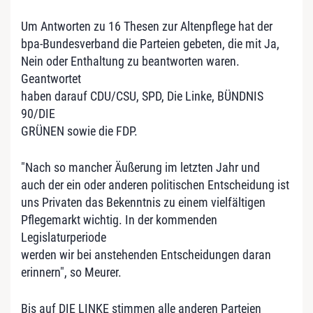
Um Antworten zu 16 Thesen zur Altenpflege hat der
bpa-Bundesverband die Parteien gebeten, die mit Ja,
Nein oder Enthaltung zu beantworten waren.
Geantwortet
haben darauf CDU/CSU, SPD, Die Linke, BÜNDNIS
90/DIE
GRÜNEN sowie die FDP.
"Nach so mancher Äußerung im letzten Jahr und
auch der ein oder anderen politischen Entscheidung ist
uns Privaten das Bekenntnis zu einem vielfältigen
Pflegemarkt wichtig. In der kommenden
Legislaturperiode
werden wir bei anstehenden Entscheidungen daran
erinnern", so Meurer.
Bis auf DIE LINKE stimmen alle anderen Parteien