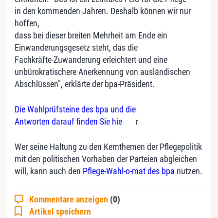
in den kommenden Jahren. Deshalb können wir nur
hoffen,
dass bei dieser breiten Mehrheit am Ende ein
Einwanderungsgesetz steht, das die
Fachkräfte-Zuwanderung erleichtert und eine
unbürokratischere Anerkennung von ausländischen
Abschlüssen", erklärte der bpa-Präsident.
Die Wahlprüfsteine des bpa und die
Antworten darauf finden Sie hie
r
Wer seine Haltung zu den Kernthemen der Pflegepolitik
mit den politischen Vorhaben der Parteien abgleichen
will, kann auch den
Pflege-Wahl-o-mat des bpa
nutzen.
Kommentare anzeigen
(0)
Artikel speichern