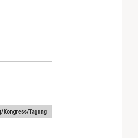
g/Kongress/Tagung