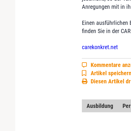
Anregungen mit in i
Einen ausführlichen 
finden Sie in der CA
carekonkret.net
Kommentare anz
Artikel speicher
Diesen Artikel d
Ausbildung
Per