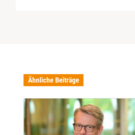
Ähnliche Beiträge