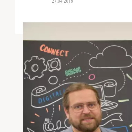
27.04.2018