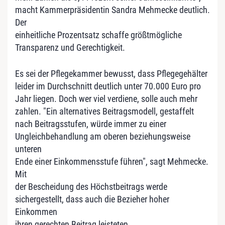
macht Kammerpräsidentin Sandra Mehmecke deutlich.
Der
einheitliche Prozentsatz schaffe größtmögliche
Transparenz und Gerechtigkeit.
Es sei der Pflegekammer bewusst, dass Pflegegehälter
leider im Durchschnitt deutlich unter 70.000 Euro pro
Jahr liegen. Doch wer viel verdiene, solle auch mehr
zahlen. "Ein alternatives Beitragsmodell, gestaffelt
nach Beitragsstufen, würde immer zu einer
Ungleichbehandlung am oberen beziehungsweise
unteren
Ende einer Einkommensstufe führen", sagt Mehmecke.
Mit
der Bescheidung des Höchstbeitrags werde
sichergestellt, dass auch die Bezieher hoher
Einkommen
ihren gerechten Beitrag leisteten.