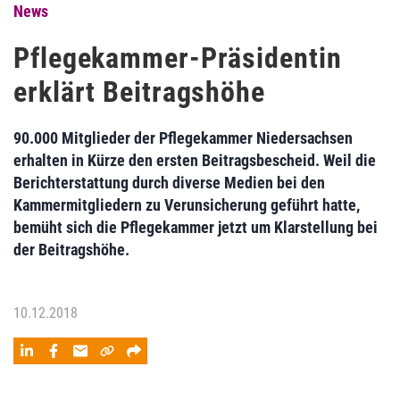
News
Pflegekammer-Präsidentin
erklärt Beitragshöhe
90.000 Mitglieder der Pflegekammer Niedersachsen
erhalten in Kürze den ersten Beitragsbescheid. Weil die
Berichterstattung durch diverse Medien bei den
Kammermitgliedern zu Verunsicherung geführt hatte,
bemüht sich die Pflegekammer jetzt um Klarstellung bei
der Beitragshöhe.
10.12.2018