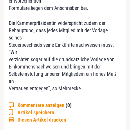
entsprechenden
Formulare liegen dem Anschreiben bei.
Die Kammerpräsidentin widerspricht zudem der
Behauptung, dass jedes Mitglied mit der Vorlage
seines
Steuerbescheids seine Einkünfte nachweisen muss.
"Wir
verzichten sogar auf die grundsätzliche Vorlage von
Einkommensnachweisen und bringen mit der
Selbsteinstufung unseren Mitgliedern ein hohes Maß
an
Vertrauen entgegen", so Mehmecke.
Kommentare anzeigen
(0)
Artikel speichern
Diesen Artikel drucken