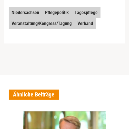
Niedersachsen
Pflegepolitik
Tagespflege
Veranstaltung/Kongress/Tagung
Verband
Ähnliche Beiträge