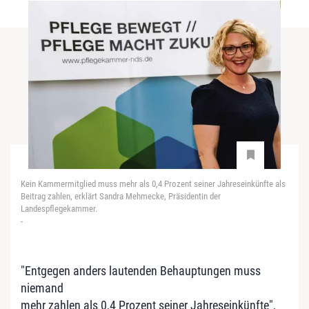
Kein Kammermitglied muss mehr als 0,4 Prozent seiner Jahreseinkünfte als
Beitrag zahlen, erklärt Sandra Mehmecke, Präsidentin der
Landespflegekammer.
-
"Entgegen anders lautenden Behauptungen muss
niemand
mehr zahlen als 0,4 Prozent seiner Jahreseinkünfte",