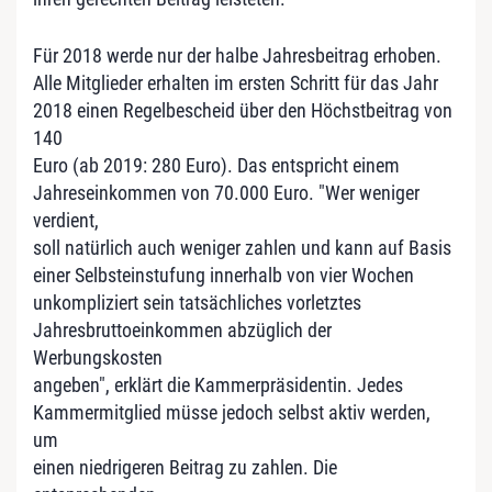
Für 2018 werde nur der halbe Jahresbeitrag erhoben.
Alle Mitglieder erhalten im ersten Schritt für das Jahr
2018 einen Regelbescheid über den Höchstbeitrag von
140
Euro (ab 2019: 280 Euro). Das entspricht einem
Jahreseinkommen von 70.000 Euro. "Wer weniger
verdient,
soll natürlich auch weniger zahlen und kann auf Basis
einer Selbsteinstufung innerhalb von vier Wochen
unkompliziert sein tatsächliches vorletztes
Jahresbruttoeinkommen abzüglich der
Werbungskosten
angeben", erklärt die Kammerpräsidentin. Jedes
Kammermitglied müsse jedoch selbst aktiv werden,
um
einen niedrigeren Beitrag zu zahlen. Die