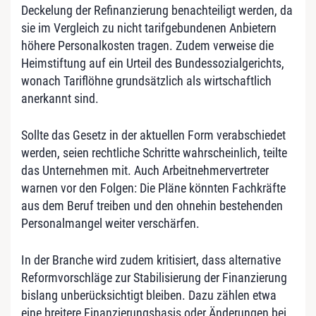
Deckelung der Refinanzierung benachteiligt werden, da
sie im Vergleich zu nicht tarifgebundenen Anbietern
höhere Personalkosten tragen. Zudem verweise die
Heimstiftung auf ein Urteil des Bundessozialgerichts,
wonach Tariflöhne grundsätzlich als wirtschaftlich
anerkannt sind.
Sollte das Gesetz in der aktuellen Form verabschiedet
werden, seien rechtliche Schritte wahrscheinlich, teilte
das Unternehmen mit. Auch Arbeitnehmervertreter
warnen vor den Folgen: Die Pläne könnten Fachkräfte
aus dem Beruf treiben und den ohnehin bestehenden
Personalmangel weiter verschärfen.
In der Branche wird zudem kritisiert, dass alternative
Reformvorschläge zur Stabilisierung der Finanzierung
bislang unberücksichtigt bleiben. Dazu zählen etwa
eine breitere Finanzierungsbasis oder Änderungen bei