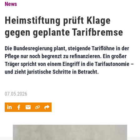
News
Heimstiftung prüft Klage
gegen geplante Tarifbremse
Die Bundesregierung plant, steigende Tariflöhne in der
Pflege nur noch begrenzt zu refinanzieren. Ein großer
Träger spricht von einem Eingriff in die Tarifautonomie –
und zieht juristische Schritte in Betracht.
07.05.2026