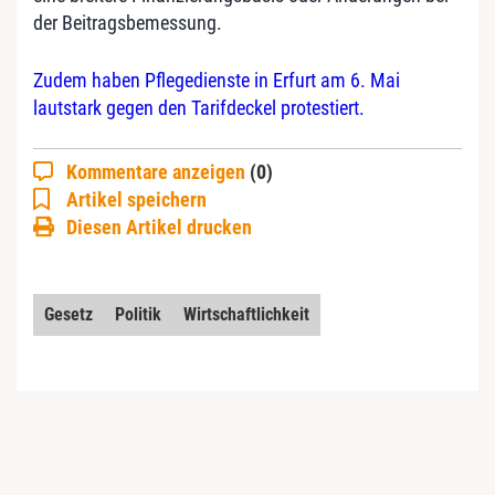
der Beitragsbemessung.
Zudem haben Pflegedienste in Erfurt am 6. Mai
lautstark gegen den Tarifdeckel protestiert.
Kommentare anzeigen
(0)
Artikel speichern
Diesen Artikel drucken
Gesetz
Politik
Wirtschaftlichkeit