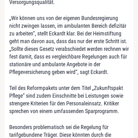
Versorgungsqualität.
„Wir können uns von der eigenen Bundesregierung
nicht zwingen lassen, im ambulanten Bereich defizitär
zu arbeiten“, stellt Eckardt klar. Bei der Heimstiftung
geht man davon aus, dass das nur der erste Schritt ist.
„Sollte dieses Gesetz verabschiedet werden rechnen wir
fest damit, dass es vergleichbare Regelungen auch für
stationäre und ambulante Angebote in der
Pflegeversicherung geben wird“, sagt Eckardt.
Teil des Reformpakets unter dem Titel „Zukunftspakt
Pflege“ sind zudem Einschnitte bei Leistungen sowie
strengere Kriterien für den Personaleinsatz. Kritiker
sprechen von einem umfassenden Sparprogramm.
Besonders problematisch sei die Regelung für
tarifgebundene Träger. Diese könnten durch die