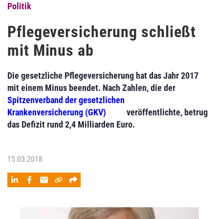
Politik
Pflegeversicherung schließt
mit Minus ab
Die gesetzliche Pflegeversicherung hat das Jahr 2017
mit einem Minus beendet. Nach Zahlen, die der
Spitzenverband der gesetzlichen
Krankenversicherung (GKV)
veröffentlichte, betrug
das Defizit rund 2,4 Milliarden Euro.
15.03.2018