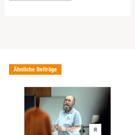
Ähnliche Beiträge