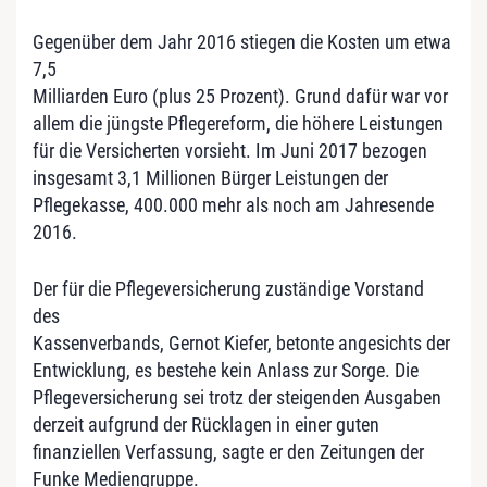
Gegenüber dem Jahr 2016 stiegen die Kosten um etwa
7,5
Milliarden Euro (plus 25 Prozent). Grund dafür war vor
allem die jüngste Pflegereform, die höhere Leistungen
für die Versicherten vorsieht. Im Juni 2017 bezogen
insgesamt 3,1 Millionen Bürger Leistungen der
Pflegekasse, 400.000 mehr als noch am Jahresende
2016.
Der für die Pflegeversicherung zuständige Vorstand
des
Kassenverbands, Gernot Kiefer, betonte angesichts der
Entwicklung, es bestehe kein Anlass zur Sorge. Die
Pflegeversicherung sei trotz der steigenden Ausgaben
derzeit aufgrund der Rücklagen in einer guten
finanziellen Verfassung, sagte er den Zeitungen der
Funke Mediengruppe.