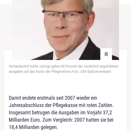
Verbandschef Kiefer zufolge gehen 80 Prozent der zusätzlich angefallenen
Ausgaben auf das Konto der Pflegereform.Foto: GKV-Spitzenverband
-
Damit endete erstmals seit 2007 wieder ein
Jahresabschluss der Pflegekasse mit roten Zahlen.
Insgesamt betrugen die Ausgaben im Vorjahr 37,2
Milliarden Euro. Zum Vergleich: 2007 hatten sie bei
18,4 Milliarden gelegen.