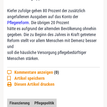
Kiefer zufolge gehen 80 Prozent der zusätzlich
angefallenen Ausgaben auf das Konto der
Pflegereform
. Die übrigen 20 Prozent
hätte es aufgrund der alternden Bevölkerung ohnehin
gegeben. Die zu Beginn des Jahres in Kraft getretene
Reform stellt vor allem Menschen mit Demenz besser
und
soll die häusliche Versorgung pflegebedürftiger
Menschen stärken.
Kommentare anzeigen
(0)
Artikel speichern
Diesen Artikel drucken
Finanzierung
Pflegepolitik