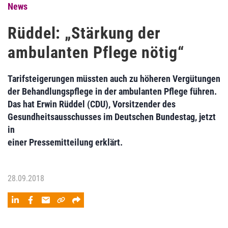
News
Rüddel: „Stärkung der
ambulanten Pflege nötig“
Tarifsteigerungen müssten auch zu höheren Vergütungen
der Behandlungspflege in der ambulanten Pflege führen.
Das hat Erwin Rüddel (CDU), Vorsitzender des
Gesundheitsausschusses im Deutschen Bundestag, jetzt
in
einer Pressemitteilung erklärt.
28.09.2018