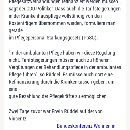
Pflegesatzverhandlungen refinanziert werden müssen",
sagt der CDU-Politiker. Dass auch die Tarifsteigerungen
in der Krankenhauspflege vollständig von den
Kostenträgern übernommen werden, formuliere man
gerade
im Pflegepersonal-Stärkungsgesetz (PpSG).
"In der ambulanten Pflege haben wir diese Regelung
nicht. Tarifsteigerungen müssen auch zu höheren
Vergütungen der Behandlungspflege in der ambulanten
Pflege führen", so Rüddel. Es müsse auch dort eine
Refinanzierung durch die Krankenkassen geben, um
eine
gute Bezahlung der Pflegekräfte zu ermöglichen.
Zwei Tage zuvor war Erwin Rüddel auf der von
Vincentz
Bundeskonferenz Wohnen in