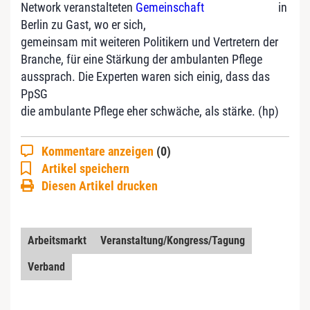
Network veranstalteten
Gemeinschaft
in
Berlin zu Gast, wo er sich,
gemeinsam mit weiteren Politikern und Vertretern der
Branche, für eine Stärkung der ambulanten Pflege
aussprach. Die Experten waren sich einig, dass das
PpSG
die ambulante Pflege eher schwäche, als stärke. (hp)
Kommentare anzeigen
(0)
Artikel speichern
Diesen Artikel drucken
Arbeitsmarkt
Veranstaltung/Kongress/Tagung
Verband